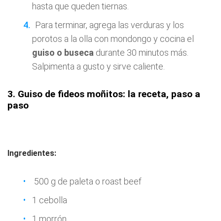
hasta que queden tiernas.
Para terminar, agrega las verduras y los
porotos a la olla con mondongo y cocina el
guiso o buseca
durante 30 minutos más.
Salpimenta a gusto y sirve caliente.
3. Guiso de fideos moñitos: la receta, paso a
paso
Ingredientes:
500 g de paleta o roast beef
1 cebolla
1 morrón