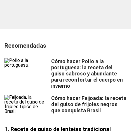
Recomendadas
Cómo hacer Pollo a la
portuguesa: la receta del
guiso sabroso y abundante
para reconfortar el cuerpo en
invierno
Cómo hacer Feijoada: la receta
del guiso de frijoles negros
que conquista Brasil
1. Receta de guiso de lentejas tradicional