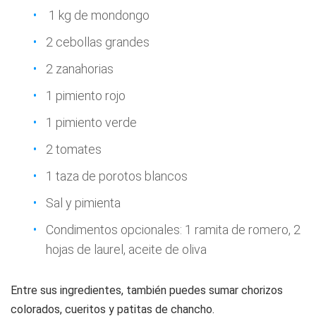
1 kg de mondongo
2 cebollas grandes
2 zanahorias
1 pimiento rojo
1 pimiento verde
2 tomates
1 taza de porotos blancos
Sal y pimienta
Condimentos opcionales: 1 ramita de romero, 2
hojas de laurel, aceite de oliva
Entre sus ingredientes, también puedes sumar chorizos
colorados, cueritos y patitas de chancho.