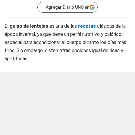
Agregar Diario UNO en
El
guiso de lentejas
es una de las
recetas
clásicas de la
época invernal, ya que tiene un perfil nutritivo y calórico
especial para acondicionar el cuerpo durante los días más
fríos. Sin embargo, eisten otras opciones igual de ricas y
apetitosas.