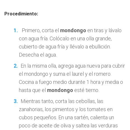
Procedimiento:
Primero, corta el
mondongo
en tiras y lávalo
con agua fría. Colócalo en una olla grande,
cubierto de agua fría y llévalo a ebullición.
Desecha el agua.
En la misma olla, agrega agua nueva para cubrir
el mondongo y suma el laurel y el romero.
Cocina a fuego medio durante 1 hora y media o
hasta que el
mondongo
esté tierno.
Mientras tanto, corta las cebollas, las
zanahorias, los pimientos y los tomates en
cubos pequeños. En una sartén, calienta un
poco de aceite de oliva y saltea las verduras