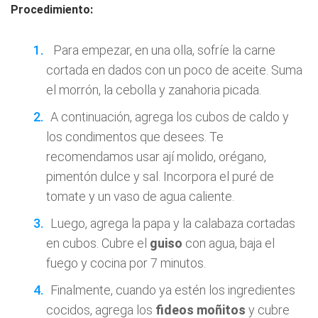
Procedimiento:
Para empezar, en una olla, sofríe la carne
cortada en dados con un poco de aceite. Suma
el morrón, la cebolla y zanahoria picada.
A continuación, agrega los cubos de caldo y
los condimentos que desees. Te
recomendamos usar ají molido, orégano,
pimentón dulce y sal. Incorpora el puré de
tomate y un vaso de agua caliente.
Luego, agrega la papa y la calabaza cortadas
en cubos. Cubre el
guiso
con agua, baja el
fuego y cocina por 7 minutos.
Finalmente, cuando ya estén los ingredientes
cocidos, agrega los
fideos moñitos
y cubre