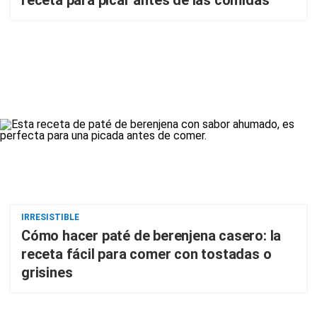
receta para picar antes de las comidas
IRRESISTIBLE
Cómo hacer paté de berenjena casero: la
receta fácil para comer con tostadas o
grisines