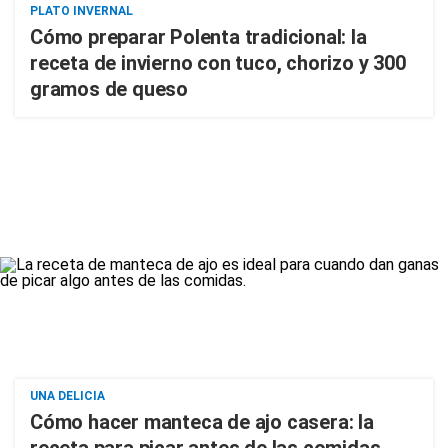
PLATO INVERNAL
Cómo preparar Polenta tradicional: la
receta de invierno con tuco, chorizo y 300
gramos de queso
UNA DELICIA
Cómo hacer manteca de ajo casera: la