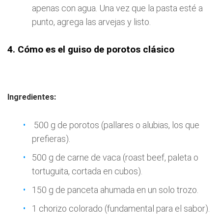
apenas con agua. Una vez que la pasta esté a
punto, agrega las arvejas y listo.
4. Cómo es el guiso de porotos clásico
Ingredientes:
500 g de porotos (pallares o alubias, los que
prefieras).
500 g de carne de vaca (roast beef, paleta o
tortuguita, cortada en cubos).
150 g de panceta ahumada en un solo trozo.
1 chorizo colorado (fundamental para el sabor).