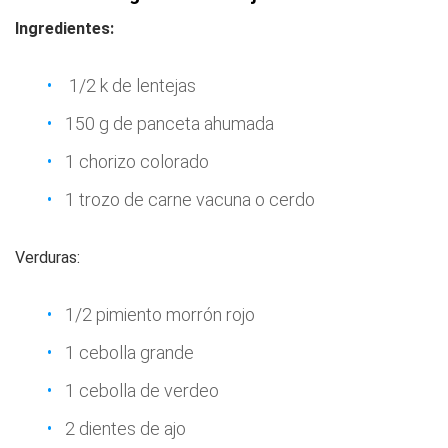
Ingredientes:
1/2 k de lentejas
150 g de panceta ahumada
1 chorizo colorado
1 trozo de carne vacuna o cerdo
Verduras:
1/2 pimiento morrón rojo
1 cebolla grande
1 cebolla de verdeo
2 dientes de ajo