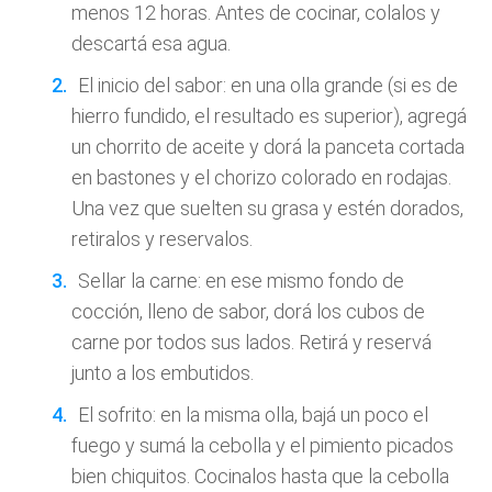
menos 12 horas. Antes de cocinar, colalos y
descartá esa agua.
El inicio del sabor: en una olla grande (si es de
hierro fundido, el resultado es superior), agregá
un chorrito de aceite y dorá la panceta cortada
en bastones y el chorizo colorado en rodajas.
Una vez que suelten su grasa y estén dorados,
retiralos y reservalos.
Sellar la carne: en ese mismo fondo de
cocción, lleno de sabor, dorá los cubos de
carne por todos sus lados. Retirá y reservá
junto a los embutidos.
El sofrito: en la misma olla, bajá un poco el
fuego y sumá la cebolla y el pimiento picados
bien chiquitos. Cocinalos hasta que la cebolla