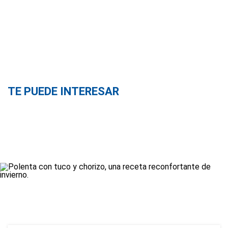
TE PUEDE INTERESAR