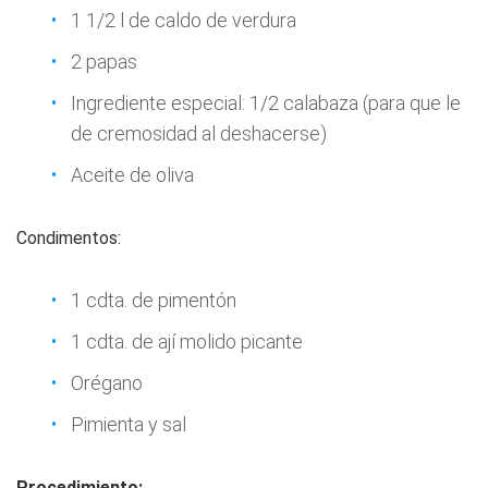
1 1/2 l de caldo de verdura
2 papas
Ingrediente especial: 1/2 calabaza (para que le
de cremosidad al deshacerse)
Aceite de oliva
Condimentos:
1 cdta. de pimentón
1 cdta. de ají molido picante
Orégano
Pimienta y sal
Procedimiento: