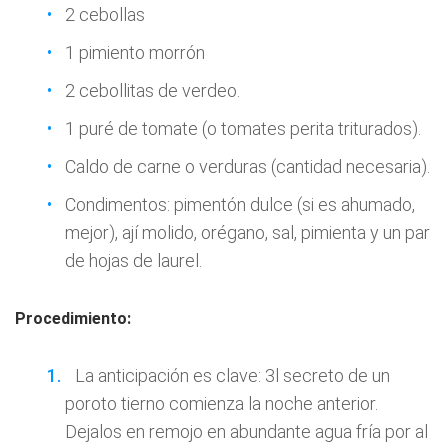
2 cebollas
1 pimiento morrón
2 cebollitas de verdeo.
1 puré de tomate (o tomates perita triturados).
Caldo de carne o verduras (cantidad necesaria).
Condimentos: pimentón dulce (si es ahumado,
mejor), ají molido, orégano, sal, pimienta y un par
de hojas de laurel.
Procedimiento:
La anticipación es clave: 3l secreto de un
poroto tierno comienza la noche anterior.
Dejalos en remojo en abundante agua fría por al