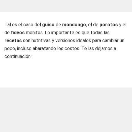
Tal es el caso del
guiso
de
mondongo
, el de
porotos
y el
de
fideos
moñitos. Lo importante es que todas las
recetas
son nutritivas y versiones ideales para cambiar un
poco, incluso abaratando los costos. Te las dejamos a
continuación: