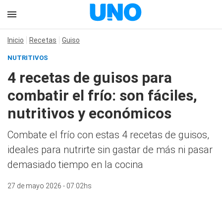
Inicio
Recetas
Guiso
NUTRITIVOS
4 recetas de guisos para
combatir el frío: son fáciles,
nutritivos y económicos
Combate el frío con estas 4 recetas de guisos,
ideales para nutrirte sin gastar de más ni pasar
demasiado tiempo en la cocina
27 de mayo 2026 - 07:02hs