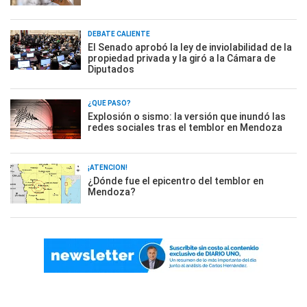
DEBATE CALIENTE
El Senado aprobó la ley de inviolabilidad de la
propiedad privada y la giró a la Cámara de
Diputados
¿QUÉ PASÓ?
Explosión o sismo: la versión que inundó las
redes sociales tras el temblor en Mendoza
¡ATENCIÓN!
¿Dónde fue el epicentro del temblor en
Mendoza?