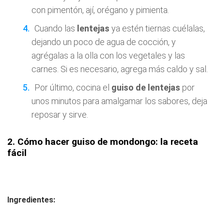
con pimentón, ají, orégano y pimienta.
Cuando las
lentejas
ya estén tiernas cuélalas,
dejando un poco de agua de cocción, y
agrégalas a la olla con los vegetales y las
carnes. Si es necesario, agrega más caldo y sal.
Por último, cocina el
guiso de lentejas
por
unos minutos para amalgamar los sabores, deja
reposar y sirve.
2. Cómo hacer guiso de mondongo: la receta
fácil
Ingredientes: