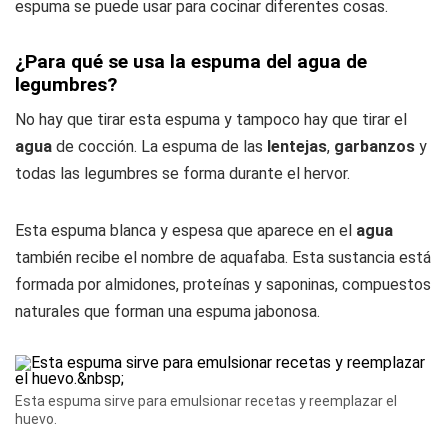
espuma se puede usar para cocinar diferentes cosas.
¿Para qué se usa la espuma del agua de
legumbres?
No hay que tirar esta espuma y tampoco hay que tirar el
agua
de cocción. La espuma de las
lentejas
,
garbanzos
y
todas las legumbres se forma durante el hervor.
Esta espuma blanca y espesa que aparece en el
agua
también recibe el nombre de aquafaba. Esta sustancia está
formada por almidones, proteínas y saponinas, compuestos
naturales que forman una espuma jabonosa.
Esta espuma sirve para emulsionar recetas y reemplazar el
huevo.