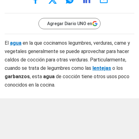
Agregar Diario UNO en
El
agua
en la que cocinamos legumbres, verduras, carne y
vegetales generalmente se puede aprovechar para hacer
caldos de cocción para otras verduras. Particularmente,
cuando se trata de legumbres como las
lentejas
o los
garbanzos
, esta
agua
de cocción tiene otros usos poco
conocidos en la cocina.