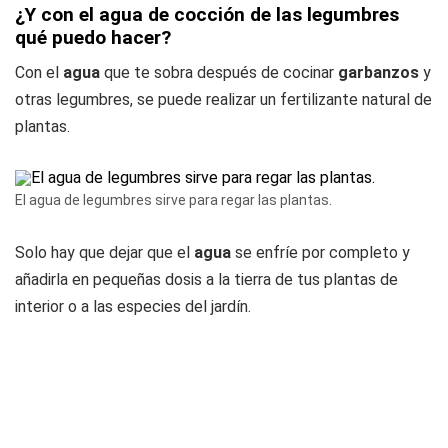
¿Y con el agua de cocción de las legumbres
qué puedo hacer?
Con el
agua
que te sobra después de cocinar
garbanzos
y
otras legumbres, se puede realizar un fertilizante natural de
plantas.
El agua de legumbres sirve para regar las plantas.
Solo hay que dejar que el
agua
se enfríe por completo y
añadirla en pequeñas dosis a la tierra de tus plantas de
interior o a las especies del jardín.