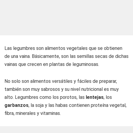
Las legumbres son alimentos vegetales que se obtienen
de una vaina. Básicamente, son las semillas secas de dichas
vainas que crecen en plantas de leguminosas.
No solo son alimentos versátiles y fáciles de preparar,
también son muy sabrosos y su nivel nutricional es muy
alto. Legumbres como los porotos, las
lentejas
, los
garbanzos
, la soja y las habas contienen proteína vegetal,
fibra, minerales y vitaminas.