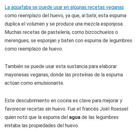
La aquafaba se puede usar en algunas recetas veganas
como reemplazo del huevo, ya que, al batir, esta espuma
duplica el volumen y se produce una mezcla esponjosa.
Muchas recetas de pastelería, como bizcochuelos o
merengues, se esponjan y baten con espuma de legumbres
como reemplazo de huevo.
También se puede usar esta sustancia para elaborar
mayonesas veganas, donde las proteínas de la espuma
actúan como emulsionante.
Este descubrimiento en cocina es clave para mejorar y
favorecer recetas sin huevo. Fue el francés Joël Roessel
quien notó que la espuma del
agua
de las legumbres
imitaba las propiedades del huevo.