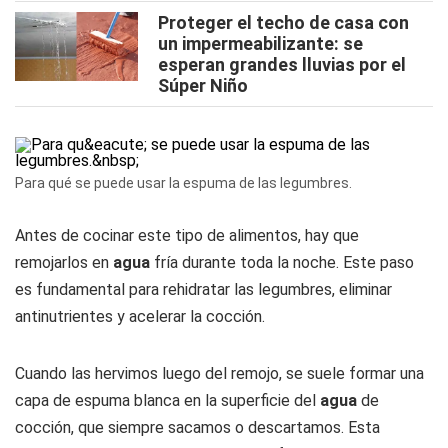
Proteger el techo de casa con
un impermeabilizante: se
esperan grandes lluvias por el
Súper Niño
Para qué se puede usar la espuma de las legumbres.
Antes de cocinar este tipo de alimentos, hay que
remojarlos en
agua
fría durante toda la noche. Este paso
es fundamental para rehidratar las legumbres, eliminar
antinutrientes y acelerar la cocción.
Cuando las hervimos luego del remojo, se suele formar una
capa de espuma blanca en la superficie del
agua
de
cocción, que siempre sacamos o descartamos. Esta