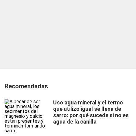
Recomendadas
Uso agua mineral y el termo
que utilizo igual se llena de
sarro: por qué sucede si no es
agua de la canilla