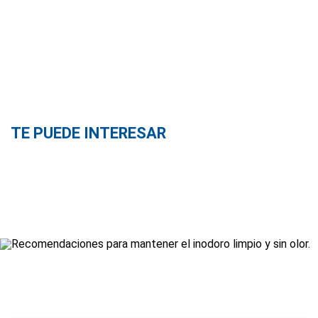
TE PUEDE INTERESAR