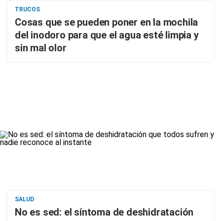
TRUCOS
Cosas que se pueden poner en la mochila
del inodoro para que el agua esté limpia y
sin mal olor
SALUD
No es sed: el síntoma de deshidratación