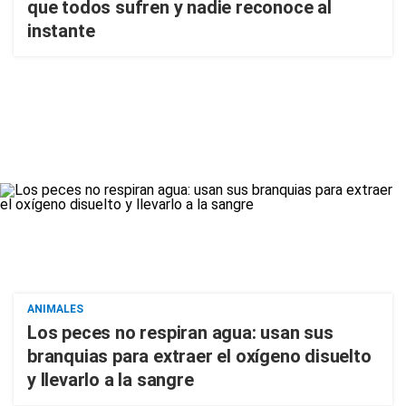
que todos sufren y nadie reconoce al
instante
ANIMALES
Los peces no respiran agua: usan sus
branquias para extraer el oxígeno disuelto
y llevarlo a la sangre