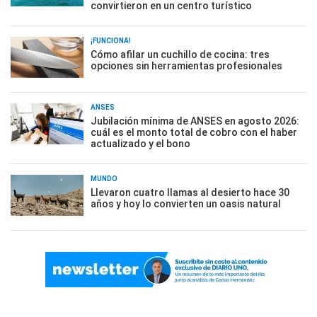
convirtieron en un centro turístico
¡FUNCIONA!
Cómo afilar un cuchillo de cocina: tres
opciones sin herramientas profesionales
ANSES
Jubilación mínima de ANSES en agosto 2026:
cuál es el monto total de cobro con el haber
actualizado y el bono
MUNDO
Llevaron cuatro llamas al desierto hace 30
años y hoy lo convierten un oasis natural