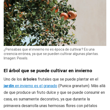
¿Pensabas que el invierno no es época de cultivar? Es una
creencia errónea, ya que se pueden cultivar algunas plantas.
Imagen: Pexels.
El árbol que se puede cultivar en invierno
Uno de los
árboles
frutales que se puede plantar en el
jardín
en invierno es el granado
(Punica granatum). Más allá
de que produce un fruto dulce y que se puede consumir en
casa, es sumamente decorativo, ya que durante la
primavera desarrolla unas hermosas flores con pétalos