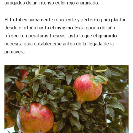
arrugados de un intenso color rojo anaranjado.
El frutal es sumamente resistente y perfecto para plantar
desde el otoño hasta el
invierno
. Esta época del año
ofrece temperaturas frescas, justo lo que el
granado
necesita para establecerse antes de la llegada de la
primavera.