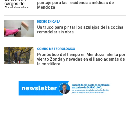
puntaje para las residencias médicas de
Mendoza
HECHO EN CASA
Un truco para pintar los azulejos de la cocina
remodelar sin obra
COMBO METEOROLÓGICO
Pronóstico del tiempo en Mendoza: alerta por
viento Zonda y nevadas en el llano además de
la cordillera