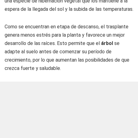
una especie de hibernación vegetal que los mantiene a la
espera de la llegada del sol y la subida de las temperaturas.
Como se encuentran en etapa de descanso, el trasplante
genera menos estrés para la planta y favorece un mejor
desarrollo de las raíces. Esto permite que el
árbol
se
adapte al suelo antes de comenzar su período de
crecimiento, por lo que aumentan las posibilidades de que
crezca fuerte y saludable.