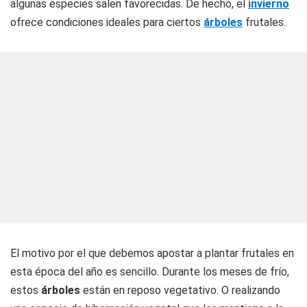
algunas especies salen favorecidas. De hecho, el
invierno
ofrece condiciones ideales para ciertos
árboles
frutales.
El motivo por el que debemos apostar a plantar frutales en
esta época del año es sencillo. Durante los meses de frío,
estos
árboles
están en reposo vegetativo. O realizando