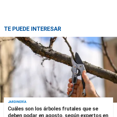
TE PUEDE INTERESAR
JARDINERÍA
Cuáles son los árboles frutales que se
deben podar en agosto, según expertos en