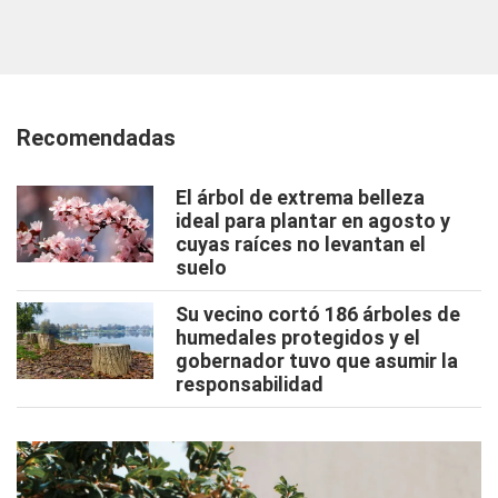
Recomendadas
El árbol de extrema belleza
ideal para plantar en agosto y
cuyas raíces no levantan el
suelo
Su vecino cortó 186 árboles de
humedales protegidos y el
gobernador tuvo que asumir la
responsabilidad