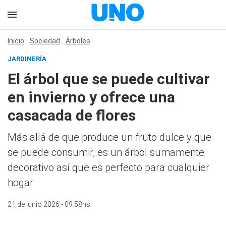
Inicio
Sociedad
Árboles
JARDINERÍA
El árbol que se puede cultivar
en invierno y ofrece una
casacada de flores
Más allá de que produce un fruto dulce y que
se puede consumir, es un árbol sumamente
decorativo así que es perfecto para cualquier
hogar
21 de junio 2026 - 09:58hs