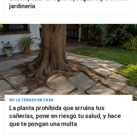
jardinería
NO LA TENGAS EN CASA
La planta prohibida que arruina tus
cañerías, pone en riesgo tu salud, y hace
que te pongan una multa