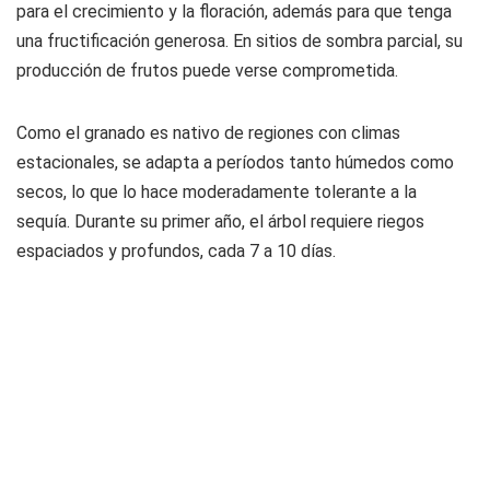
para el crecimiento y la floración, además para que tenga
una fructificación generosa. En sitios de sombra parcial, su
producción de frutos puede verse comprometida.
Como el granado es nativo de regiones con climas
estacionales, se adapta a períodos tanto húmedos como
secos, lo que lo hace moderadamente tolerante a la
sequía. Durante su primer año, el árbol requiere riegos
espaciados y profundos, cada 7 a 10 días.