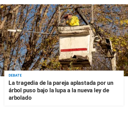
DEBATE
La tragedia de la pareja aplastada por un
árbol puso bajo la lupa a la nueva ley de
arbolado