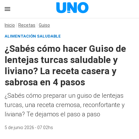
Inicio
Recetas
Guiso
ALIMENTACIÓN SALUDABLE
¿Sabés cómo hacer Guiso de
lentejas turcas saludable y
liviano? La receta casera y
sabrosa en 4 pasos
¿Sabés cómo preparar un guiso de lentejas
turcas, una receta cremosa, reconfortante y
liviana? Te dejamos el paso a paso
5 de junio 2026 - 07:02hs