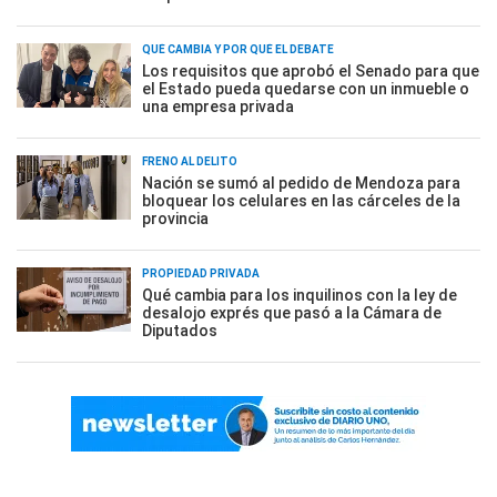
QUÉ CAMBIA Y POR QUÉ EL DEBATE
Los requisitos que aprobó el Senado para que
el Estado pueda quedarse con un inmueble o
una empresa privada
FRENO AL DELITO
Nación se sumó al pedido de Mendoza para
bloquear los celulares en las cárceles de la
provincia
PROPIEDAD PRIVADA
Qué cambia para los inquilinos con la ley de
desalojo exprés que pasó a la Cámara de
Diputados