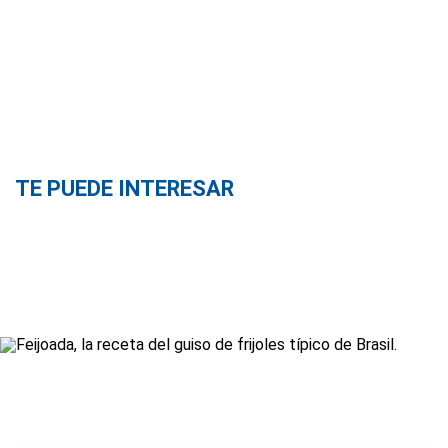
TE PUEDE INTERESAR