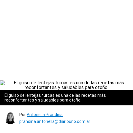
El guiso de lentejas turcas es una de las recetas más
reconfortantes y saludables para otoño.
Por
Antonella Prandina
prandina.antonella@diariouno.com.ar