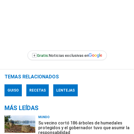
+
Gratis:
Noticias exclusivas en
TEMAS RELACIONADOS
GUISO
RECETAS
LENTEJAS
MÁS LEÍDAS
MUNDO
Su vecino cortó 186 árboles de humedales
protegidos y el gobernador tuvo que asumir la
responsabilidad