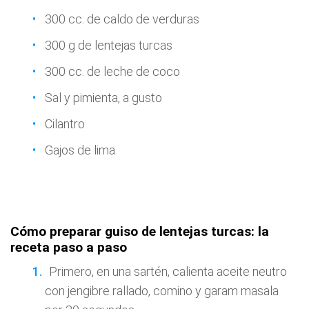
300 cc. de caldo de verduras
300 g de lentejas turcas
300 cc. de leche de coco
Sal y pimienta, a gusto
Cilantro
Gajos de lima
Cómo preparar guiso de lentejas turcas: la
receta paso a paso
Primero, en una sartén, calienta aceite neutro
con jengibre rallado, comino y garam masala