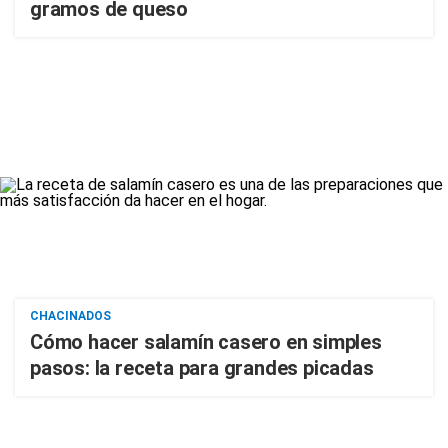
gramos de queso
CHACINADOS
Cómo hacer salamín casero en simples
pasos: la receta para grandes picadas