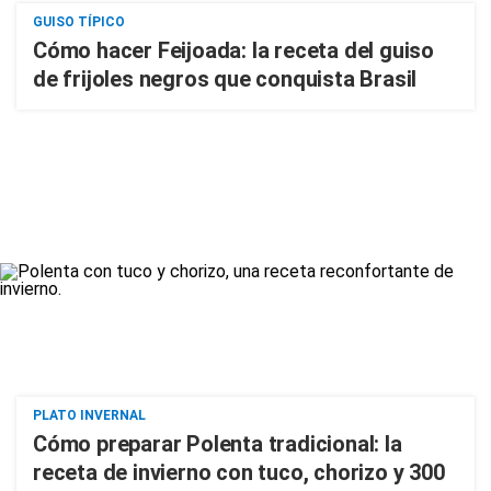
GUISO TÍPICO
Cómo hacer Feijoada: la receta del guiso
de frijoles negros que conquista Brasil
PLATO INVERNAL
Cómo preparar Polenta tradicional: la
receta de invierno con tuco, chorizo y 300