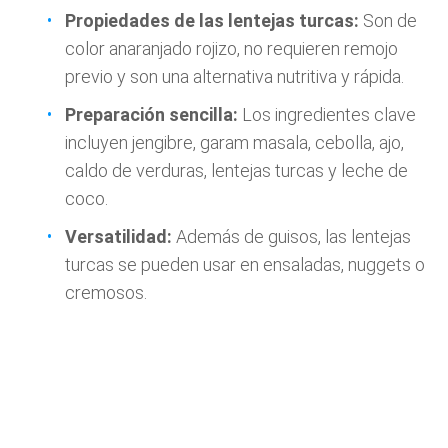
Propiedades de las lentejas turcas:
Son de
color anaranjado rojizo, no requieren remojo
previo y son una alternativa nutritiva y rápida.
Preparación sencilla:
Los ingredientes clave
incluyen jengibre, garam masala, cebolla, ajo,
caldo de verduras, lentejas turcas y leche de
coco.
Versatilidad:
Además de guisos, las lentejas
turcas se pueden usar en ensaladas, nuggets o
cremosos.