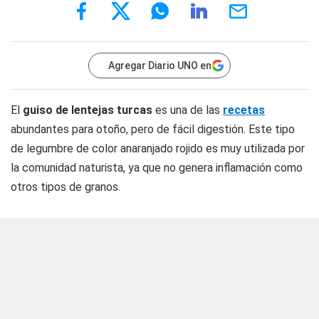
Agregar Diario UNO en
El
guiso de lentejas turcas
es una de las
recetas
abundantes para otoño, pero de fácil digestión. Este tipo
de legumbre de color anaranjado rojido es muy utilizada por
la comunidad naturista, ya que no genera inflamación como
otros tipos de granos.