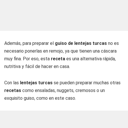
Además, para preparar el
guiso de lentejas turcas
no es
necesario ponerlas en remojo, ya que tienen una cáscara
muy fina. Por eso, esta
receta
es una alternativa rápida,
nutritiva y fácil de hacer en casa.
Con las
lentejas turcas
se pueden preparar muchas otras
recetas
como ensaladas, nuggets, cremosos o un
exquisito guiso, como en este caso.