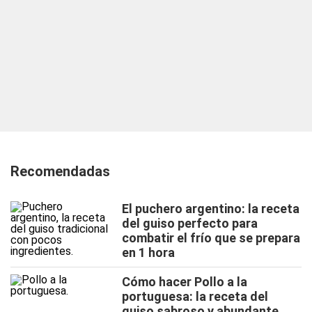
Recomendadas
El puchero argentino: la receta
del guiso perfecto para
combatir el frío que se prepara
en 1 hora
Cómo hacer Pollo a la
portuguesa: la receta del
guiso sabroso y abundante