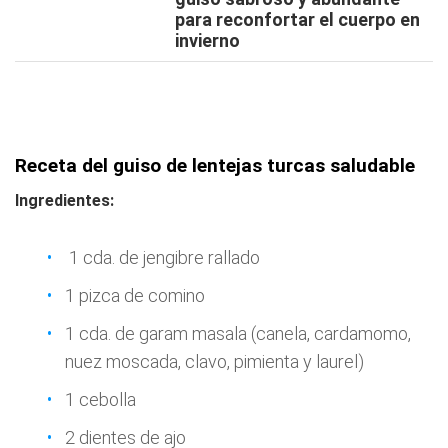
para reconfortar el cuerpo en
invierno
Receta del guiso de lentejas turcas saludable
Ingredientes:
1 cda. de jengibre rallado
1 pizca de comino
1 cda. de garam masala (canela, cardamomo,
nuez moscada, clavo, pimienta y laurel)
1 cebolla
2 dientes de ajo