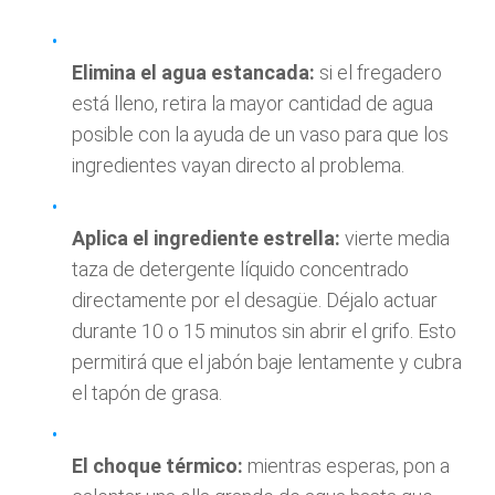
Elimina el agua estancada:
si el fregadero
está lleno, retira la mayor cantidad de agua
posible con la ayuda de un vaso para que los
ingredientes vayan directo al problema.
Aplica el ingrediente estrella:
vierte media
taza de detergente líquido concentrado
directamente por el desagüe. Déjalo actuar
durante 10 o 15 minutos sin abrir el grifo. Esto
permitirá que el jabón baje lentamente y cubra
el tapón de grasa.
El choque térmico:
mientras esperas, pon a