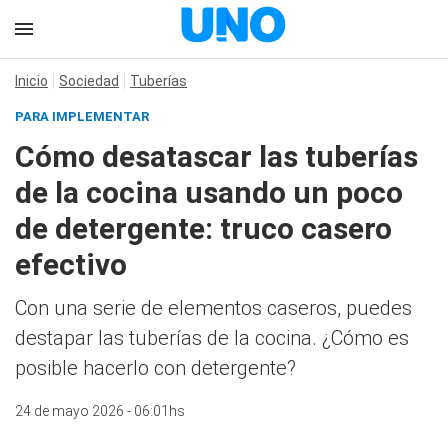
Inicio
Sociedad
Tuberías
PARA IMPLEMENTAR
Cómo desatascar las tuberías
de la cocina usando un poco
de detergente: truco casero
efectivo
Con una serie de elementos caseros, puedes
destapar las tuberías de la cocina. ¿Cómo es
posible hacerlo con detergente?
24 de mayo 2026 - 06:01hs