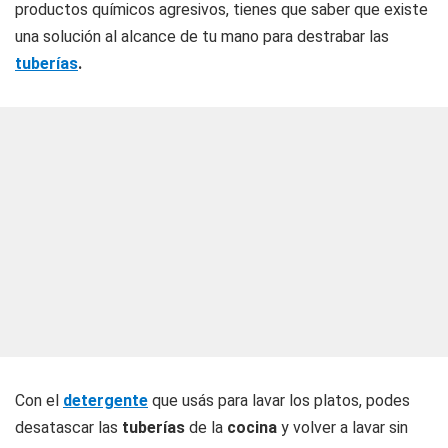
productos químicos agresivos, tienes que saber que existe
una solución al alcance de tu mano para destrabar las
tuberías
.
Con el
detergente
que usás para lavar los platos, podes
desatascar las
tuberías
de la
cocina
y volver a lavar sin