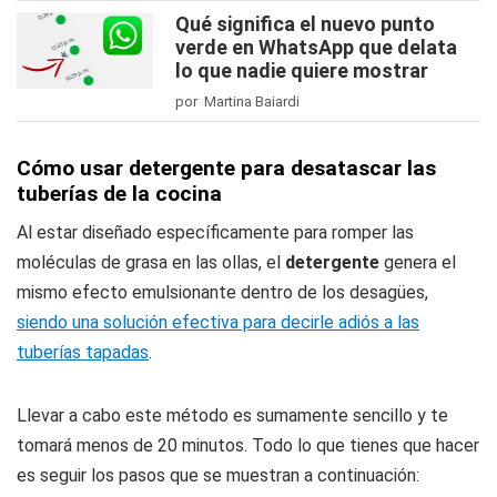
Qué significa el nuevo punto
verde en WhatsApp que delata
lo que nadie quiere mostrar
por Martina Baiardi
Cómo usar detergente para desatascar las
tuberías de la cocina
Al estar diseñado específicamente para romper las
moléculas de grasa en las ollas, el
detergente
genera el
mismo efecto emulsionante dentro de los desagües,
siendo una solución efectiva para decirle adiós a las
tuberías tapadas
.
Llevar a cabo este método es sumamente sencillo y te
tomará menos de 20 minutos. Todo lo que tienes que hacer
es seguir los pasos que se muestran a continuación: