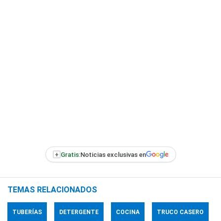
+
Gratis:
Noticias exclusivas en
TEMAS RELACIONADOS
TUBERÍAS
DETERGENTE
COCINA
TRUCO CASERO