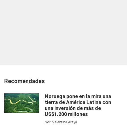
Recomendadas
Noruega pone en la mira una
tierra de América Latina con
una inversión de más de
US$1.200 millones
por Valentina Araya