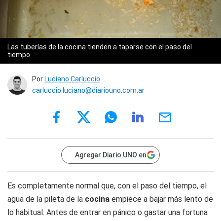
Las tuberías de la cocina tienden a taparse con el paso del
tiempo.
Por
Luciano Carluccio
carluccio.luciano@diariouno.com.ar
Agregar Diario UNO en
Es completamente normal que, con el paso del tiempo, el
agua de la pileta de la
cocina
empiece a bajar más lento de
lo habitual. Antes de entrar en pánico o gastar una fortuna