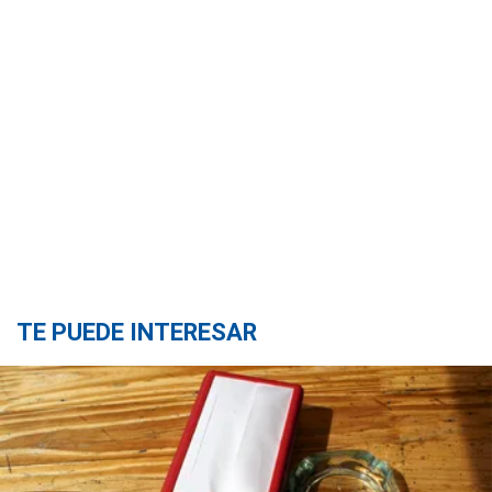
TE PUEDE INTERESAR