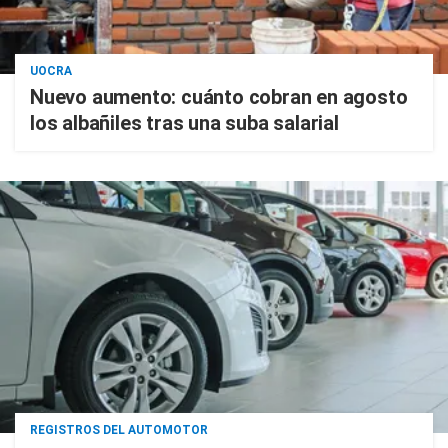
UOCRA
Nuevo aumento: cuánto cobran en agosto
los albañiles tras una suba salarial
REGISTROS DEL AUTOMOTOR