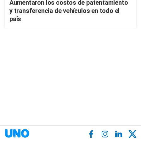
Aumentaron los costos de patentamiento
y transferencia de vehículos en todo el
país