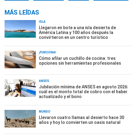
MÁS LEÍDAS
ISLA
Llegaron en bote a una isla desierta de
América Latina y 100 años después la
convirtieron en un centro turístico
¡FUNCIONA!
Cómo afilar un cuchillo de cocina: tres
opciones sin herramientas profesionales
ANSES
Jubilación mínima de ANSES en agosto 2026:
cuál es el monto total de cobro con el haber
actualizado y el bono
MUNDO
Llevaron cuatro llamas al desierto hace 30
años y hoy lo convierten un oasis natural