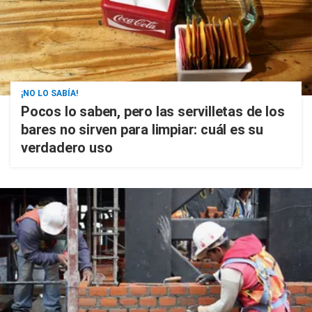
¡NO LO SABÍA!
Pocos lo saben, pero las servilletas de los
bares no sirven para limpiar: cuál es su
verdadero uso