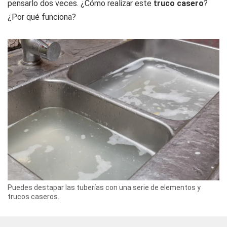
pensarlo dos veces. ¿Cómo realizar este
truco casero
?
¿Por qué funciona?
Puedes destapar las tuberías con una serie de elementos y
trucos caseros.