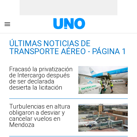
ÚLTIMAS NOTICIAS DE
TRANSPORTE AÉREO - PÁGINA 1
Fracasó la privatización
de Intercargo después
de ser declarada
desierta la licitación
Turbulencias en altura
obligaron a desviar y
cancelar vuelos en
Mendoza