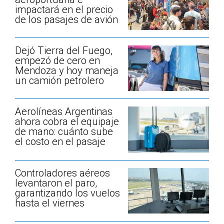
impactará en el precio
de los pasajes de avión
Dejó Tierra del Fuego,
empezó de cero en
Mendoza y hoy maneja
un camión petrolero
Aerolíneas Argentinas
ahora cobra el equipaje
de mano: cuánto sube
el costo en el pasaje
Controladores aéreos
levantaron el paro,
garantizando los vuelos
hasta el viernes