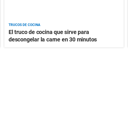
TRUCOS DE COCINA
El truco de cocina que sirve para
descongelar la carne en 30 minutos