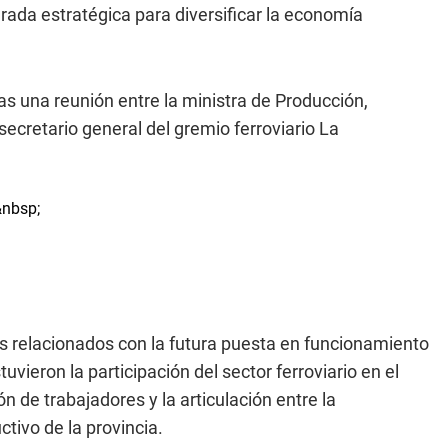
ada estratégica para diversificar la economía
as una reunión entre la ministra de Producción,
secretario general del gremio ferroviario La
os relacionados con la futura puesta en funcionamiento
uvieron la participación del sector ferroviario en el
ón de trabajadores y la articulación entre la
ctivo de la provincia.