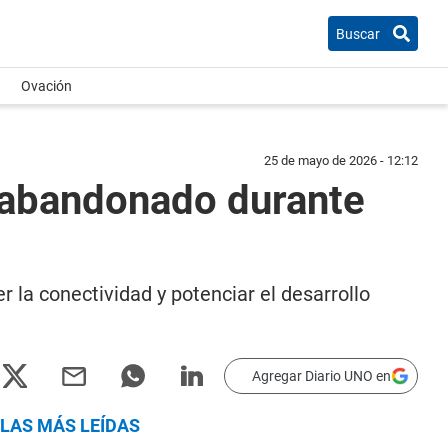
Buscar
Ovación
25 de mayo de 2026 - 12:12
o abandonado durante
la conectividad y potenciar el desarrollo
Agregar Diario UNO en
LAS MÁS LEÍDAS