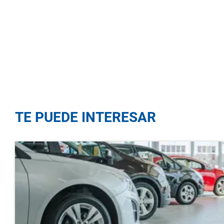
TE PUEDE INTERESAR