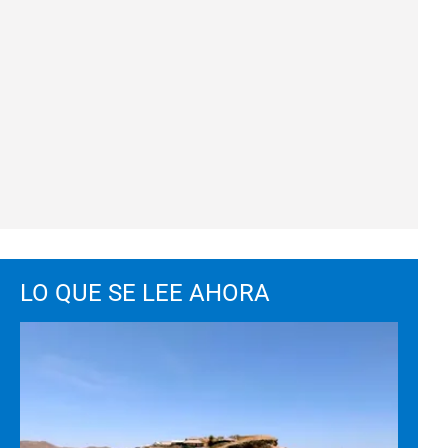
LO QUE SE LEE AHORA