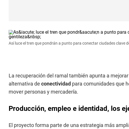
Así luce el tren que pondrán a punto para conectar ciudades clave d
La recuperación del ramal también apunta a mejorar l
alternativa de
conectividad
para comunidades que ho
mover personas y mercadería.
Producción, empleo e identidad, los ej
El proyecto forma parte de una estrategia más ampli