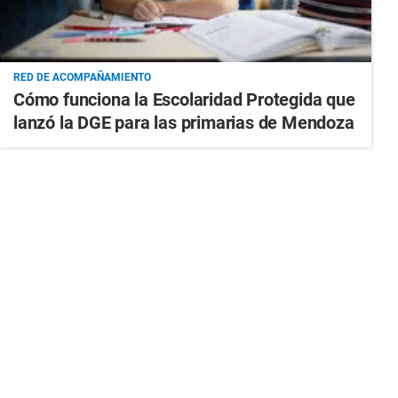
RED DE ACOMPAÑAMIENTO
Cómo funciona la Escolaridad Protegida que
lanzó la DGE para las primarias de Mendoza