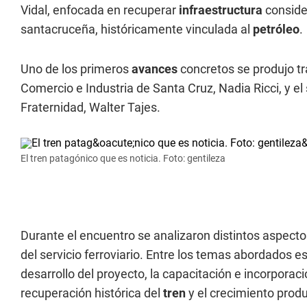
Vidal, enfocada en recuperar
infraestructura
consider
santacruceña, históricamente vinculada al
petróleo
.
Uno de los primeros
avances
concretos se produjo tr
Comercio e Industria de Santa Cruz, Nadia Ricci, y el 
Fraternidad, Walter Tajes.
El tren patagónico que es noticia. Foto: gentileza
Durante el encuentro se analizaron distintos aspect
del servicio ferroviario. Entre los temas abordados est
desarrollo del proyecto, la capacitación e incorporaci
recuperación histórica del
tren
y el crecimiento produ