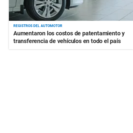
REGISTROS DEL AUTOMOTOR
Aumentaron los costos de patentamiento y
transferencia de vehículos en todo el país