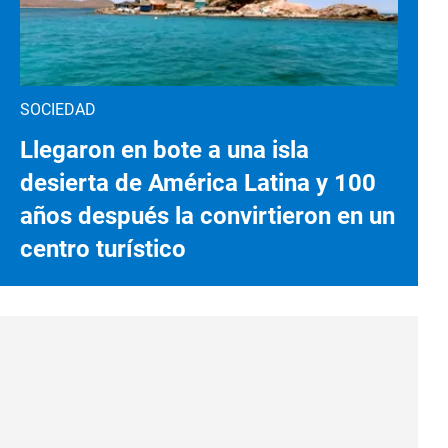
SOCIEDAD
Llegaron en bote a una isla
desierta de América Latina y 100
años después la convirtieron en un
centro turístico