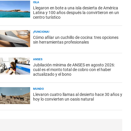
ISLA
Llegaron en bote a una isla desierta de América
Latina y 100 años después la convirtieron en un
centro turístico
¡FUNCIONA!
Cómo afilar un cuchillo de cocina: tres opciones
sin herramientas profesionales
ANSES
Jubilación mínima de ANSES en agosto 2026:
cuál es el monto total de cobro con el haber
actualizado y el bono
MUNDO
Llevaron cuatro llamas al desierto hace 30 años y
hoy lo convierten un oasis natural