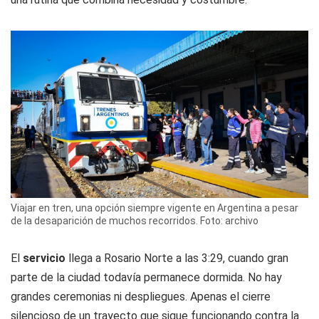
Viajar en tren, una opción siempre vigente en Argentina a pesar
de la desaparición de muchos recorridos. Foto: archivo
El
servicio
llega a Rosario Norte a las 3:29, cuando gran
parte de la ciudad todavía permanece dormida. No hay
grandes ceremonias ni despliegues. Apenas el cierre
silencioso de un trayecto que sigue funcionando contra la