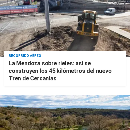
RECORRIDO AÉREO
La Mendoza sobre rieles: así se
construyen los 45 kilómetros del nuevo
Tren de Cercanías