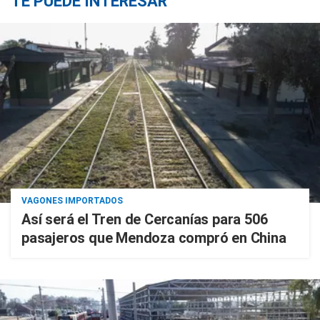
TE PUEDE INTERESAR
VAGONES IMPORTADOS
Así será el Tren de Cercanías para 506
pasajeros que Mendoza compró en China