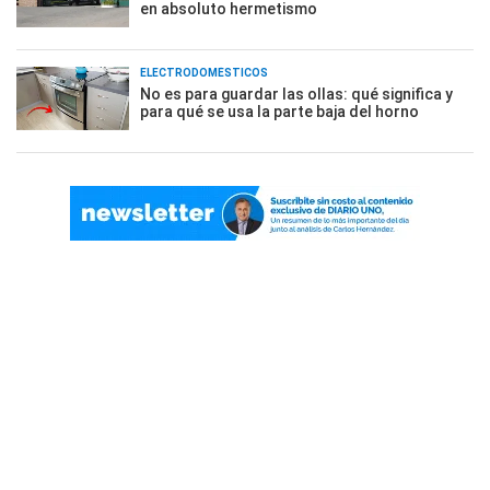
en absoluto hermetismo
ELECTRODOMÉSTICOS
No es para guardar las ollas: qué significa y
para qué se usa la parte baja del horno