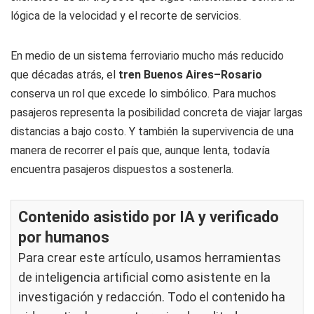
lógica de la velocidad y el recorte de servicios.
En medio de un sistema ferroviario mucho más reducido
que décadas atrás, el
tren Buenos Aires–Rosario
conserva un rol que excede lo simbólico. Para muchos
pasajeros representa la posibilidad concreta de viajar largas
distancias a bajo costo. Y también la supervivencia de una
manera de recorrer el país que, aunque lenta, todavía
encuentra pasajeros dispuestos a sostenerla.
Contenido asistido por IA y verificado
por humanos
Para crear este artículo, usamos herramientas
de inteligencia artificial como asistente en la
investigación y redacción. Todo el contenido ha