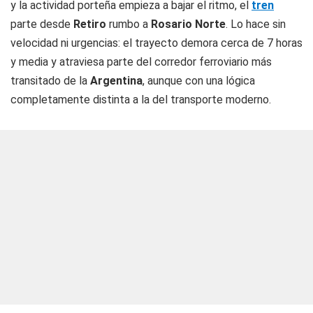
y la actividad porteña empieza a bajar el ritmo, el
tren
parte desde
Retiro
rumbo a
Rosario Norte
. Lo hace sin
velocidad ni urgencias: el trayecto demora cerca de 7 horas
y media y atraviesa parte del corredor ferroviario más
transitado de la
Argentina
, aunque con una lógica
completamente distinta a la del transporte moderno.