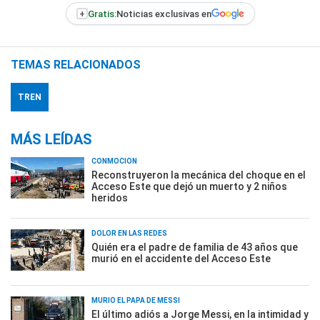
+
Gratis:
Noticias exclusivas en
TEMAS RELACIONADOS
TREN
MÁS LEÍDAS
CONMOCIÓN
Reconstruyeron la mecánica del choque en el
Acceso Este que dejó un muerto y 2 niños
heridos
DOLOR EN LAS REDES
Quién era el padre de familia de 43 años que
murió en el accidente del Acceso Este
MURIÓ EL PAPÁ DE MESSI
El último adiós a Jorge Messi, en la intimidad y