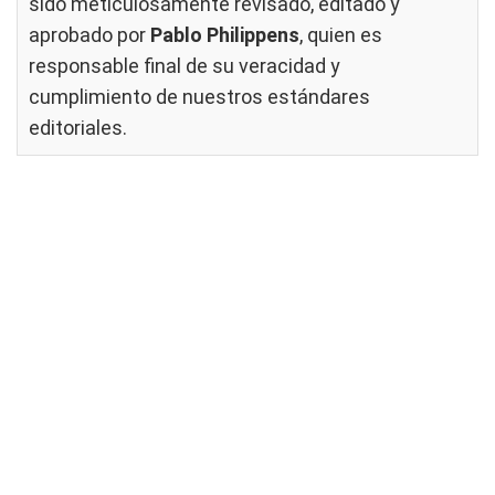
sido meticulosamente revisado, editado y
aprobado por
Pablo Philippens
, quien es
responsable final de su veracidad y
cumplimiento de nuestros
estándares
editoriales
.