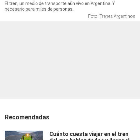
El tren, un medio de transporte aún vivo en Argentina. Y
necesario para miles de personas.
Foto: Trenes Argentinos
Recomendadas
Cuánto cuesta viajar en el tren