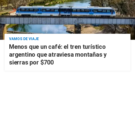
VAMOS DE VIAJE
Menos que un café: el tren turístico
argentino que atraviesa montañas y
sierras por $700