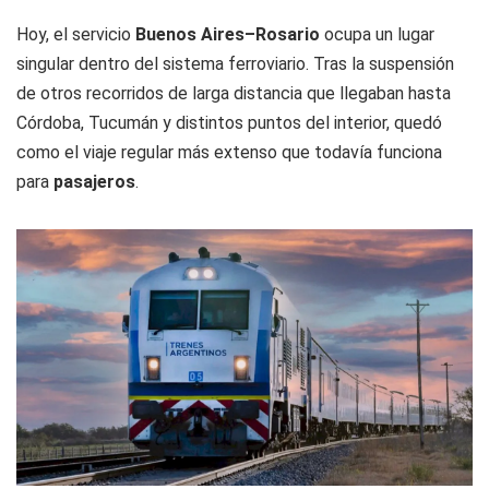
Hoy, el servicio
Buenos Aires–Rosario
ocupa un lugar
singular dentro del sistema ferroviario. Tras la suspensión
de otros recorridos de larga distancia que llegaban hasta
Córdoba, Tucumán y distintos puntos del interior, quedó
como el viaje regular más extenso que todavía funciona
para
pasajeros
.