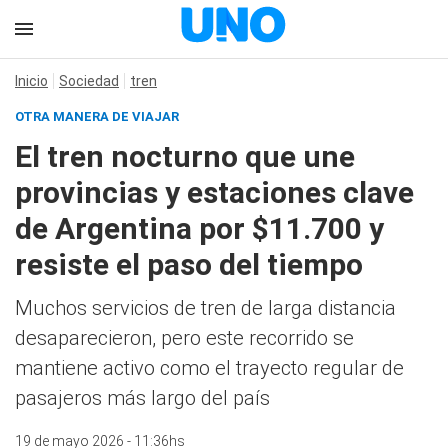
Inicio
Sociedad
tren
OTRA MANERA DE VIAJAR
El tren nocturno que une
provincias y estaciones clave
de Argentina por $11.700 y
resiste el paso del tiempo
Muchos servicios de tren de larga distancia
desaparecieron, pero este recorrido se
mantiene activo como el trayecto regular de
pasajeros más largo del país
19 de mayo 2026 - 11:36hs