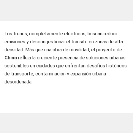
Los trenes, completamente eléctricos, buscan reducir
emisiones y descongestionar el tránsito en zonas de alta
densidad. Más que una obra de movilidad, el proyecto de
China
refleja la creciente presencia de soluciones urbanas
sostenibles en ciudades que enfrentan desafíos históricos
de transporte, contaminación y expansión urbana
desordenada.