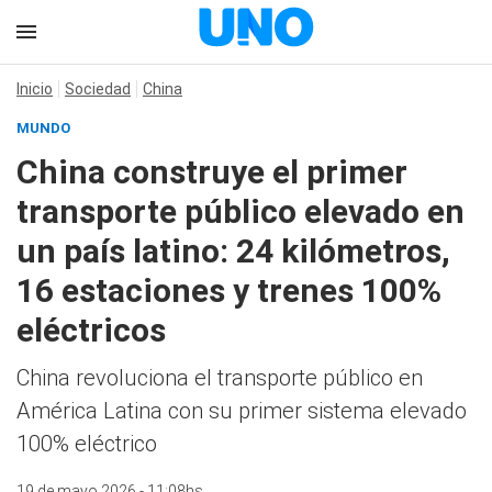
Inicio
Sociedad
China
MUNDO
China construye el primer
transporte público elevado en
un país latino: 24 kilómetros,
16 estaciones y trenes 100%
eléctricos
China revoluciona el transporte público en
América Latina con su primer sistema elevado
100% eléctrico
19 de mayo 2026 - 11:08hs