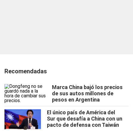
Recomendadas
Marca China bajó los precios
de sus autos millones de
pesos en Argentina
El único país de América del
Sur que desafía a China con un
pacto de defensa con Taiwán