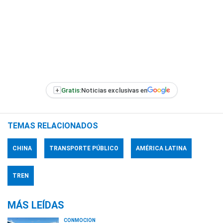
+
Gratis:
Noticias exclusivas en
TEMAS RELACIONADOS
CHINA
TRANSPORTE PÚBLICO
AMÉRICA LATINA
TREN
MÁS LEÍDAS
CONMOCIÓN