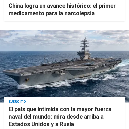
China logra un avance histórico: el primer
medicamento para la narcolepsia
EJÉRCITO
El país que intimida con la mayor fuerza
naval del mundo: mira desde arriba a
Estados Unidos y a Rusia