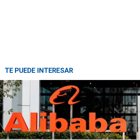
TE PUEDE INTERESAR