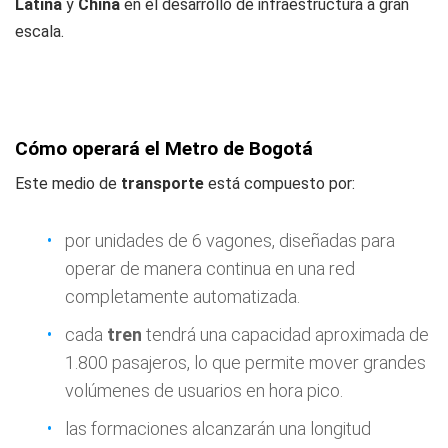
Latina
y
China
en el desarrollo de infraestructura a gran
escala.
Cómo operará el Metro de Bogotá
Este medio de
transporte
está compuesto por:
por unidades de 6 vagones, diseñadas para
operar de manera continua en una red
completamente automatizada.
cada
tren
tendrá una capacidad aproximada de
1.800 pasajeros, lo que permite mover grandes
volúmenes de usuarios en hora pico.
las formaciones alcanzarán una longitud