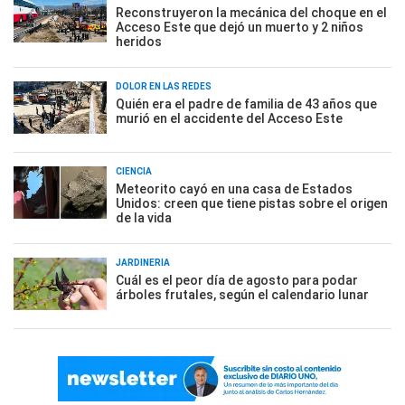
Reconstruyeron la mecánica del choque en el
Acceso Este que dejó un muerto y 2 niños
heridos
DOLOR EN LAS REDES
Quién era el padre de familia de 43 años que
murió en el accidente del Acceso Este
CIENCIA
Meteorito cayó en una casa de Estados
Unidos: creen que tiene pistas sobre el origen
de la vida
JARDINERÍA
Cuál es el peor día de agosto para podar
árboles frutales, según el calendario lunar