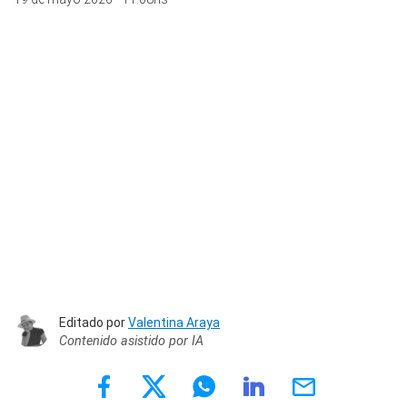
Editado por
Valentina Araya
Contenido asistido por IA