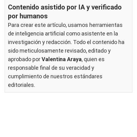
Contenido asistido por IA y verificado
por humanos
Para crear este artículo, usamos herramientas
de inteligencia artificial como asistente en la
investigación y redacción. Todo el contenido ha
sido meticulosamente revisado, editado y
aprobado por
Valentina Araya
, quien es
responsable final de su veracidad y
cumplimiento de nuestros
estándares
editoriales
.