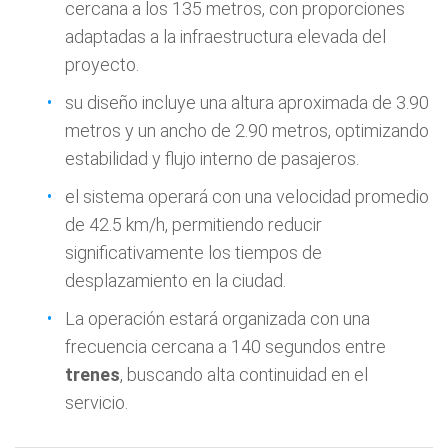
cercana a los 135 metros, con proporciones
adaptadas a la infraestructura elevada del
proyecto.
su diseño incluye una altura aproximada de 3.90
metros y un ancho de 2.90 metros, optimizando
estabilidad y flujo interno de pasajeros.
el sistema operará con una velocidad promedio
de 42.5 km/h, permitiendo reducir
significativamente los tiempos de
desplazamiento en la ciudad.
La operación estará organizada con una
frecuencia cercana a 140 segundos entre
trenes
, buscando alta continuidad en el
servicio.