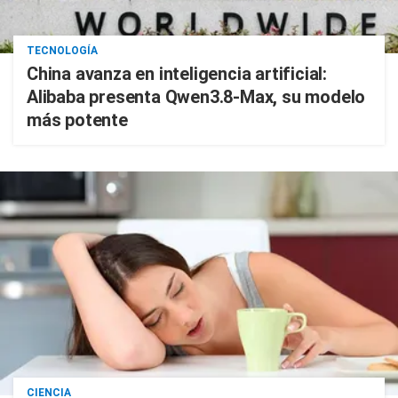
TECNOLOGÍA
China avanza en inteligencia artificial:
Alibaba presenta Qwen3.8-Max, su modelo
más potente
CIENCIA