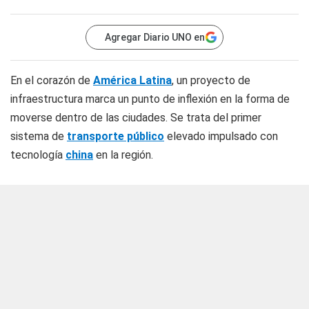
Agregar Diario UNO en
En el corazón de
América Latina
, un proyecto de
infraestructura marca un punto de inflexión en la forma de
moverse dentro de las ciudades. Se trata del primer
sistema de
transporte público
elevado impulsado con
tecnología
china
en la región.