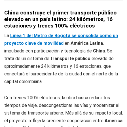
China construye el primer transporte público
elevado en un país latino: 24 kilómetros, 16
estaciones y trenes 100% eléctricos
La
Línea 1 del Metro de Bogotá se consolida como un
proyecto clave de movilidad
en
América Latina
,
impulsado con participación y tecnología de
China
. Se
trata de un sistema de
transporte público
elevado de
aproximadamente 24 kilómetros y 16 estaciones, que
conectará el suroccidente de la ciudad con el norte de la
capital colombiana.
Con trenes 100% eléctricos, la obra busca reducir los
tiempos de viaje, descongestionar las vías y modernizar el
sistema de transporte urbano. Más allá de su impacto local,
el proyecto refleja la creciente cooperación entre
América