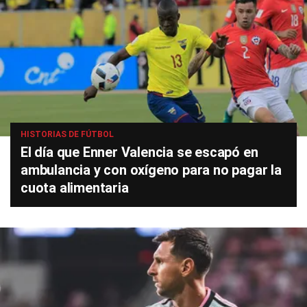
HISTORIAS DE FÚTBOL
El día que Enner Valencia se escapó en
ambulancia y con oxígeno para no pagar la
cuota alimentaria