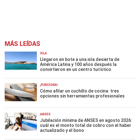
MÁS LEÍDAS
ISLA
Llegaron en bote a una isla desierta de
América Latina y 100 años después la
convirtieron en un centro turístico
¡FUNCIONA!
Cómo afilar un cuchillo de cocina: tres
opciones sin herramientas profesionales
ANSES
Jubilación mínima de ANSES en agosto 2026:
cuál es el monto total de cobro con el haber
actualizado y el bono