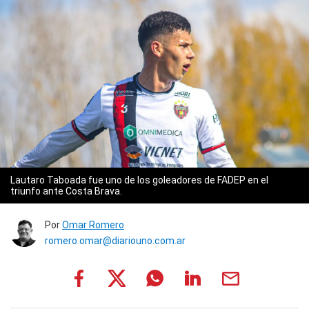
Lautaro Taboada fue uno de los goleadores de FADEP en el
triunfo ante Costa Brava.
Por
Omar Romero
romero.omar@diariouno.com.ar