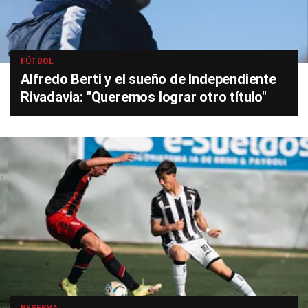
FÚTBOL
Alfredo Berti y el sueño de Independiente
Rivadavia: "Queremos lograr otro título"