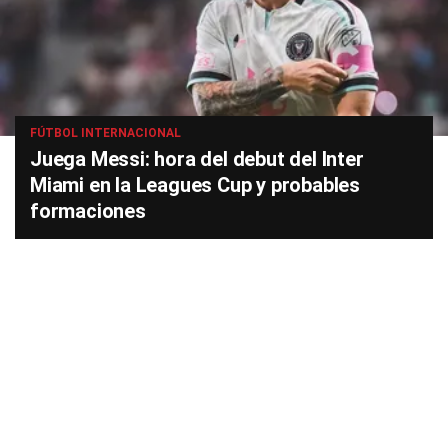
FÚTBOL INTERNACIONAL
Juega Messi: hora del debut del Inter
Miami en la Leagues Cup y probables
formaciones