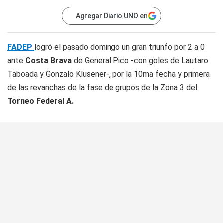
Agregar Diario UNO en
FADEP
logró el pasado domingo un gran triunfo por 2 a 0
ante
Costa Brava
de General Pico -con goles de Lautaro
Taboada y Gonzalo Klusener-, por la 10ma fecha y primera
de las revanchas de la fase de grupos de la Zona 3 del
Torneo Federal A.