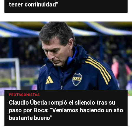
tener continuidad"
PROTAGONISTAS
Claudio Úbeda rompió el silencio tras su
paso por Boca: "Veníamos haciendo un año
bastante bueno"