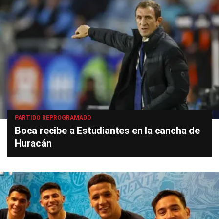
PARTIDO REPROGRAMADO
Boca recibe a Estudiantes en la cancha de
Huracán