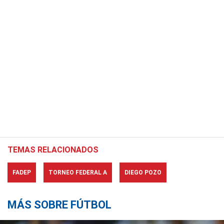
TEMAS RELACIONADOS
FADEP
TORNEO FEDERAL A
DIEGO POZO
MÁS SOBRE FÚTBOL