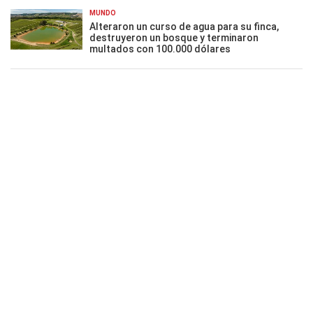
MUNDO
Alteraron un curso de agua para su finca,
destruyeron un bosque y terminaron
multados con 100.000 dólares