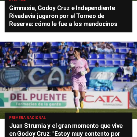
RESERVA
Gimnasia, Godoy Cruz e Independiente
Rivadavia jugaron por el Torneo de
Reserva: cómo le fue a los mendocinos
PRIMERA NACIONAL
Juan Strumia y el gran momento que vive
en Godoy Cruz: "Estoy muy contento por