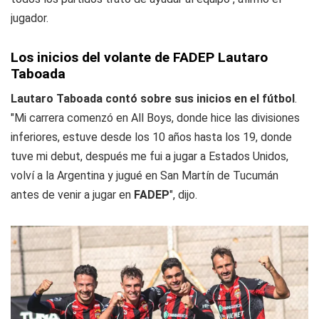
jugador.
Los inicios del volante de FADEP Lautaro
Taboada
Lautaro Taboada contó sobre sus inicios en el fútbol
.
"Mi carrera comenzó en All Boys, donde hice las divisiones
inferiores, estuve desde los 10 años hasta los 19, donde
tuve mi debut, después me fui a jugar a Estados Unidos,
volví a la Argentina y jugué en San Martín de Tucumán
antes de venir a jugar en
FADEP
", dijo.