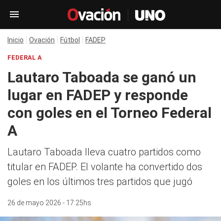
Inicio
Ovación
Fútbol
FADEP
FEDERAL A
Lautaro Taboada se ganó un
lugar en FADEP y responde
con goles en el Torneo Federal
A
Lautaro Taboada lleva cuatro partidos como
titular en FADEP. El volante ha convertido dos
goles en los últimos tres partidos que jugó
26 de mayo 2026 - 17:25hs