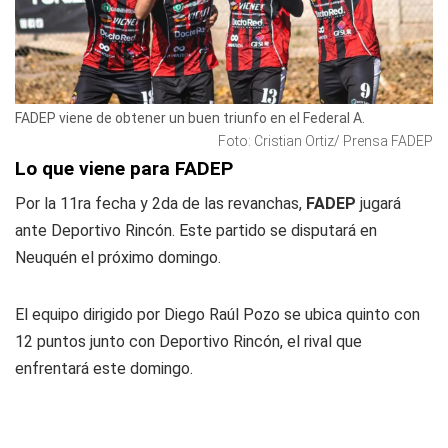
FADEP viene de obtener un buen triunfo en el Federal A.
Foto: Cristian Ortiz/ Prensa FADEP
Lo que viene para FADEP
Por la 11ra fecha y 2da de las revanchas,
FADEP
jugará
ante Deportivo Rincón. Este partido se disputará en
Neuquén el próximo domingo.
El equipo dirigido por Diego Raúl Pozo se ubica quinto con
12 puntos junto con Deportivo Rincón, el rival que
enfrentará este domingo.