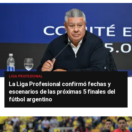
LIGA PROFESIONAL
La Liga Profesional confirmó fechas y
escenarios de las próximas 5 finales del
fútbol argentino