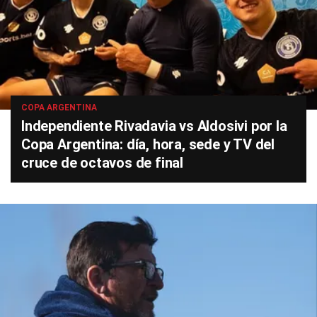
COPA ARGENTINA
Independiente Rivadavia vs Aldosivi por la
Copa Argentina: día, hora, sede y TV del
cruce de octavos de final