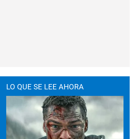
LO QUE SE LEE AHORA