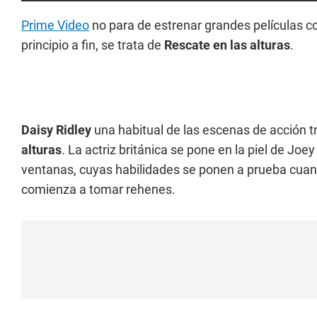
Prime Video
no para de estrenar grandes películas 
principio a fin, se trata de
Rescate en las alturas
.
Daisy Ridley
una habitual de las escenas de acción t
alturas
.
La actriz británica se pone en la piel de Jo
ventanas, cuyas habilidades se ponen a prueba cuando
comienza a tomar rehenes.