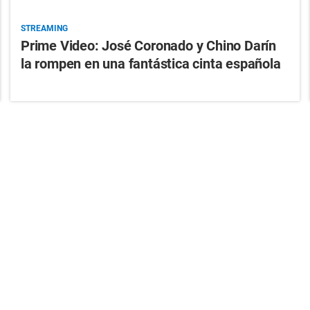
STREAMING
Prime Video: José Coronado y Chino Darín
la rompen en una fantástica cinta española