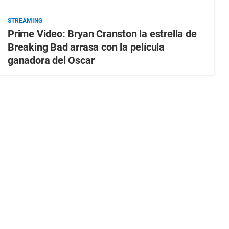
STREAMING
Prime Video: Bryan Cranston la estrella de
Breaking Bad arrasa con la película
ganadora del Oscar