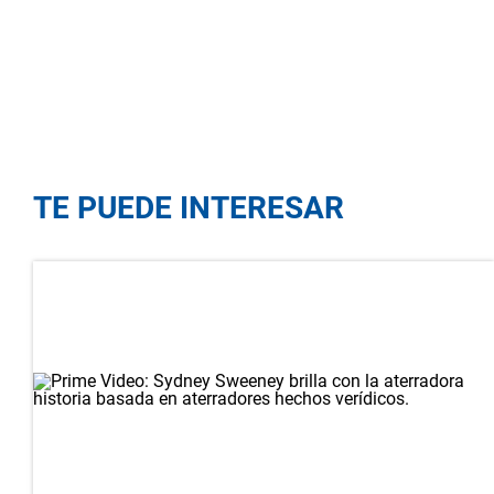
TE PUEDE INTERESAR