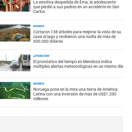
La emotiva despedida de Ema, la adolescente
que perdió a sus padres en un accidente en San
Carlos
MUNDO
Cortaron 138 árboles para mejorar la vista de su
casa al lago y recibieron una multa de más de
600.000 dólares
¡ATENCIÓN!
El pronóstico del tiempo en Mendoza indica
múltiples alertas meteorológicas en un mismo día
MUNDO
Noruega pone en la mira una tierra de América
Latina con una inversión de más de US$1.200
millones