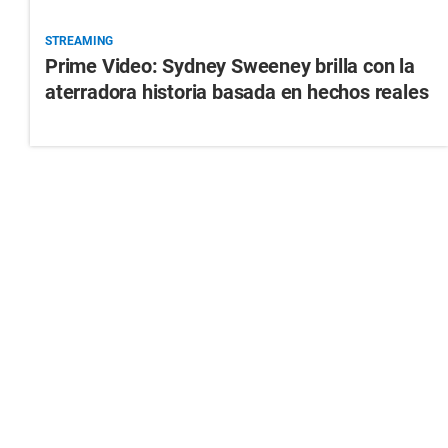
STREAMING
Prime Video: Sydney Sweeney brilla con la
aterradora historia basada en hechos reales