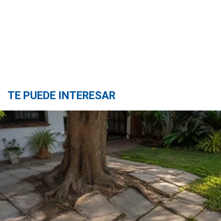
TE PUEDE INTERESAR