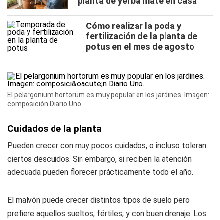
planta de yerba mate en casa
Cómo realizar la poda y
fertilización de la planta de
potus en el mes de agosto
El pelargonium hortorum es muy popular en los jardines. Imagen:
composición Diario Uno.
Cuidados de la planta
Pueden crecer con muy pocos cuidados, o incluso toleran
ciertos descuidos. Sin embargo, si reciben la atención
adecuada pueden florecer prácticamente todo el año.
El malvón puede crecer distintos tipos de suelo pero
prefiere aquellos sueltos, fértiles, y con buen drenaje. Los