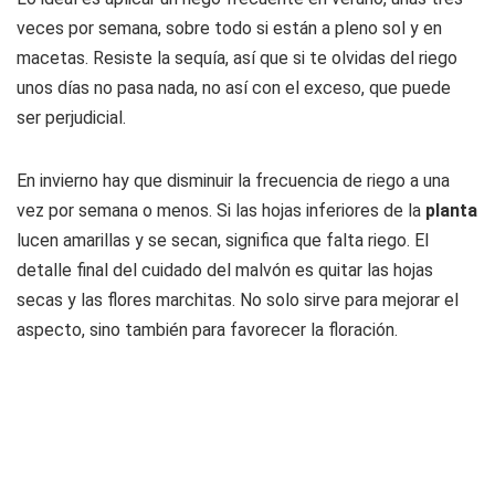
veces por semana, sobre todo si están a pleno sol y en
macetas. Resiste la sequía, así que si te olvidas del riego
unos días no pasa nada, no así con el exceso, que puede
ser perjudicial.
En invierno hay que disminuir la frecuencia de riego a una
vez por semana o menos. Si las hojas inferiores de la
planta
lucen amarillas y se secan, significa que falta riego. El
detalle final del cuidado del malvón es quitar las hojas
secas y las flores marchitas. No solo sirve para mejorar el
aspecto, sino también para favorecer la floración.