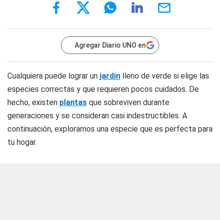
Agregar Diario UNO en
Cualquiera puede lograr un
jardín
lleno de verde si elige las
especies correctas y que requieren pocos cuidados. De
hecho, existen
plantas
que sobreviven durante
generaciones y se consideran casi indestructibles. A
continuación, exploramos una especie que es perfecta para
tu hogar.