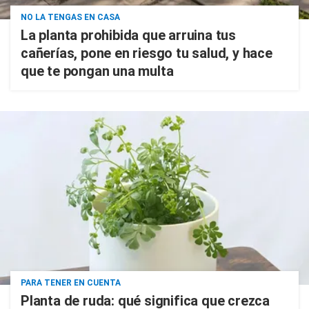
NO LA TENGAS EN CASA
La planta prohibida que arruina tus
cañerías, pone en riesgo tu salud, y hace
que te pongan una multa
PARA TENER EN CUENTA
Planta de ruda: qué significa que crezca