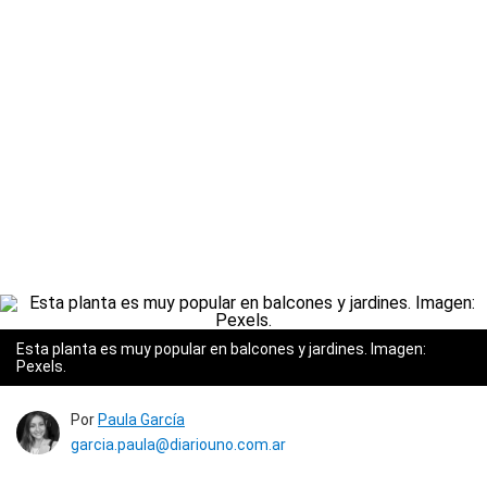
Esta planta es muy popular en balcones y jardines. Imagen:
Pexels.
Por
Paula García
garcia.paula@diariouno.com.ar