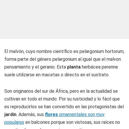
El malvón, cuyo nombre científico es pelargonium hortorum,
forma parte del género pelargonium al igual que el malvon
pensamiento y el geranio. Esta
planta
herbácea perenne
suele utilizarse en macetas o directo en el sustrato.
Son originarios del sur de África, pero en la actualidad se
cultivan en todo el mundo. Por su rusticidad y lo fácil que
es reproducirlos se han convertido en las protagonistas del
jardín
. Además, sus
flores
ornamentales son muy
populares
en balcones porque son vistosas, sus raíces no