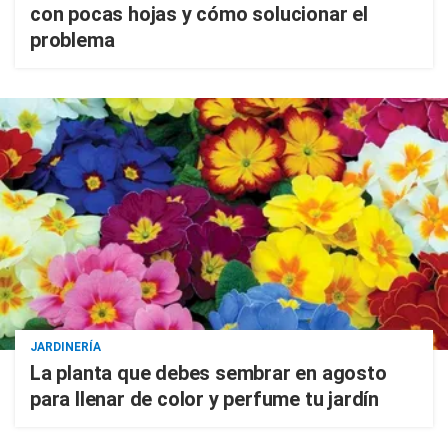
con pocas hojas y cómo solucionar el
problema
JARDINERÍA
La planta que debes sembrar en agosto
para llenar de color y perfume tu jardín