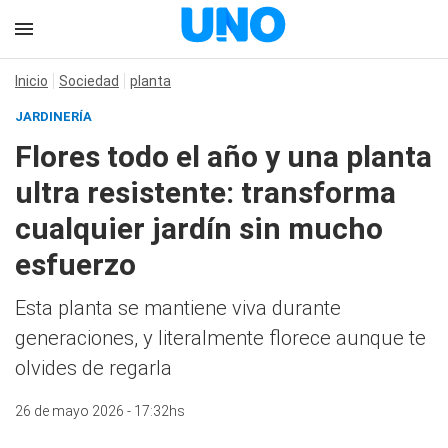
Inicio
Sociedad
planta
JARDINERÍA
Flores todo el año y una planta
ultra resistente: transforma
cualquier jardín sin mucho
esfuerzo
Esta planta se mantiene viva durante
generaciones, y literalmente florece aunque te
olvides de regarla
26 de mayo 2026 - 17:32hs