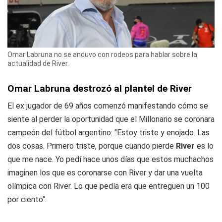
Omar Labruna no se anduvo con rodeos para hablar sobre la
actualidad de River.
Omar Labruna destrozó al plantel de River
El ex jugador de 69 años comenzó manifestando cómo se
siente al perder la oportunidad que el Millonario se coronara
campeón del fútbol argentino: "Estoy triste y enojado. Las
dos cosas. Primero triste, porque cuando pierde
River
es lo
que me nace. Yo pedí hace unos días que estos muchachos
imaginen los que es coronarse con River y dar una vuelta
olímpica con River. Lo que pedía era que entreguen un 100
por ciento".