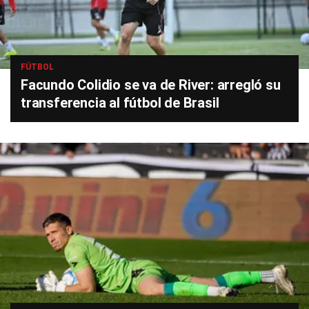
FÚTBOL
Facundo Colidio se va de River: arregló su
transferencia al fútbol de Brasil