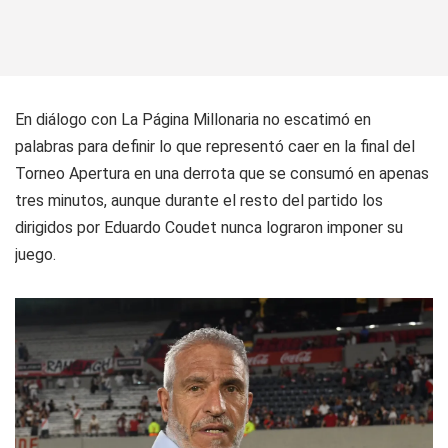
En diálogo con
La Página Millonaria
no escatimó en
palabras para definir lo que representó caer en la final del
Torneo Apertura en una derrota que se consumó en apenas
tres minutos, aunque durante el resto del partido los
dirigidos por Eduardo Coudet nunca lograron imponer su
juego.