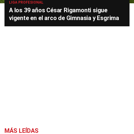
LIGA PROFESIONAL
A los 39 años César Rigamonti sigue
vigente en el arco de Gimnasia y Esgrima
MÁS LEÍDAS