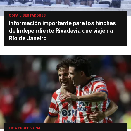
COPA LIBERTADORES
Información importante para los hinchas
de Independiente Rivadavia que viajen a
Río de Janeiro
LIGA PROFESIONAL