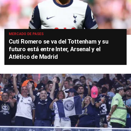
MERCADO DE PASES
Cuti Romero se va del Tottenham y su
futuro está entre Inter, Arsenal y el
Atlético de Madrid