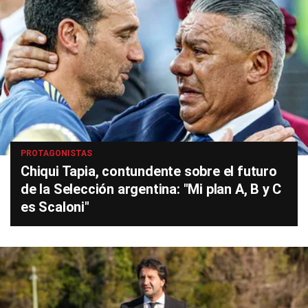
PROTAGONISTAS
Chiqui Tapia, contundente sobre el futuro
de la Selección argentina: "Mi plan A, B y C
es Scaloni"