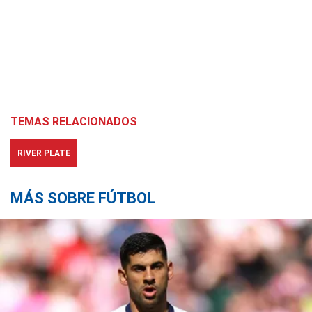
TEMAS RELACIONADOS
RIVER PLATE
MÁS SOBRE FÚTBOL