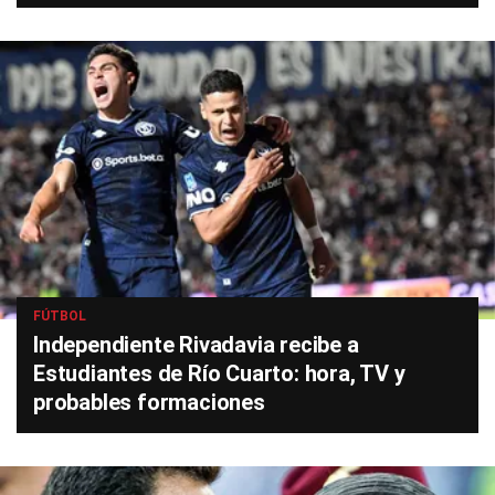
FÚTBOL
Independiente Rivadavia recibe a
Estudiantes de Río Cuarto: hora, TV y
probables formaciones