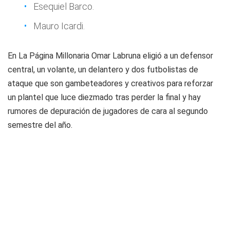
Esequiel Barco.
Mauro Icardi.
En
La Página Millonaria
Omar Labruna eligió a un defensor
central, un volante, un delantero y dos futbolistas de
ataque que son gambeteadores y creativos para reforzar
un plantel que luce diezmado tras perder la final y hay
rumores de depuración de jugadores de cara al segundo
semestre del año.