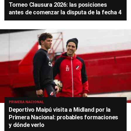
Torneo Clausura 2026: las posiciones
antes de comenzar la disputa de la fecha 4
PRIMERA NACIONAL
Deportivo Maipú visita a Midland por la
Primera Nacional: probables formaciones
y dónde verlo