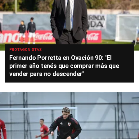
PROTAGONISTAS
Fernando Porretta en Ovación 90: "El
primer año tenés que comprar más que
vender para no descender"