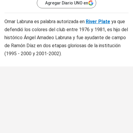
Agregar Diario UNO en
Omar Labruna es palabra autorizada en
River Plate
ya que
defendió los colores del club entre 1976 y 1981, es hijo del
histórico Ángel Amadeo Labruna y fue ayudante de campo
de Ramón Díaz en dos etapas gloriosas de la institución
(1995 - 2000 y 2001-2002).