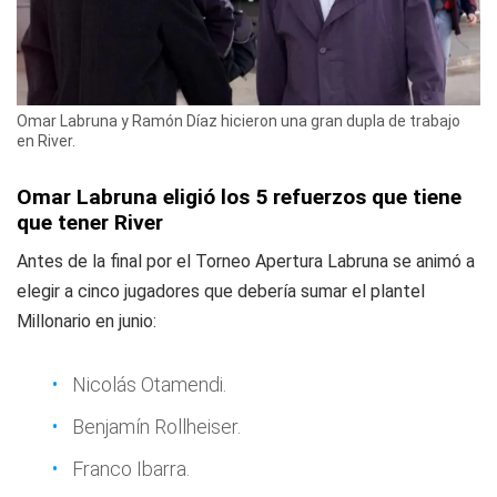
Omar Labruna y Ramón Díaz hicieron una gran dupla de trabajo
en River.
Omar Labruna eligió los 5 refuerzos que tiene
que tener River
Antes de la final por el Torneo Apertura Labruna se animó a
elegir a cinco jugadores que debería sumar el plantel
Millonario en junio:
Nicolás Otamendi.
Benjamín Rollheiser.
Franco Ibarra.