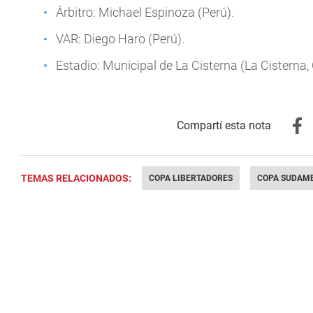
Árbitro: Michael Espinoza (Perú).
VAR: Diego Haro (Perú).
Estadio: Municipal de La Cisterna (La Cisterna, 
TEMAS RELACIONADOS:
COPA LIBERTADORES
COPA SUDAM