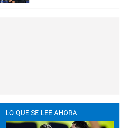
LO QUE SE LEE AHORA