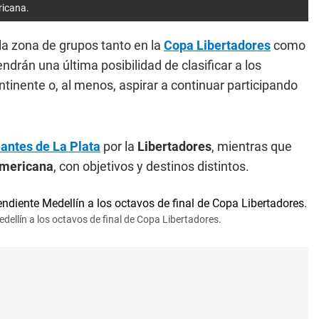
ricana.
la zona de grupos tanto en la
Copa Libertadores
como
tendrán una última posibilidad de clasificar a los
tinente o, al menos, aspirar a continuar participando
iantes de La Plata
por la
Libertadores
, mientras que
mericana
, con objetivos y destinos distintos.
dellín a los octavos de final de Copa Libertadores.