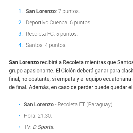
San Lorenzo
: 7 puntos.
Deportivo Cuenca: 6 puntos.
Recoleta FC: 5 puntos.
Santos: 4 puntos.
San Lorenzo
recibirá a Recoleta mientras que Santos
grupo apasionante. El Ciclón deberá ganar para clasi
final; no obstante, si empata y el equipo ecuatoria
de final. Además, en caso de perder puede quedar e
San Lorenzo
- Recoleta FT (Paraguay).
Hora: 21.30.
TV:
D Sports
.