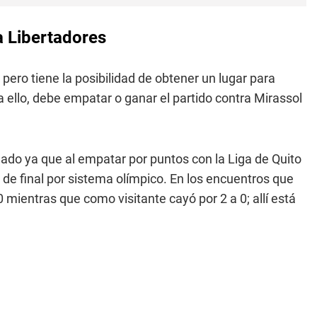
a Libertadores
, pero tiene la posibilidad de obtener un lugar para
ra ello, debe empatar o ganar el partido contra Mirassol
nado ya que al empatar por puntos con la Liga de Quito
 de final por sistema olímpico. En los encuentros que
 mientras que como visitante cayó por 2 a 0; allí está