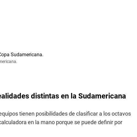
mericana.
ealidades distintas en la Sudamericana
quipos tienen posibilidades de clasificar a los octavos
a calculadora en la mano porque se puede definir por