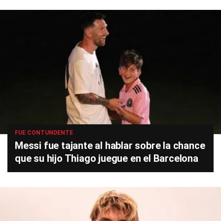
FUE CONTUNDENTE
Messi fue tajante al hablar sobre la chance
que su hijo Thiago juegue en el Barcelona