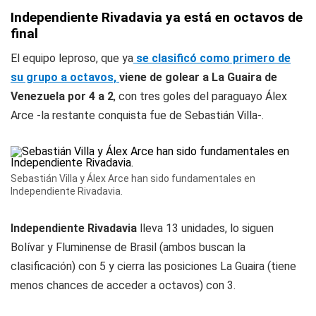
Independiente Rivadavia ya está en octavos de
final
El equipo leproso, que ya
se clasificó como primero de
su grupo a octavos,
viene de golear a La Guaira de
Venezuela por 4 a 2
, con tres goles del paraguayo Álex
Arce -la restante conquista fue de Sebastián Villa-.
Sebastián Villa y Álex Arce han sido fundamentales en
Independiente Rivadavia.
Independiente Rivadavia
lleva 13 unidades, lo siguen
Bolívar y Fluminense de Brasil (ambos buscan la
clasificación) con 5 y cierra las posiciones La Guaira (tiene
menos chances de acceder a octavos) con 3.