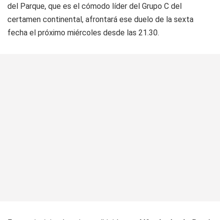
del Parque, que es el cómodo líder del Grupo C del
certamen continental, afrontará ese duelo de la sexta
fecha el próximo miércoles desde las 21.30.