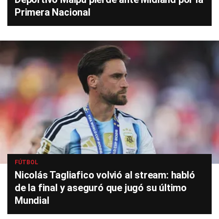
Primera Nacional
FÚTBOL
Nicolás Tagliafico volvió al stream: habló
de la final y aseguró que jugó su último
Mundial