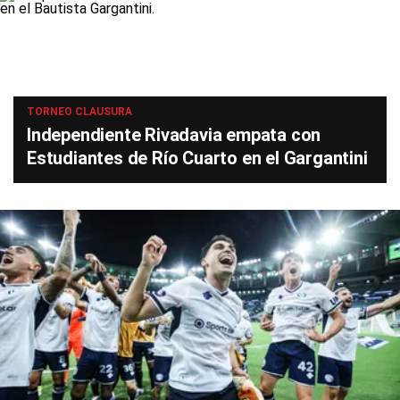
TORNEO CLAUSURA
Independiente Rivadavia empata con
Estudiantes de Río Cuarto en el Gargantini