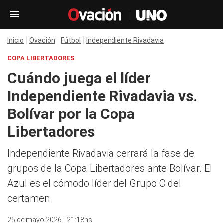
Inicio
Ovación
Fútbol
Independiente Rivadavia
COPA LIBERTADORES
Cuándo juega el líder
Independiente Rivadavia vs.
Bolívar por la Copa
Libertadores
Independiente Rivadavia cerrará la fase de
grupos de la Copa Libertadores ante Bolívar. El
Azul es el cómodo líder del Grupo C del
certamen
25 de mayo 2026 - 21:18hs