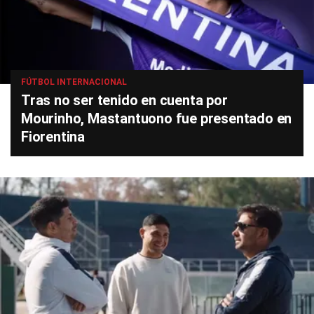
FÚTBOL INTERNACIONAL
Tras no ser tenido en cuenta por
Mourinho, Mastantuono fue presentado en
Fiorentina