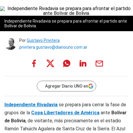
Independiente Rivadavia se prepara para afrontar el partido ante
Bolívar de Bolivia.
Por
Gustavo Privitera
privitera.gustavo@diariouno.com.ar
Agregar Diario UNO en
Independiente Rivadavia
se prepara para cerrar la fase de
grupos de la
Copa Libertadores de América
ante
Bolívar
de Bolivia
, de visitante, más precisamente en el estadio
Ramón Tahuichi Aguilera de Santa Cruz de la Sierra. El Azul