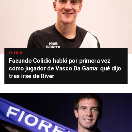
FÚTBOL
Facundo Colidio habló por primera vez
como jugador de Vasco Da Gama: qué dijo
tras irse de River