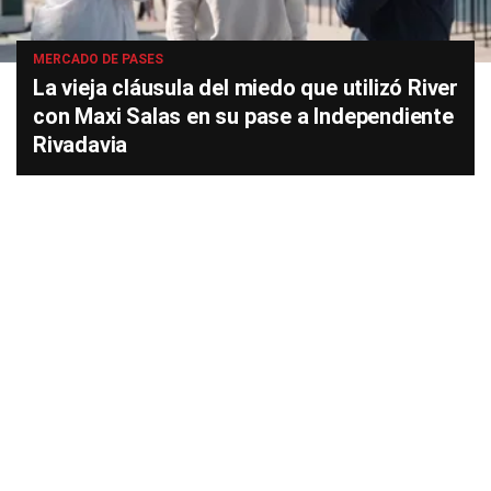
MERCADO DE PASES
La vieja cláusula del miedo que utilizó River
con Maxi Salas en su pase a Independiente
Rivadavia