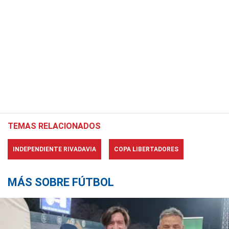
TEMAS RELACIONADOS
INDEPENDIENTE RIVADAVIA
COPA LIBERTADORES
MÁS SOBRE FÚTBOL