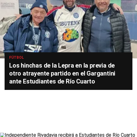
FÚTBOL
Los hinchas de la Lepra en la previa de
otro atrayente partido en el Gargantini
ante Estudiantes de Río Cuarto