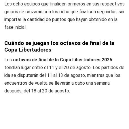
Los ocho equipos que finalicen primeros en sus respectivos
grupos se cruzarán con los ocho que finalicen segundos, sin
importar la cantidad de puntos que hayan obtenido en la
fase inicial.
Cuándo se juegan los octavos de final de la
Copa Libertadores
Los
octavos de final de la Copa Libertadores 2026
tendrán lugar entre el 11 y el 20 de agosto. Los partidos de
ida se disputarán del 11 al 13 de agosto, mientras que los
encuentros de vuelta se llevarán a cabo una semana
después, del 18 al 20 de agosto.