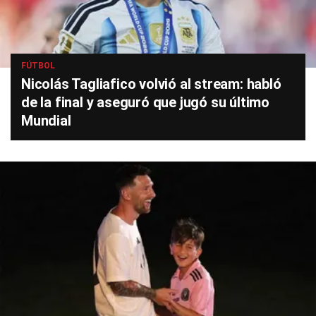
FÚTBOL
Nicolás Tagliafico volvió al stream: habló
de la final y aseguró que jugó su último
Mundial