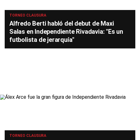
TORNEO CLAUSURA
Alfredo Berti habló del debut de Maxi
Salas en Independiente Rivadavia: "Es un
futbolista de jerarquía"
TORNEO CLAUSURA