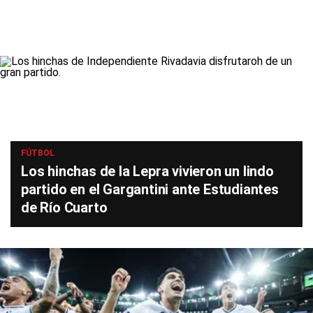
FÚTBOL
Los hinchas de la Lepra vivieron un lindo
partido en el Gargantini ante Estudiantes
de Río Cuarto