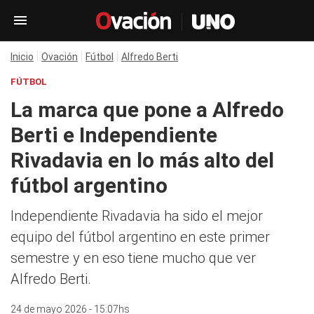
Inicio
Ovación
Fútbol
Alfredo Berti
FÚTBOL
La marca que pone a Alfredo
Berti e Independiente
Rivadavia en lo más alto del
fútbol argentino
Independiente Rivadavia ha sido el mejor
equipo del fútbol argentino en este primer
semestre y en eso tiene mucho que ver
Alfredo Berti.
24 de mayo 2026 - 15:07hs