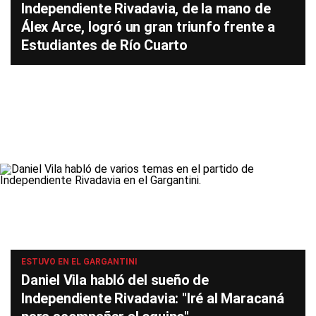
Independiente Rivadavia, de la mano de
Álex Arce, logró un gran triunfo frente a
Estudiantes de Río Cuarto
ESTUVO EN EL GARGANTINI
Daniel Vila habló del sueño de
Independiente Rivadavia: "Iré al Maracaná