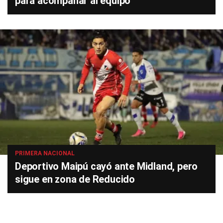
para acompañar al equipo"
PRIMERA NACIONAL
Deportivo Maipú cayó ante Midland, pero
sigue en zona de Reducido