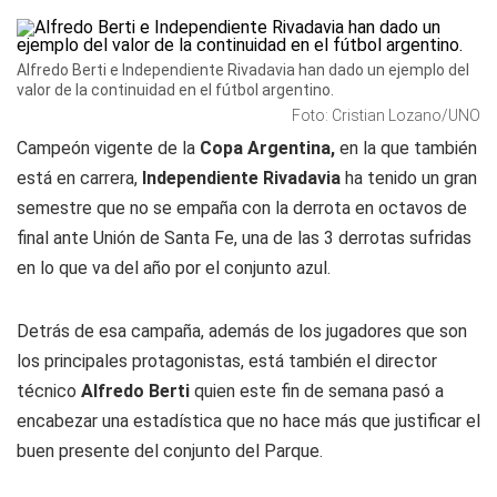
Alfredo Berti e Independiente Rivadavia han dado un ejemplo del
valor de la continuidad en el fútbol argentino.
Foto: Cristian Lozano/UNO
Campeón vigente de la
Copa Argentina,
en la que también
está en carrera,
Independiente Rivadavia
ha tenido un gran
semestre que no se empaña con la derrota en octavos de
final ante Unión de Santa Fe, una de las 3 derrotas sufridas
en lo que va del año por el conjunto azul.
Detrás de esa campaña, además de los jugadores que son
los principales protagonistas, está también el director
técnico
Alfredo Berti
quien este fin de semana pasó a
encabezar una estadística que no hace más que justificar el
buen presente del conjunto del Parque.