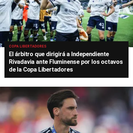
COPA LIBERTADORES
El árbitro que dirigirá a Independiente
Rivadavia ante Fluminense por los octavos
de la Copa Libertadores