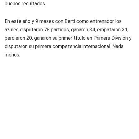
buenos resultados.
En este año y 9 meses con Berti como entrenador los
azules disputaron 78 partidos, ganaron 34, empataron 31,
perdieron 20, ganaron su primer título en Primera División y
disputaron su primera competencia internacional. Nada
menos.