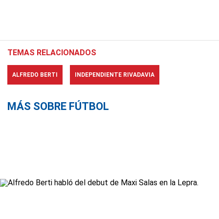
TEMAS RELACIONADOS
ALFREDO BERTI
INDEPENDIENTE RIVADAVIA
MÁS SOBRE FÚTBOL