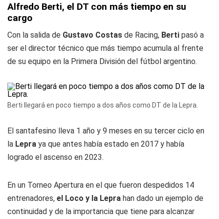
Alfredo Berti, el DT con más tiempo en su
cargo
Con la salida de
Gustavo Costas
de Racing,
Berti
pasó a
ser el director técnico que más tiempo acumula al frente
de su equipo en la Primera División del fútbol argentino.
Berti llegará en poco tiempo a dos años como DT de la Lepra.
El santafesino lleva 1 año y 9 meses en su tercer ciclo en
la
Lepra
ya que antes había estado en 2017 y había
logrado el ascenso en 2023.
En un Torneo Apertura en el que fueron despedidos 14
entrenadores,
el Loco y la Lepra
han dado un ejemplo de
continuidad y de la importancia que tiene para alcanzar