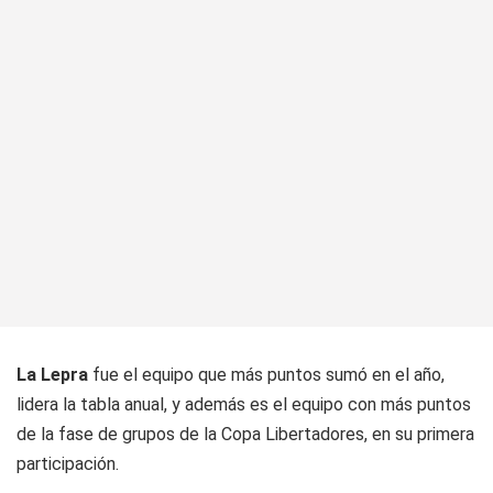
La Lepra
fue el equipo que más puntos sumó en el año,
lidera la tabla anual, y además es el equipo con más puntos
de la fase de grupos de la Copa Libertadores, en su primera
participación.