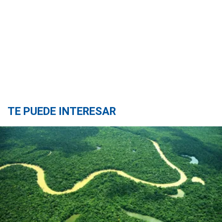
TE PUEDE INTERESAR