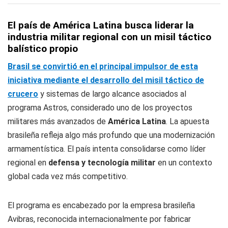
El país de América Latina busca liderar la
industria militar regional con un misil táctico
balístico propio
Brasil se convirtió en el principal impulsor de esta
iniciativa mediante el desarrollo del misil táctico de
crucero
y sistemas de largo alcance asociados al
programa Astros, considerado uno de los proyectos
militares más avanzados de
América Latina
. La apuesta
brasileña refleja algo más profundo que una modernización
armamentística. El país intenta consolidarse como líder
regional en
defensa y tecnología militar
en un contexto
global cada vez más competitivo.
El programa es encabezado por la empresa brasileña
Avibras, reconocida internacionalmente por fabricar