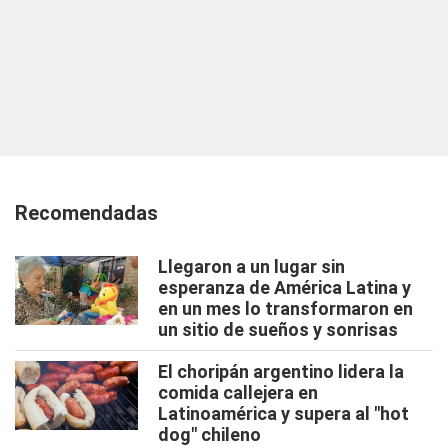
Recomendadas
Llegaron a un lugar sin
esperanza de América Latina y
en un mes lo transformaron en
un sitio de sueños y sonrisas
El choripán argentino lidera la
comida callejera en
Latinoamérica y supera al "hot
dog" chileno