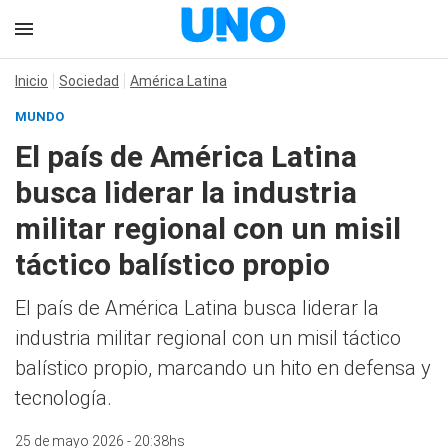
Inicio
Sociedad
América Latina
MUNDO
El país de América Latina
busca liderar la industria
militar regional con un misil
táctico balístico propio
El país de América Latina busca liderar la
industria militar regional con un misil táctico
balístico propio, marcando un hito en defensa y
tecnología.
25 de mayo 2026 - 20:38hs