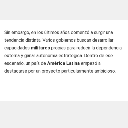
Sin embargo, en los últimos años comenzó a surgir una
tendencia distinta. Varios gobiernos buscan desarrollar
capacidades
militares
propias para reducir la dependencia
externa y ganar autonomía estratégica. Dentro de ese
escenario, un país de
América Latina
empezó a
destacarse por un proyecto particularmente ambicioso.