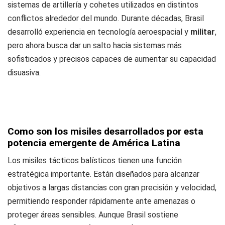
sistemas de artillería y cohetes utilizados en distintos
conflictos alrededor del mundo. Durante décadas, Brasil
desarrolló experiencia en tecnología aeroespacial y
militar
,
pero ahora busca dar un salto hacia sistemas más
sofisticados y precisos capaces de aumentar su capacidad
disuasiva.
Como son los misiles desarrollados por esta
potencia emergente de América Latina
Los misiles tácticos balísticos tienen una función
estratégica importante. Están diseñados para alcanzar
objetivos a largas distancias con gran precisión y velocidad,
permitiendo responder rápidamente ante amenazas o
proteger áreas sensibles. Aunque Brasil sostiene