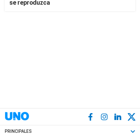
se reproduzca
PRINCIPALES