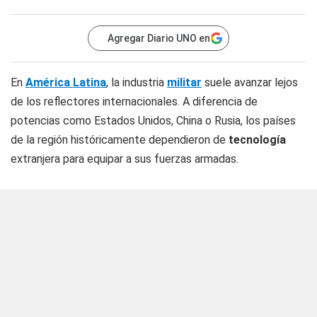
Agregar Diario UNO en
En
América Latina
, la industria
militar
suele avanzar lejos
de los reflectores internacionales. A diferencia de
potencias como Estados Unidos, China o Rusia, los países
de la región históricamente dependieron de
tecnología
extranjera para equipar a sus fuerzas armadas.