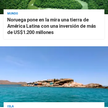
MUNDO
Noruega pone en la mira una tierra de
América Latina con una inversión de más
de US$1.200 millones
ISLA