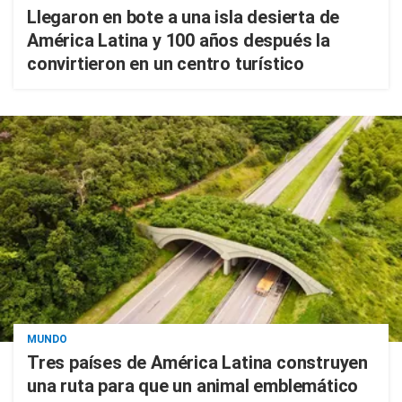
Llegaron en bote a una isla desierta de
América Latina y 100 años después la
convirtieron en un centro turístico
MUNDO
Tres países de América Latina construyen
una ruta para que un animal emblemático