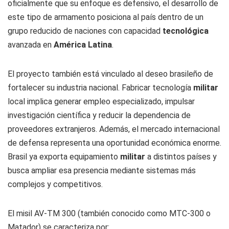
oficialmente que su enfoque es defensivo, el desarrollo de
este tipo de armamento posiciona al país dentro de un
grupo reducido de naciones con capacidad
tecnológica
avanzada en
América Latina
.
El proyecto también está vinculado al deseo brasileño de
fortalecer su industria nacional. Fabricar tecnología
militar
local implica generar empleo especializado, impulsar
investigación científica y reducir la dependencia de
proveedores extranjeros. Además, el mercado internacional
de defensa representa una oportunidad económica enorme.
Brasil ya exporta equipamiento
militar
a distintos países y
busca ampliar esa presencia mediante sistemas más
complejos y competitivos.
El misil AV-TM 300 (también conocido como MTC-300 o
Matador) se caracteriza por: