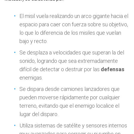
El misil vuela realizando un arco gigante hacia el
espacio para caer con fuerza sobre su objetivo,
lo que lo diferencia de los misiles que vuelan
bajo y recto.
Se desplaza a velocidades que superan la del
sonido, logrando que sea extremadamente
difícil de detectar o destruir por las
defensas
enemigas.
Se dispara desde camiones lanzadores que
pueden moverse rápidamente por cualquier
terreno, evitando que el enemigo localice el
lugar del disparo.
Utiliza sistemas de satélite y sensores internos
muy avanzados para corregir su ni rumbo en