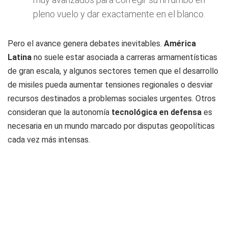
pleno vuelo y dar exactamente en el blanco.
Pero el avance genera debates inevitables.
América
Latina
no suele estar asociada a carreras armamentísticas
de gran escala, y algunos sectores temen que el desarrollo
de misiles pueda aumentar tensiones regionales o desviar
recursos destinados a problemas sociales urgentes. Otros
consideran que la autonomía
tecnológica en defensa
es
necesaria en un mundo marcado por disputas geopolíticas
cada vez más intensas.