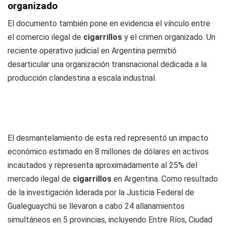
organizado
El documento también pone en evidencia el vínculo entre
el comercio ilegal de
cigarrillos
y el crimen organizado. Un
reciente operativo judicial en Argentina permitió
desarticular una organización transnacional dedicada a la
producción clandestina a escala industrial.
El desmantelamiento de esta red representó un impacto
económico estimado en 8 millones de dólares en activos
incautados y representa aproximadamente al 25% del
mercado ilegal de
cigarrillos
en Argentina. Como resultado
de la investigación liderada por la Justicia Federal de
Gualeguaychú se llevaron a cabo 24 allanamientos
simultáneos en 5 provincias, incluyendo Entre Ríos, Ciudad