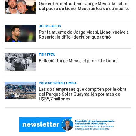
Qué enfermedad tenía Jorge Messi: la salud
del padre de Lionel Messi antes de su muerte
ÚLTIMO ADIÓS
Por la muerte de Jorge Messi, Lionel vuelve a
Rosario: la difícil decisión que tomó
TRISTEZA
Falleció Jorge Messi, el padre de Lionel
POLO DE ENERGÍA LIMPIA
Las dos empresas que compiten por la obra
del Parque Solar Guaymallén por más de
U$S5,7 millones