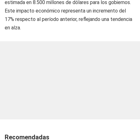
estimada en 8.500 millones de dólares para los gobiernos.
Este impacto económico representa un incremento del
17% respecto al período anterior, reflejando una tendencia
en alza.
Recomendadas