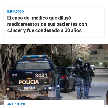
IMPIADOSO
El caso del médico que diluyó
medicamentos de sus pacientes con
cáncer y fue condenado a 30 años
ANTIDELITO