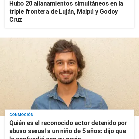
Hubo 20 allanamientos simultáneos en la
triple frontera de Luján, Maipú y Godoy
Cruz
CONMOCIÓN
Quién es el reconocido actor detenido por
abuso sexual a un niño de 5 años: dijo que