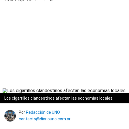
Los cigarrillos clandestinos afectan las economías locales.
Por
Redacción de UNO
contacto@diariouno.com.ar