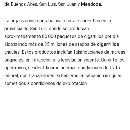
de Buenos Aires, San Luis, San Juan y
Mendoza.
La organización operaba una planta clandestina en la
provincia de San Luis, donde se producían
aproximadamente 80.000 paquetes de cigarrillos por día,
alcanzando más de 35 millones de atados de
cigarrillos
anuales. Estos productos incluían falsificaciones de marcas
originales, en infracción a la legislación vigente. Durante los
operativos, se identificaron además condiciones de trata
laboral, con trabajadores extranjeros en situación irregular
sometidos a condiciones de explotación.