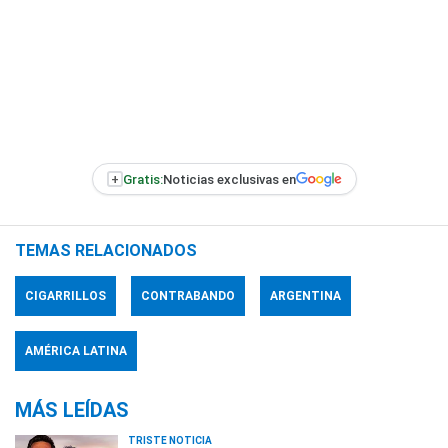
+
Gratis:
Noticias exclusivas en
TEMAS RELACIONADOS
CIGARRILLOS
CONTRABANDO
ARGENTINA
AMÉRICA LATINA
MÁS LEÍDAS
TRISTE NOTICIA