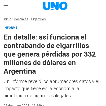
Inicio
Policiales
Cigarrillos
INFORME
En detalle: así funciona el
contrabando de cigarrillos
que genera pérdidas por 332
millones de dólares en
Argentina
Un informe reveló los abrumadores datos y el
impacto que tiene en la economía la
circulación de cigarrillos ilegales
23 de mayo 2026 - 11:24hs