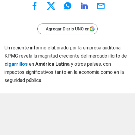
Agregar Diario UNO en
Un reciente informe elaborado por la empresa auditoria
KPMG revela la magnitud creciente del mercado ilícito de
cigarrillos
en
América Latina
y otros países, con
impactos significativos tanto en la economía como en la
seguridad pública.