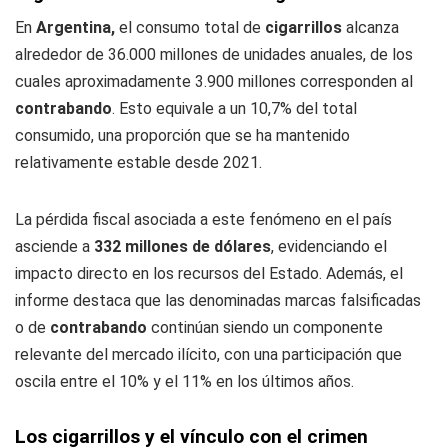
En
Argentina,
el consumo total de
cigarrillos
alcanza
alrededor de 36.000 millones de unidades anuales, de los
cuales aproximadamente 3.900 millones corresponden al
contrabando
. Esto equivale a un 10,7% del total
consumido, una proporción que se ha mantenido
relativamente estable desde 2021.
La pérdida fiscal asociada a este fenómeno en el país
asciende a
332 millones de dólares
, evidenciando el
impacto directo en los recursos del Estado. Además, el
informe destaca que las denominadas marcas falsificadas
o de
contrabando
continúan siendo un componente
relevante del mercado ilícito, con una participación que
oscila entre el 10% y el 11% en los últimos años.
Los cigarrillos y el vínculo con el crimen