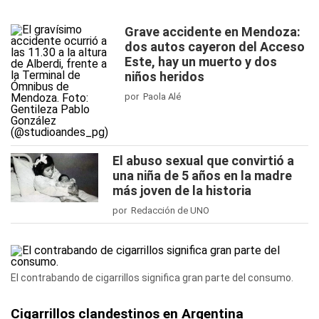
Grave accidente en Mendoza:
dos autos cayeron del Acceso
Este, hay un muerto y dos
niños heridos
por Paola Alé
El abuso sexual que convirtió a
una niña de 5 años en la madre
más joven de la historia
por Redacción de UNO
El contrabando de cigarrillos significa gran parte del consumo.
Cigarrillos clandestinos en Argentina