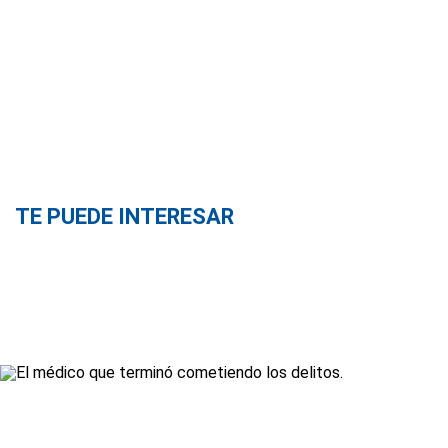
TE PUEDE INTERESAR