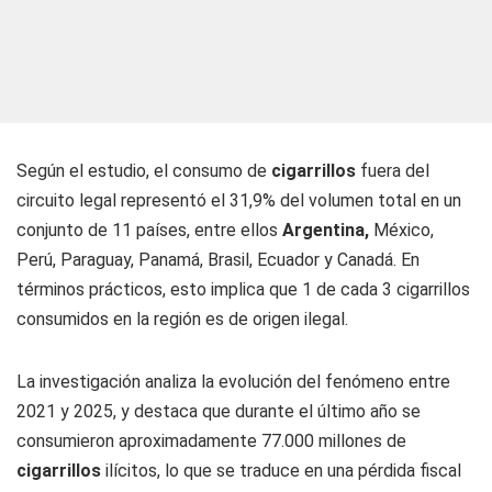
Según el estudio, el consumo de
cigarrillos
fuera del
circuito legal representó el 31,9% del volumen total en un
conjunto de 11 países, entre ellos
Argentina,
México,
Perú, Paraguay, Panamá, Brasil, Ecuador y Canadá. En
términos prácticos, esto implica que 1 de cada 3 cigarrillos
consumidos en la región es de origen ilegal.
La investigación analiza la evolución del fenómeno entre
2021 y 2025, y destaca que durante el último año se
consumieron aproximadamente 77.000 millones de
cigarrillos
ilícitos, lo que se traduce en una pérdida fiscal