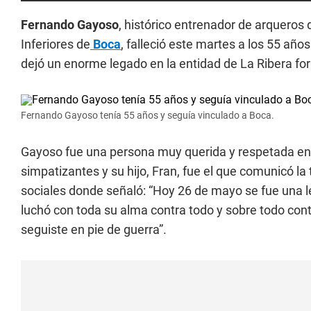
Fernando Gayoso
, histórico entrenador de arqueros 
Inferiores de
Boca
, falleció este martes a los 55 año
dejó un enorme legado en la entidad de La Ribera 
Fernando Gayoso tenía 55 años y seguía vinculado a Boca.
Gayoso fue una persona muy querida y respetada en
simpatizantes y su hijo, Fran, fue el que comunicó la 
sociales donde señaló: “Hoy 26 de mayo se fue una l
luchó con toda su alma contra todo y sobre todo con
seguiste en pie de guerra”.