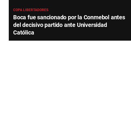
COPA LIBERTADORES
Boca fue sancionado por la Conmebol antes
del decisivo partido ante Universidad
Católica