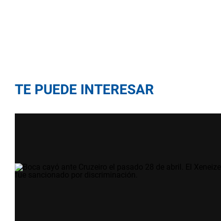
TE PUEDE INTERESAR