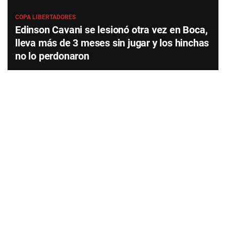
COPA LIBERTADORES
Edinson Cavani se lesionó otra vez en Boca,
lleva más de 3 meses sin jugar y los hinchas
no lo perdonaron