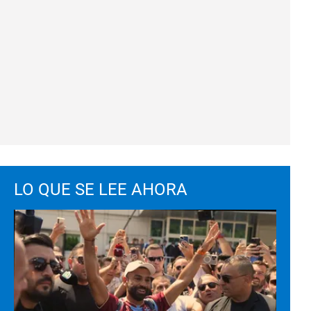
LO QUE SE LEE AHORA