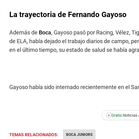
La trayectoria de Fernando Gayoso
Además de
Boca
, Gayoso pasó por Racing, Vélez, Ti
de ELA, había dejado el trabajo diarios de campo, 
en el último tiempo, su estado de salud se había agr
Gayoso había sido internado recientemente en el Sa
+
Gratis:
Noticias 
TEMAS RELACIONADOS:
BOCA JUNIORS