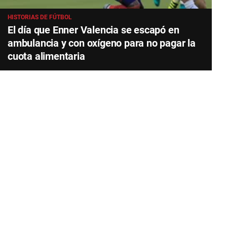
HISTORIAS DE FÚTBOL
El día que Enner Valencia se escapó en
ambulancia y con oxígeno para no pagar la
cuota alimentaria