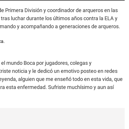
de Primera División y coordinador de arqueros en las
s tras luchar durante los últimos años contra la ELA y
formando y acompañando a generaciones de arqueros.
 el mundo Boca por jugadores, colegas y
triste noticia y le dedicó un emotivo posteo en redes
eyenda, alguien que me enseñó todo en esta vida, que
tra esta enfermedad. Sufriste muchísimo y aun así