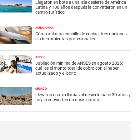
Llegaron en bote a una isla desierta de América
Latina y 100 años después la convirtieron en un
centro turístico
¡FUNCIONA!
Cómo afilar un cuchillo de cocina: tres opciones
sin herramientas profesionales
ANSES
Jubilación mínima de ANSES en agosto 2026:
cuál es el monto total de cobro con el haber
actualizado y el bono
MUNDO
Llevaron cuatro llamas al desierto hace 30 años y
hoy lo convierten un oasis natural