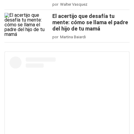
por Walter Vasquez
El acertijo que desafía tu
mente: cómo se llama el padre
del hijo de tu mamá
por Martina Baiardi