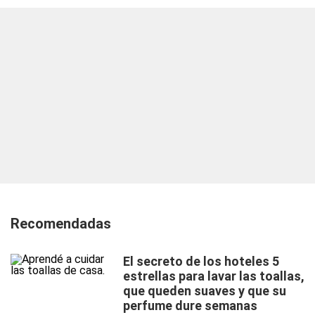
Recomendadas
El secreto de los hoteles 5
estrellas para lavar las toallas,
que queden suaves y que su
perfume dure semanas