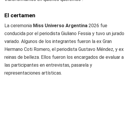
El certamen
La ceremonia
Miss Universo Argentina
2026 fue
conducida por el periodista Giuliano Fessia y tuvo un jurado
variado. Algunos de los integrantes fueron la ex Gran
Hermano Coti Romero, el periodista Gustavo Méndez, y ex
reinas de belleza. Ellos fueron los encargados de evaluar a
las participantes en entrevistas, pasarela y
representaciones artísticas.