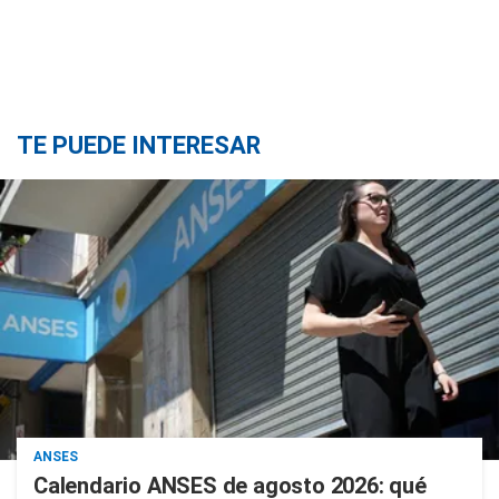
TE PUEDE INTERESAR
ANSES
Calendario ANSES de agosto 2026: qué