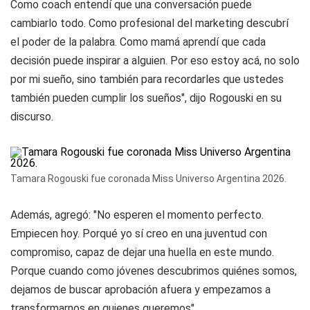
Como coach entendí que una conversación puede
cambiarlo todo. Como profesional del marketing descubrí
el poder de la palabra. Como mamá aprendí que cada
decisión puede inspirar a alguien. Por eso estoy acá, no solo
por mi sueño, sino también para recordarles que ustedes
también pueden cumplir los sueños", dijo Rogouski en su
discurso.
Tamara Rogouski fue coronada Miss Universo Argentina 2026.
Además, agregó: "No esperen el momento perfecto.
Empiecen hoy. Porqué yo sí creo en una juventud con
compromiso, capaz de dejar una huella en este mundo.
Porque cuando como jóvenes descubrimos quiénes somos,
dejamos de buscar aprobación afuera y empezamos a
transformarnos en quienes queremos".