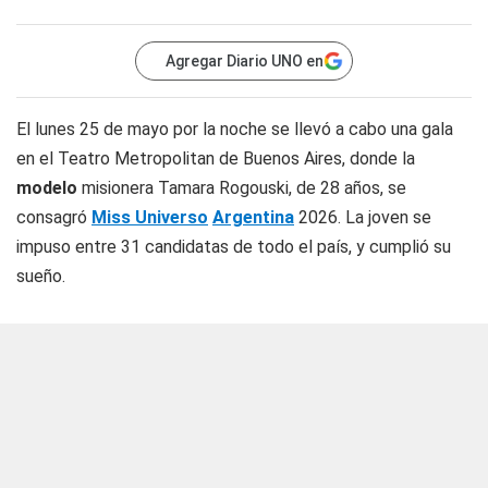
Agregar Diario UNO en
El lunes 25 de mayo por la noche se llevó a cabo una gala
en el Teatro Metropolitan de Buenos Aires, donde la
modelo
misionera Tamara Rogouski, de 28 años, se
consagró
Miss Universo
Argentina
2026. La joven se
impuso entre 31 candidatas de todo el país, y cumplió su
sueño.