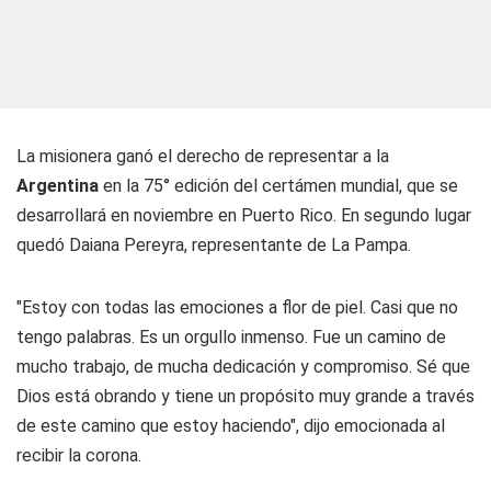
La misionera ganó el derecho de representar a la
Argentina
en la 75° edición del certámen mundial, que se
desarrollará en noviembre en Puerto Rico. En segundo lugar
quedó Daiana Pereyra, representante de La Pampa.
"Estoy con todas las emociones a flor de piel. Casi que no
tengo palabras. Es un orgullo inmenso. Fue un camino de
mucho trabajo, de mucha dedicación y compromiso. Sé que
Dios está obrando y tiene un propósito muy grande a través
de este camino que estoy haciendo", dijo emocionada al
recibir la corona.