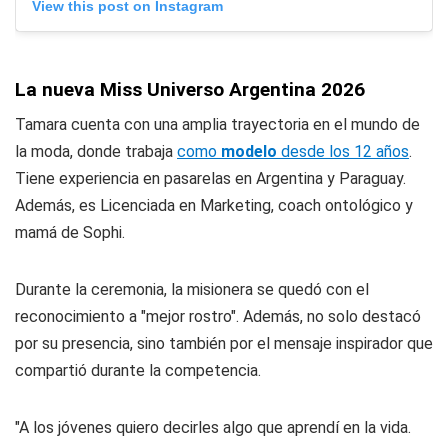
View this post on Instagram
La nueva Miss Universo Argentina 2026
Tamara cuenta con una amplia trayectoria en el mundo de
la moda, donde trabaja
como
modelo
desde los 12 años
.
Tiene experiencia en pasarelas en Argentina y Paraguay.
Además, es Licenciada en Marketing, coach ontológico y
mamá de Sophi.
Durante la ceremonia, la misionera se quedó con el
reconocimiento a "mejor rostro". Además, no solo destacó
por su presencia, sino también por el mensaje inspirador que
compartió durante la competencia.
"A los jóvenes quiero decirles algo que aprendí en la vida.