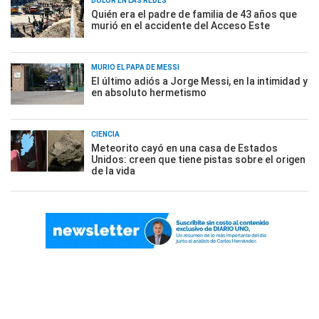
DOLOR EN LAS REDES
Quién era el padre de familia de 43 años que
murió en el accidente del Acceso Este
MURIÓ EL PAPÁ DE MESSI
El último adiós a Jorge Messi, en la intimidad y
en absoluto hermetismo
CIENCIA
Meteorito cayó en una casa de Estados
Unidos: creen que tiene pistas sobre el origen
de la vida