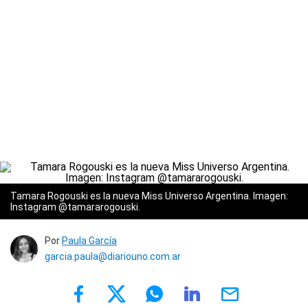
Tamara Rogouski es la nueva Miss Universo Argentina. Imagen:
Instagram @tamararogouski.
Por
Paula García
garcia.paula@diariouno.com.ar