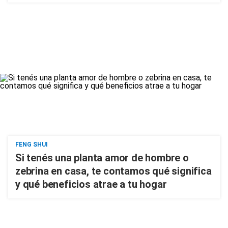
FENG SHUI
Si tenés una planta amor de hombre o
zebrina en casa, te contamos qué significa
y qué beneficios atrae a tu hogar