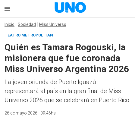
Inicio
Sociedad
Miss Universo
TEATRO METROPOLITAN
Quién es Tamara Rogouski, la
misionera que fue coronada
Miss Universo Argentina 2026
La joven oriunda de Puerto Iguazú
representará al país en la gran final de Miss
Universo 2026 que se celebrará en Puerto Rico
26 de mayo 2026 - 09:46hs