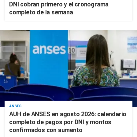
DNI cobran primero y el cronograma
completo de la semana
ANSES
AUH de ANSES en agosto 2026: calendario
completo de pagos por DNI y montos
confirmados con aumento