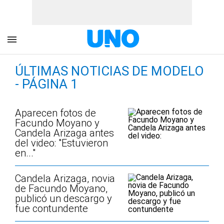
ÚLTIMAS NOTICIAS DE MODELO
- PÁGINA 1
Aparecen fotos de
Facundo Moyano y
Candela Arizaga antes
del video: "Estuvieron
en..."
Candela Arizaga, novia
de Facundo Moyano,
publicó un descargo y
fue contundente