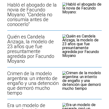
Habló el abogado de la
novia de Facundo
Moyano: "Candela no
consumía antes de
conocerlo"
Quién es Candela
Arizaga, la modelo de
23 años que fue
presuntamente
agredida por Facundo
Moyano
Crimen de la modelo
argentina: un intento de
engaño y una detención
que demoró mucho
tiempo
Era un modelo de