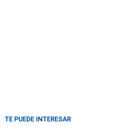
TE PUEDE INTERESAR