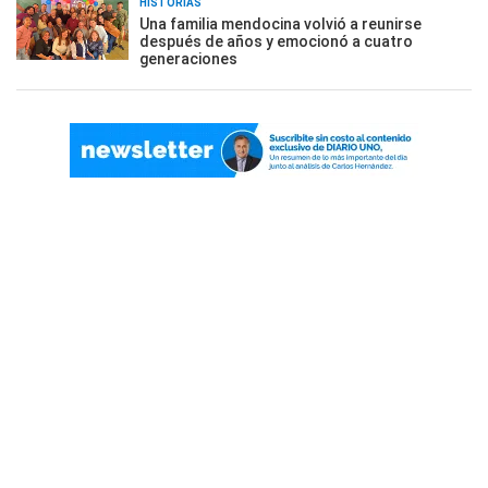
HISTORIAS
Una familia mendocina volvió a reunirse
después de años y emocionó a cuatro
generaciones