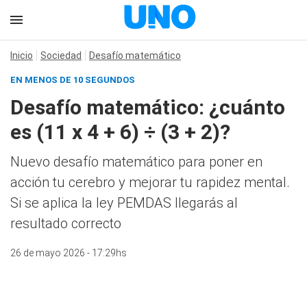
Inicio
Sociedad
Desafío matemático
EN MENOS DE 10 SEGUNDOS
Desafío matemático: ¿cuánto
es (11 x 4 + 6) ÷ (3 + 2)?
Nuevo desafío matemático para poner en
acción tu cerebro y mejorar tu rapidez mental.
Si se aplica la ley PEMDAS llegarás al
resultado correcto
26 de mayo 2026 - 17:29hs