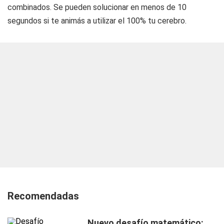
combinados. Se pueden solucionar en menos de 10
segundos si te animás a utilizar el 100% tu cerebro.
Recomendadas
Nuevo desafío matemático: