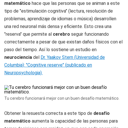
matemático
hace que las personas que se animan a este
tipo de "estimulación cognitiva" (lectura, resolución de
problemas, aprendizaje de idiomas o música) desarrollen
una red neuronal más densa y eficiente. Esto crea una
"reserva" que permite al
cerebro
seguir funcionando
correctamente a pesar de que existan daños físicos con el
paso del tiempo. Así lo sostiene un estudio en
neurociencia
del
Dr. Yaakov Stern (Universidad de
Columbia): "Cognitive reserve" (publicado en
Neuropsychologia).
Tu cerebro funcionará mejor con un buen desafío matemático.
Obtener la resuesta correcta a este tipo de
desafío
matemático
aumenta la capacidad de las personas para