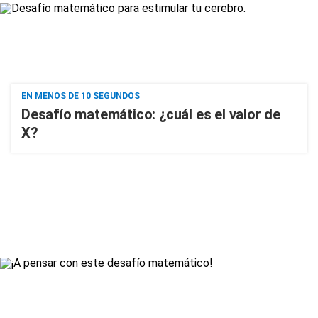
EN MENOS DE 10 SEGUNDOS
Desafío matemático: ¿cuál es el valor de
X?