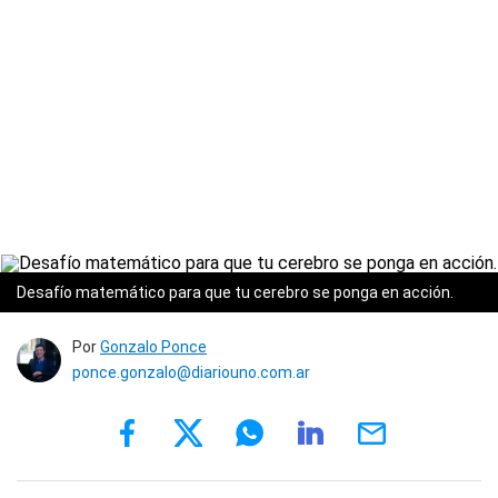
Desafío matemático para que tu cerebro se ponga en acción.
Por
Gonzalo Ponce
ponce.gonzalo@diariouno.com.ar