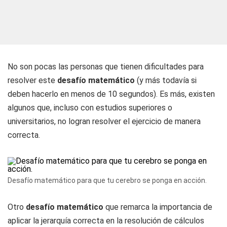
No son pocas las personas que tienen dificultades para
resolver este
desafío matemático
(y más todavía si
deben hacerlo en menos de 10 segundos). Es más, existen
algunos que, incluso con estudios superiores o
universitarios, no logran resolver el ejercicio de manera
correcta.
Desafío matemático para que tu cerebro se ponga en acción.
Otro
desafío matemático
que remarca la importancia de
aplicar la jerarquía correcta en la resolución de cálculos