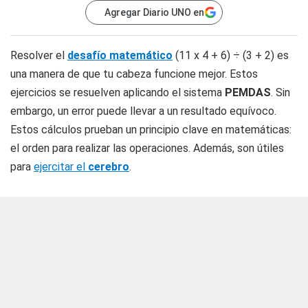
Agregar Diario UNO en
Resolver el
desafío matemático
(11 x 4 + 6) ÷ (3 + 2) es
una manera de que tu cabeza funcione mejor. Estos
ejercicios se resuelven aplicando el sistema
PEMDAS
. Sin
embargo, un error puede llevar a un resultado equívoco.
Estos cálculos prueban un principio clave en matemáticas:
el orden para realizar las operaciones. Además, son útiles
para
ejercitar el
cerebro
.