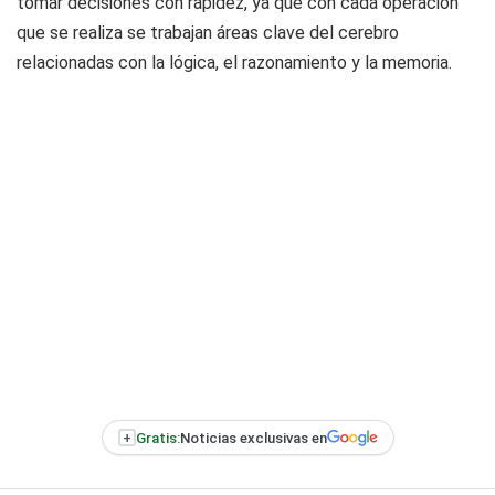
tomar decisiones con rapidez, ya que con cada operación
que se realiza se trabajan áreas clave del cerebro
relacionadas con la lógica, el razonamiento y la memoria.
+
Gratis:
Noticias exclusivas en