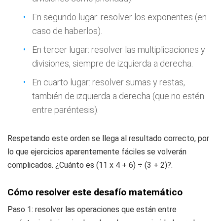
En segundo lugar: resolver los exponentes (en
caso de haberlos).
En tercer lugar: resolver las multiplicaciones y
divisiones, siempre de izquierda a derecha.
En cuarto lugar: resolver sumas y restas,
también de izquierda a derecha (que no estén
entre paréntesis).
Respetando este orden se llega al resultado correcto, por
lo que ejercicios aparentemente fáciles se volverán
complicados. ¿Cuánto es (11 x 4 + 6) ÷ (3 + 2)?.
Cómo resolver este desafío matemático
Paso 1: resolver las operaciones que están entre