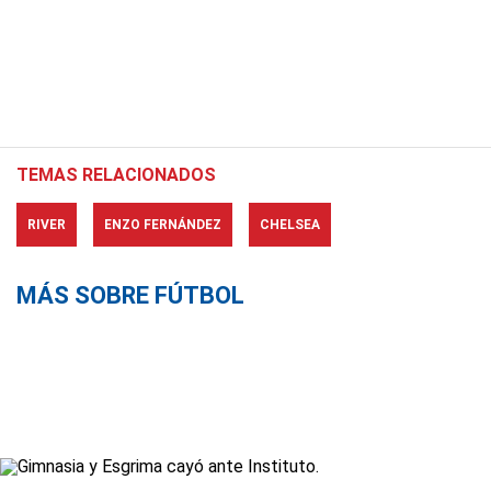
TEMAS RELACIONADOS
RIVER
ENZO FERNÁNDEZ
CHELSEA
MÁS SOBRE FÚTBOL