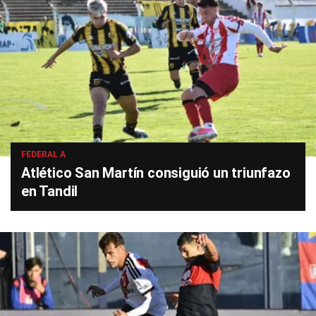
FEDERAL A
Atlético San Martín consiguió un triunfazo
en Tandil