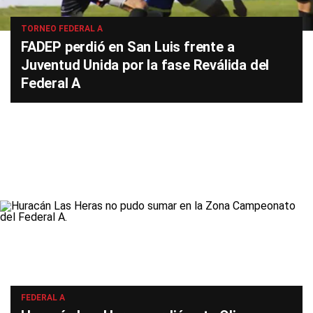
TORNEO FEDERAL A
FADEP perdió en San Luis frente a
Juventud Unida por la fase Reválida del
Federal A
FEDERAL A