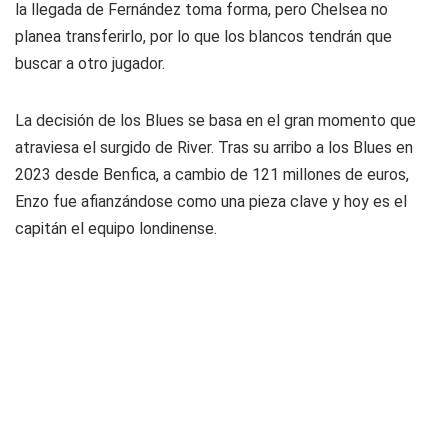
la llegada de Fernández toma forma, pero Chelsea no
planea transferirlo, por lo que los blancos tendrán que
buscar a otro jugador.
La decisión de los Blues se basa en el gran momento que
atraviesa el surgido de River. Tras su arribo a los Blues en
2023 desde Benfica, a cambio de 121 millones de euros,
Enzo fue afianzándose como una pieza clave y hoy es el
capitán el equipo londinense.