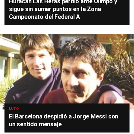
Huracán Las Heras perdió ante Olimpo y
sigue sin sumar puntos en la Zona
Campeonato del Federal A
LUTO
El Barcelona despidió a Jorge Messi con
un sentido mensaje