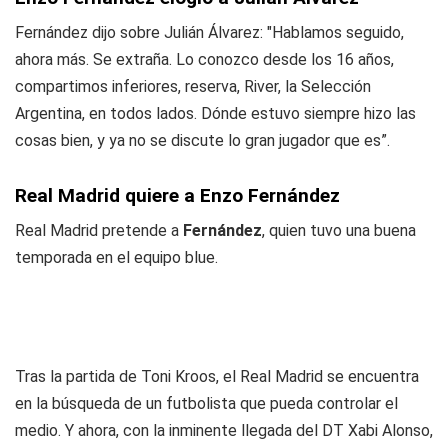
Fernández dijo sobre Julián Álvarez: "Hablamos seguido,
ahora más. Se extraña. Lo conozco desde los 16 años,
compartimos inferiores, reserva, River, la Selección
Argentina, en todos lados. Dónde estuvo siempre hizo las
cosas bien, y ya no se discute lo gran jugador que es”.
Real Madrid quiere a Enzo Fernández
Real Madrid pretende a
Fernández
, quien tuvo una buena
temporada en el equipo blue.
Tras la partida de Toni Kroos, el Real Madrid se encuentra
en la búsqueda de un futbolista que pueda controlar el
medio. Y ahora, con la inminente llegada del DT Xabi Alonso,