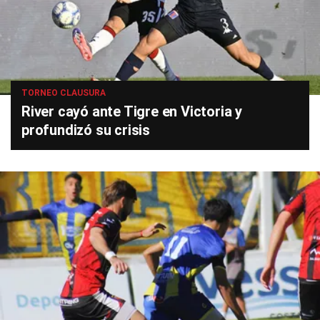
TORNEO CLAUSURA
River cayó ante Tigre en Victoria y
profundizó su crisis