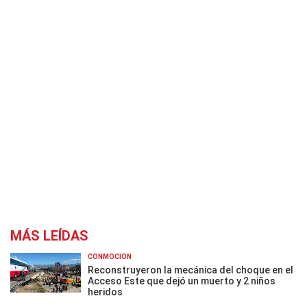
MÁS LEÍDAS
CONMOCIÓN
Reconstruyeron la mecánica del choque en el
Acceso Este que dejó un muerto y 2 niños
heridos