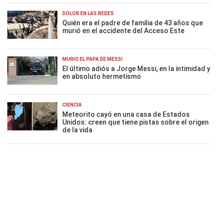
DOLOR EN LAS REDES
Quién era el padre de familia de 43 años que
murió en el accidente del Acceso Este
MURIÓ EL PAPÁ DE MESSI
El último adiós a Jorge Messi, en la intimidad y
en absoluto hermetismo
CIENCIA
Meteorito cayó en una casa de Estados
Unidos: creen que tiene pistas sobre el origen
de la vida