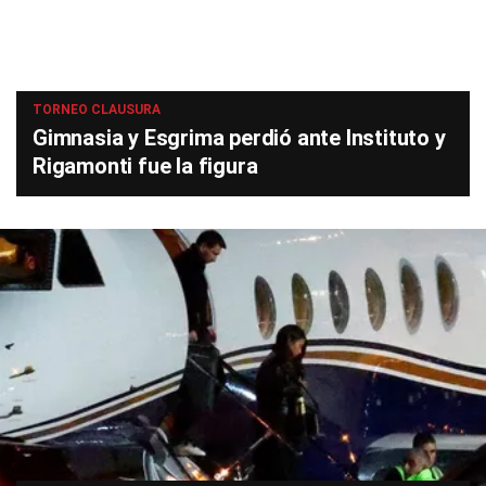
TORNEO CLAUSURA
Gimnasia y Esgrima perdió ante Instituto y
Rigamonti fue la figura