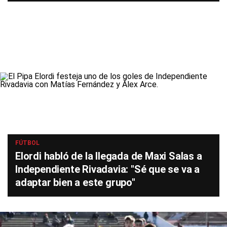
FÚTBOL
Elordi habló de la llegada de Maxi Salas a
Independiente Rivadavia: "Sé que se va a
adaptar bien a este grupo"