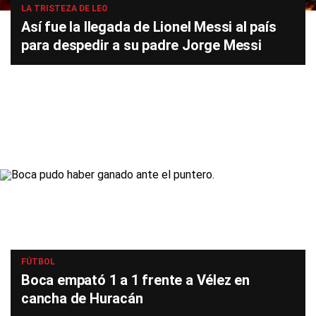
LA TRISTEZA DE LEO
Así fue la llegada de Lionel Messi al país
para despedir a su padre Jorge Messi
FÚTBOL
Boca empató 1 a 1 frente a Vélez en
cancha de Huracán