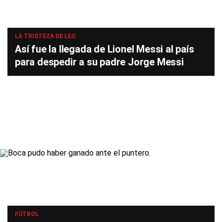
LA TRISTEZA DE LEO
Así fue la llegada de Lionel Messi al país
para despedir a su padre Jorge Messi
FÚTBOL