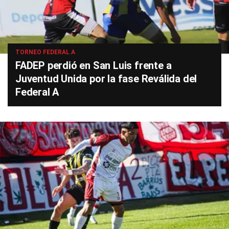
TORNEO FEDERAL A
FADEP perdió en San Luis frente a
Juventud Unida por la fase Reválida del
Federal A