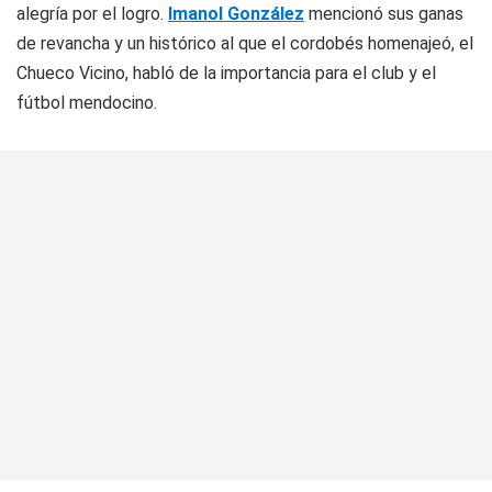
alegría por el logro.
Imanol González
mencionó sus ganas
de revancha y un histórico al que el cordobés homenajeó, el
Chueco
Vicino, habló de la importancia para el club y el
fútbol mendocino.