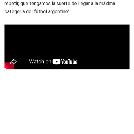
repetir, que tengamos la suerte de llegar a la máxima
categoría del fútbol argentino".