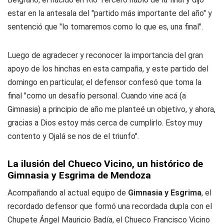
estar en la antesala del "partido más importante del año" y
sentenció que "lo tomaremos como lo que es, una final".
Luego de agradecer y reconocer la importancia del gran
apoyo de los hinchas en esta campaña, y este partido del
domingo en particular, el defensor confesó que toma la
final "como un desafío personal. Cuando vine acá (a
Gimnasia) a principio de año me planteé un objetivo, y ahora,
gracias a Dios estoy más cerca de cumplirlo. Estoy muy
contento y Ojalá se nos de el triunfo".
La ilusión del
Chueco
Vicino, un histórico de
Gimnasia y Esgrima de Mendoza
Acompañando al actual equipo de
Gimnasia y Esgrima
, el
recordado defensor que formó una recordada dupla con el
Chupete
Ángel Mauricio Badía, el
Chueco
Francisco Vicino