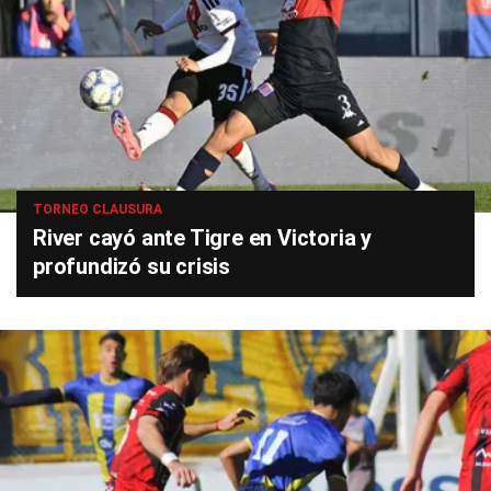
TORNEO CLAUSURA
River cayó ante Tigre en Victoria y
profundizó su crisis