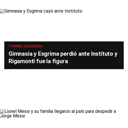
TORNEO CLAUSURA
Gimnasia y Esgrima perdió ante Instituto y
Rigamonti fue la figura