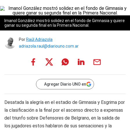
Imanol González mostró solidez en el fondo de Gimnasia y quiere
ganar su segunda final en la Primera Nacional.
Por
Raúl Adriazola
adriazola.raul@diariouno.com.ar
Agregar Diario UNO en
Desatada la alegría en el estadio de Gimnasia y Esgrima por
la clasificación a la final por el ascenso directo a expensas
del triunfo sobre Defensores de Belgrano, en la salida de
los jugadores estos hablaron de sus sensaciones y la