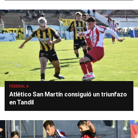
FEDERAL A
Atlético San Martín consiguió un triunfazo
en Tandil