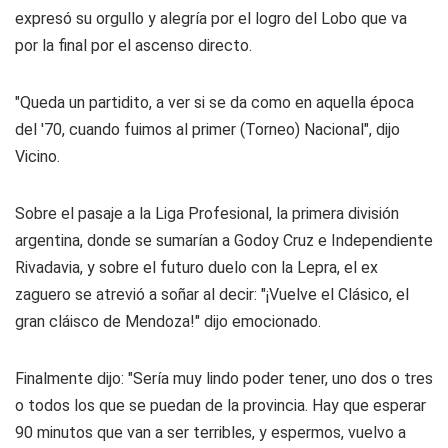
expresó su orgullo y alegría por el logro del Lobo que va
por la final por el ascenso directo.
"Queda un partidito, a ver si se da como en aquella época
del '70, cuando fuimos al primer (Torneo) Nacional", dijo
Vicino.
Sobre el pasaje a la Liga Profesional, la primera división
argentina, donde se sumarían a Godoy Cruz e Independiente
Rivadavia, y sobre el futuro duelo con la Lepra, el ex
zaguero se atrevió a soñar al decir: "¡Vuelve el Clásico, el
gran cláisco de Mendoza!" dijo emocionado.
Finalmente dijo: "Sería muy lindo poder tener, uno dos o tres
o todos los que se puedan de la provincia. Hay que esperar
90 minutos que van a ser terribles, y espermos, vuelvo a