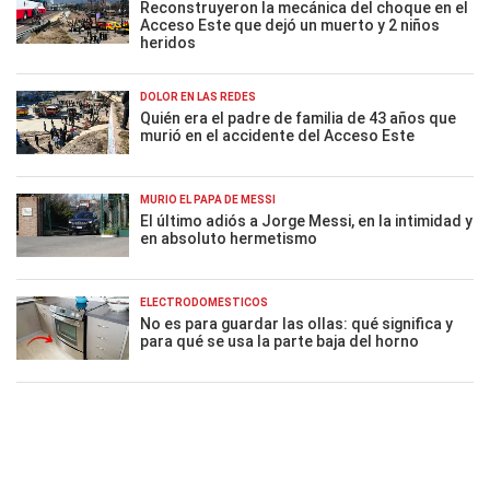
Reconstruyeron la mecánica del choque en el
Acceso Este que dejó un muerto y 2 niños
heridos
DOLOR EN LAS REDES
Quién era el padre de familia de 43 años que
murió en el accidente del Acceso Este
MURIÓ EL PAPÁ DE MESSI
El último adiós a Jorge Messi, en la intimidad y
en absoluto hermetismo
ELECTRODOMÉSTICOS
No es para guardar las ollas: qué significa y
para qué se usa la parte baja del horno