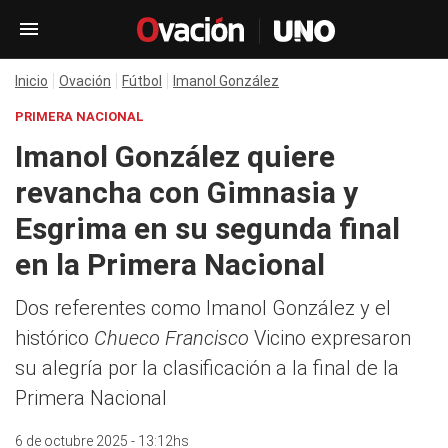
Inicio
Ovación
Fútbol
Imanol González
PRIMERA NACIONAL
Imanol González quiere
revancha con Gimnasia y
Esgrima en su segunda final
en la Primera Nacional
Dos referentes como Imanol González y el
histórico
Chueco Francisco
Vicino expresaron
su alegría por la clasificación a la final de la
Primera Nacional
6 de octubre 2025 - 13:12hs