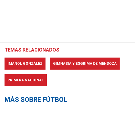
TEMAS RELACIONADOS
IMANOL GONZÁLEZ
GIMNASIA Y ESGRIMA DE MENDOZA
PRIMERA NACIONAL
MÁS SOBRE FÚTBOL