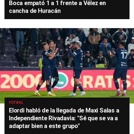
Boca empató 1 a 1 frente a Vélez en
cancha de Huracán
FÚTBOL
Elordi habló de la llegada de Maxi Salas a
Independiente Rivadavia: "Sé que se va a
adaptar bien a este grupo"