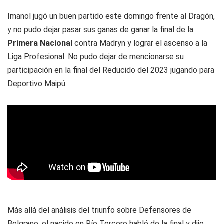
Imanol jugó un buen partido este domingo frente al
Dragón
,
y no pudo dejar pasar sus ganas de ganar la final de la
Primera Nacional
contra Madryn y lograr el ascenso a la
Liga Profesional. No pudo dejar de mencionarse su
participación en la final del Reducido del 2023 jugando para
Deportivo Maipú.
Más allá del análisis del triunfo sobre Defensores de
Belgrano, el nacido en Río Tercero habló de la final y dijo