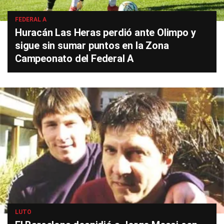
FEDERAL A
Huracán Las Heras perdió ante Olimpo y
sigue sin sumar puntos en la Zona
Campeonato del Federal A
LUTO