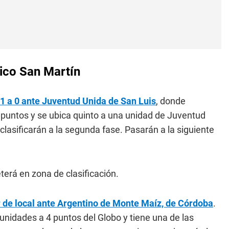
tico San Martín
 1 a 0 ante Juventud Unida de San Luis
, donde
8 puntos y se ubica quinto a una unidad de Juventud
clasificarán a la segunda fase. Pasarán a la siguiente
terá en zona de clasificación.
r de local ante Argentino de Monte Maíz, de Córdoba
.
 unidades a 4 puntos del Globo y tiene una de las