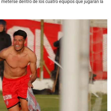
 meterse dentro de los cuatro equipos que jugarán la