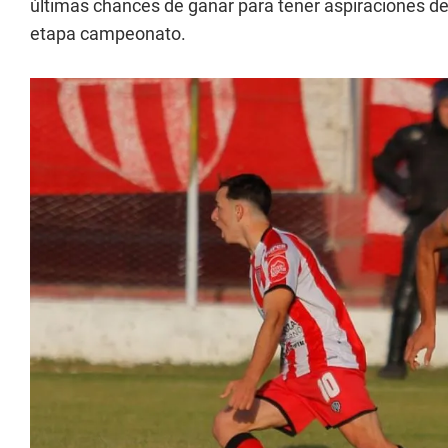
últimas chances de ganar para tener aspiraciones de
etapa campeonato.