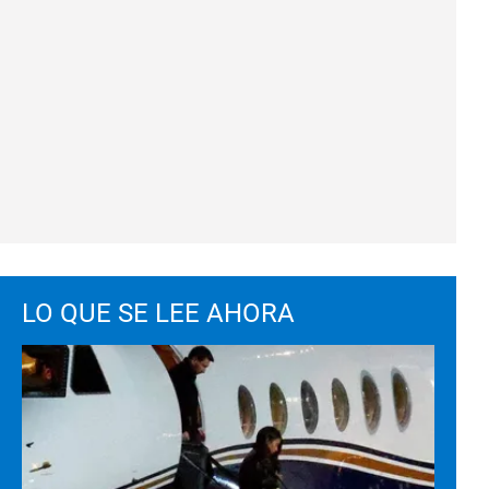
LO QUE SE LEE AHORA