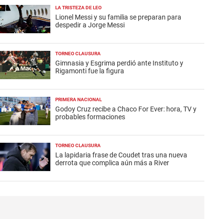
LA TRISTEZA DE LEO
Lionel Messi y su familia se preparan para
despedir a Jorge Messi
TORNEO CLAUSURA
Gimnasia y Esgrima perdió ante Instituto y
Rigamonti fue la figura
PRIMERA NACIONAL
Godoy Cruz recibe a Chaco For Ever: hora, TV y
probables formaciones
TORNEO CLAUSURA
La lapidaria frase de Coudet tras una nueva
derrota que complica aún más a River