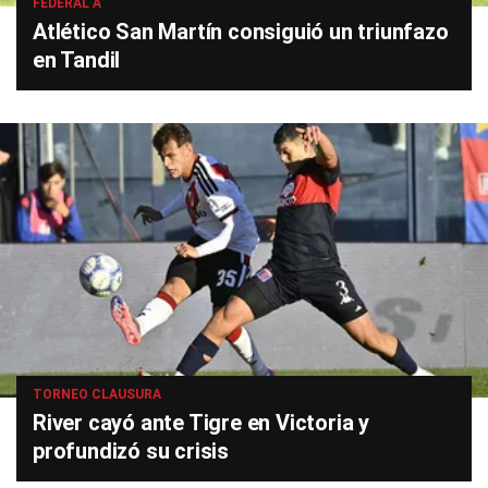
FEDERAL A
Atlético San Martín consiguió un triunfazo
en Tandil
TORNEO CLAUSURA
River cayó ante Tigre en Victoria y
profundizó su crisis