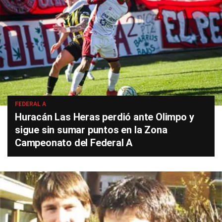
FEDERAL A
Huracán Las Heras perdió ante Olimpo y
sigue sin sumar puntos en la Zona
Campeonato del Federal A