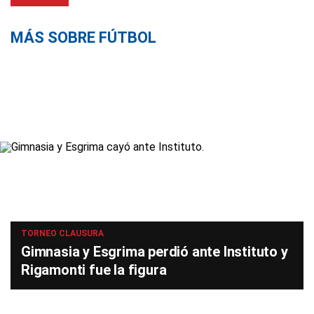
MÁS SOBRE FÚTBOL
TORNEO CLAUSURA
Gimnasia y Esgrima perdió ante Instituto y
Rigamonti fue la figura