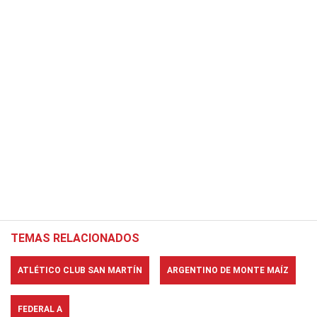
TEMAS RELACIONADOS
ATLÉTICO CLUB SAN MARTÍN
ARGENTINO DE MONTE MAÍZ
FEDERAL A