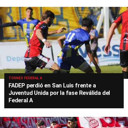
TORNEO FEDERAL A
FADEP perdió en San Luis frente a
Juventud Unida por la fase Reválida del
Federal A