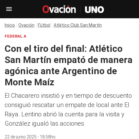
Inicio
Ovación
Fútbol
Atlético Club San Martín
FEDERAL A
Con el tiro del final: Atlético
San Martín empató de manera
agónica ante Argentino de
Monte Maíz
El Chacarero insistió y en tiempo de descuento
consiguió rescatar un empate de local ante El
Raya. Lentino abrió la cuenta para la visita y
González igualó las acciones
22 de junio 2025 - 18:58hs