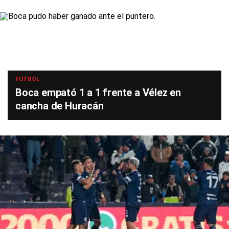
FÚTBOL
Boca empató 1 a 1 frente a Vélez en
cancha de Huracán