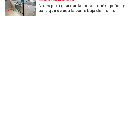
No es para guardar las ollas: qué significa y
para qué se usa la parte baja del horno