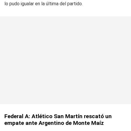
lo pudo igualar en la última del partido.
Federal A: Atlético San Martín rescató un
empate ante Argentino de Monte Maíz