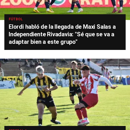
FÚTBOL
Elordi habló de la llegada de Maxi Salas a
Independiente Rivadavia: "Sé que se va a
adaptar bien a este grupo"