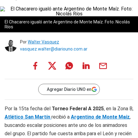
El Chacarero igualó ante Argentino de Monte Maíz. Foto: Nicolás
Ríos
Por
Walter Vasquez
vasquez.walter@diariouno.com.ar
Agregar Diario UNO en
Por la 15ta fecha del
Torneo Federal A 2025
, en la Zona B,
Atlético San Martín
recibió a
Argentino de Monte Maíz
,
buscando escalar posiciones ante uno de los animadores
del grupo. El partido fue cuesta arriba para el León y recién