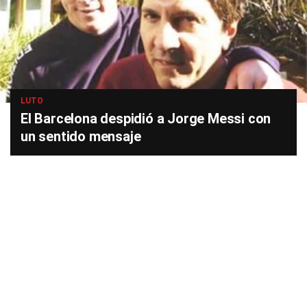
LUTO
El Barcelona despidió a Jorge Messi con
un sentido mensaje