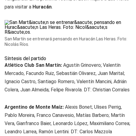
para visitar a
Huracán
.
San Martín se entrenará pensando en Huracán Las Heras. Foto:
Nicolás Ríos.
Síntesis del partido
Atlético Club San Martín:
Agustín Grinovero; Valentín
Mercado, Facundo Ruiz, Sebastián Olivarez, Juan Marital;
Ignacio Castro, Santiago Romero, Valentín Mancini, Adrián
Colera, Juan Almeida; Felipe Rivarola. DT: Christian Corrales
Argentino de Monte Maíz:
Alexis Bonet; Ulises Perrig,
Pablo Moreira, Franco Canavesio, Matías Barbero; Martín
Vera, Gianfranco Baier, Leonardo López, Maximiliano Correa;
Leandro Larrea, Ramón Lentini. DT: Carlos Mazzola