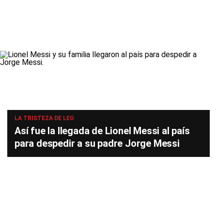
LA TRISTEZA DE LEO
Así fue la llegada de Lionel Messi al país
para despedir a su padre Jorge Messi