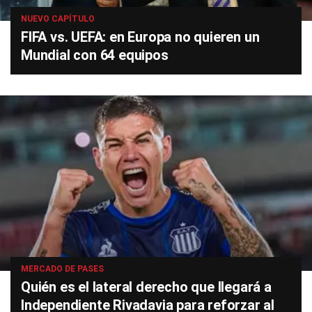
NUEVO CAPÍTULO
FIFA vs. UEFA: en Europa no quieren un
Mundial con 64 equipos
MERCADO DE PASES
Quién es el lateral derecho que llegará a
Independiente Rivadavia para reforzar al