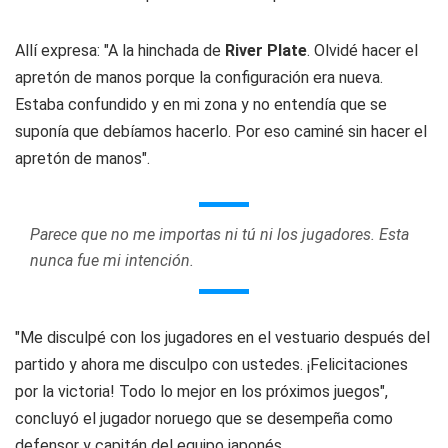
Allí expresa: "A la hinchada de
River Plate
. Olvidé hacer el
apretón de manos porque la configuración era nueva.
Estaba confundido y en mi zona y no entendía que se
suponía que debíamos hacerlo. Por eso caminé sin hacer el
apretón de manos".
Parece que no me importas ni tú ni los jugadores. Esta
nunca fue mi intención.
"Me disculpé con los jugadores en el vestuario después del
partido y ahora me disculpo con ustedes. ¡Felicitaciones
por la victoria! Todo lo mejor en los próximos juegos",
concluyó el jugador noruego que se desempeña como
defensor y capitán del equipo japonés.