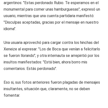
argentinos: "Estas perdonado Rubio. Te esperamos en el
monumental para comer unas hamburguesas", expresó un
usuario; mientras que una cuenta partidaria manifestó:
"Disculpas aceptadas, gracias por el mensaje en nuestro
idioma".
Una usuaria aprovechó para cargar contra los hinchas del
Xeneize al expresar: "Los de Boca que venían a felicitarlo
se fueron llorando"; y otra internauta se arrepintió por los
insultos manifestados: "Está bien, ahora borro mis
comentarios. Estás perdonado".
Eso si, sus fotos anteriores fueron plagadas de mensajes
insultantes, situación que, claramente, no se deben
fomentar.