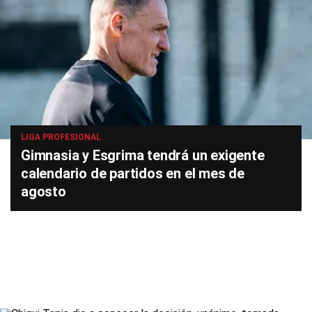
LIGA PROFESIONAL
Gimnasia y Esgrima tendrá un exigente
calendario de partidos en el mes de
agosto