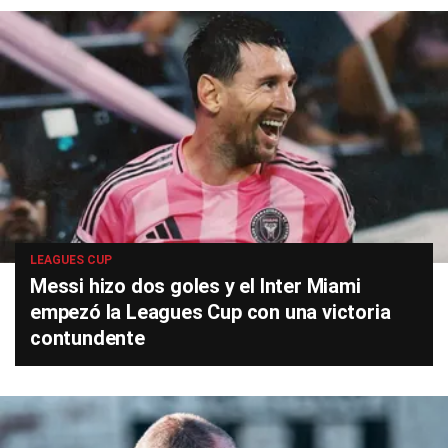
LEAGUES CUP
Messi hizo dos goles y el Inter Miami
empezó la Leagues Cup con una victoria
contundente