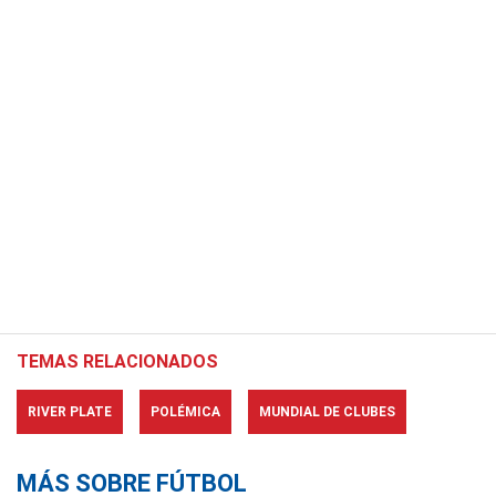
TEMAS RELACIONADOS
RIVER PLATE
POLÉMICA
MUNDIAL DE CLUBES
MÁS SOBRE FÚTBOL