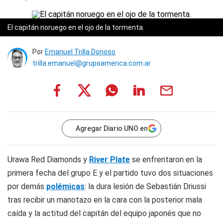
El capitán noruego en el ojo de la tormenta.
Por
Emanuel Trilla Donoso
trilla.emanuel@grupoamerica.com.ar
Agregar Diario UNO en
Urawa Red Diamonds y
River Plate
se enfrentaron en la
primera fecha del grupo E y el partido tuvo dos situaciones
por demás
polémicas
: la dura lesión de Sebastián Driussi
tras recibir un manotazo en la cara con la posterior mala
caída y la actitud del capitán del equipo japonés que no