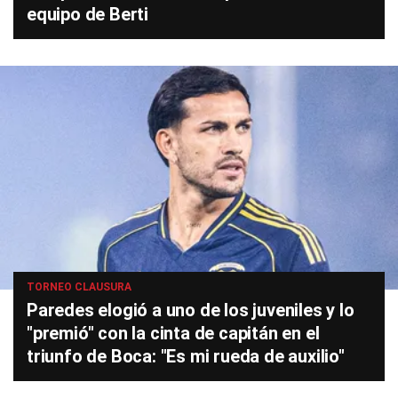
equipo de Berti
TORNEO CLAUSURA
Paredes elogió a uno de los juveniles y lo
"premió" con la cinta de capitán en el
triunfo de Boca: "Es mi rueda de auxilio"