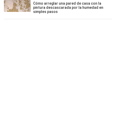
Cómo arreglar una pared de casa con la
pintura descascarada por la humedad en
simples pasos