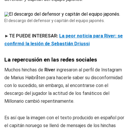
El descargo del defensor y capitán del equipo japonés.
►TE PUEDE INTERESAR:
La peor noticia para River: se
confirmó la lesión de Sebastián Driussi
La repercusión en las redes sociales
Muchos hinchas de
River
ingresaron al perfil de Instagram
de Marius Høibråten para hacerle saber su disconformidad
con lo sucedido, sin embargo, al encontrarse con el
descargo del jugador la actitud de los fanáticos del
Millonario cambió repentinamente.
Es así que la imagen con el texto producido en español por
el capitán noruego se llenó de mensajes de los hinchas