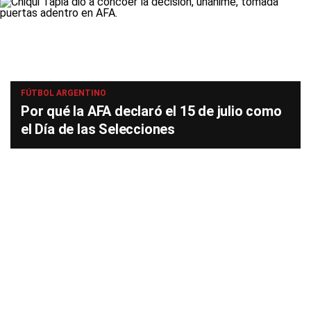
FÚTBOL ARGENTINO
Por qué la AFA declaró el 15 de julio como
el Día de las Selecciones