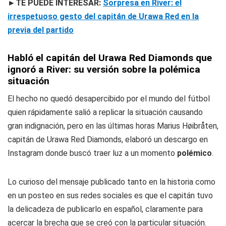
►TE PUEDE INTERESAR:
Sorpresa en River: el
irrespetuoso gesto del capitán de Urawa Red en la
previa del partido
Habló el capitán del Urawa Red Diamonds que
ignoró a River: su versión sobre la polémica
situación
El hecho no quedó desapercibido por el mundo del fútbol
quien rápidamente salió a replicar la situación causando
gran indignación, pero en las últimas horas Marius Høibråten,
capitán de Urawa Red Diamonds, elaboró un descargo en
Instagram donde buscó traer luz a un momento
polémico
.
Lo curioso del mensaje publicado tanto en la historia como
en un posteo en sus redes sociales es que el capitán tuvo
la delicadeza de publicarlo en español, claramente para
acercar la brecha que se creó con la particular situación.