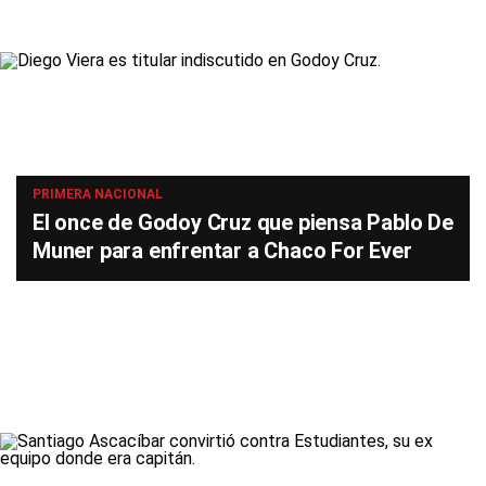
PRIMERA NACIONAL
El once de Godoy Cruz que piensa Pablo De
Muner para enfrentar a Chaco For Ever