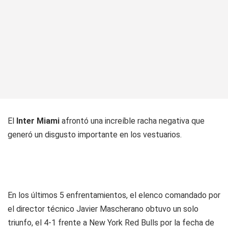
El
Inter Miami
afrontó una increíble racha negativa que
generó un disgusto importante en los vestuarios.
En los últimos 5 enfrentamientos, el elenco comandado por
el director técnico Javier Mascherano obtuvo un solo
triunfo, el 4-1 frente a New York Red Bulls por la fecha de