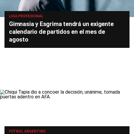
LIGA PROFESIONAL
Gimnasia y Esgrima tendrá un exigente
calendario de partidos en el mes de
agosto
FÚTBOL ARGENTINO