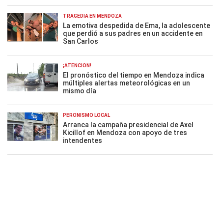
TRAGEDIA EN MENDOZA
La emotiva despedida de Ema, la adolescente
que perdió a sus padres en un accidente en
San Carlos
¡ATENCIÓN!
El pronóstico del tiempo en Mendoza indica
múltiples alertas meteorológicas en un
mismo día
PERONISMO LOCAL
Arranca la campaña presidencial de Axel
Kicillof en Mendoza con apoyo de tres
intendentes