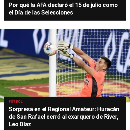
Por qué la AFA declaró el 15 de julio como
el Día de las Selecciones
FÚTBOL
Sorpresa en el Regional Amateur: Huracán
de San Rafael cerró al exarquero de River,
Leo Díaz