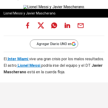
Lionel Messi y Javier Mascherano.
Agregar Diario UNO en
El
Inter Miami
vive una gran crisis por los malos resultados.
El astro
Lionel Messi
podría irse del equipo y el DT
Javier
Mascherano
está en la cuerda floja.