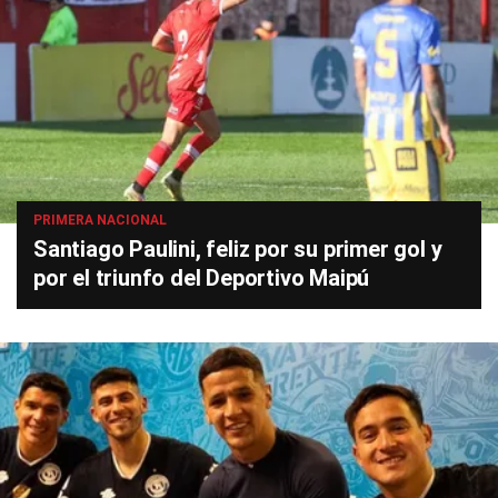
PRIMERA NACIONAL
Santiago Paulini, feliz por su primer gol y
por el triunfo del Deportivo Maipú