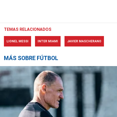
TEMAS RELACIONADOS
LIONEL MESSI
INTER MIAMI
JAVIER MASCHERANO
MÁS SOBRE FÚTBOL