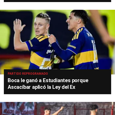
PARTIDO REPROGRAMADO
Boca le ganó a Estudiantes porque
Ascacíbar aplicó la Ley del Ex