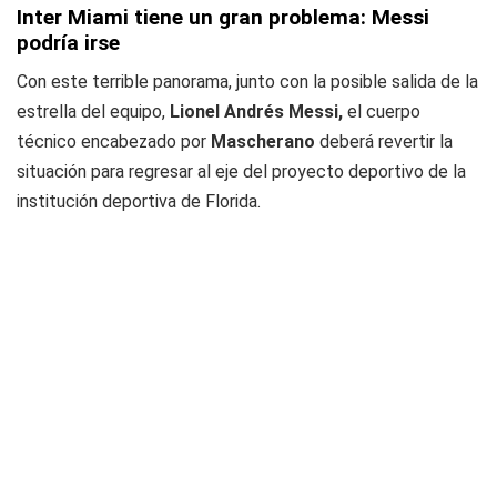
Inter Miami tiene un gran problema: Messi
podría irse
Con este terrible panorama, junto con la posible salida de la
estrella del equipo,
Lionel Andrés Messi,
el cuerpo
técnico encabezado por
Mascherano
deberá revertir la
situación para regresar al eje del proyecto deportivo de la
institución deportiva de Florida.