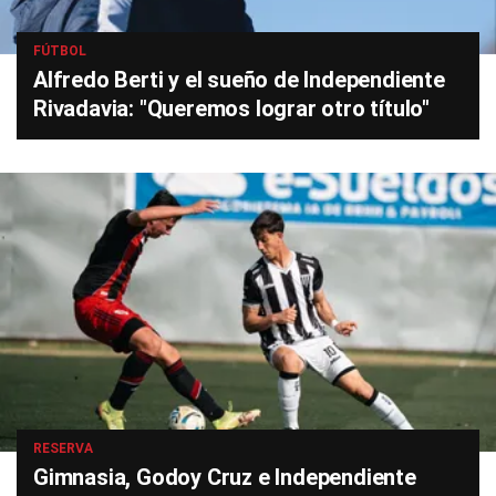
FÚTBOL
Alfredo Berti y el sueño de Independiente
Rivadavia: "Queremos lograr otro título"
RESERVA
Gimnasia, Godoy Cruz e Independiente