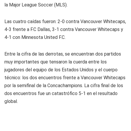
la Major League Soccer (MLS).
Las cuatro caídas fueron: 2-0 contra Vancouver Whitecaps,
4-3 frente a F.C Dallas, 3-1 contra Vancouver Whitecaps y
4-1 con Minnesota United F.C.
Entre la cifra de las derrotas, se encuentran dos partidos
muy importantes que tensaron la cuerda entre los
jugadores del equipo de los Estados Unidos y el cuerpo
técnico: los dos encuentros frente a Vancouver Whitecaps
por la semifinal de la Concachampions. La cifra final de los
dos encuentros fue un catastrófico 5-1 en el resultado
global.