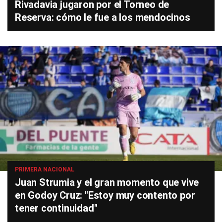
Rivadavia jugaron por el Torneo de
Reserva: cómo le fue a los mendocinos
PRIMERA NACIONAL
Juan Strumia y el gran momento que vive
en Godoy Cruz: "Estoy muy contento por
tener continuidad"