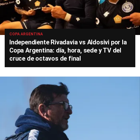
COPA ARGENTINA
Independiente Rivadavia vs Aldosivi por la
Copa Argentina: día, hora, sede y TV del
cruce de octavos de final