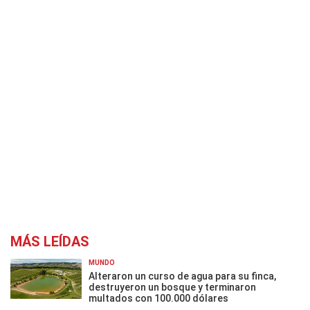
MÁS LEÍDAS
MUNDO
Alteraron un curso de agua para su finca,
destruyeron un bosque y terminaron
multados con 100.000 dólares