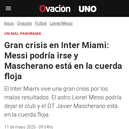
Inicio
Ovación
Fútbol
Lionel Messi
UN MAL PANORAMA
Gran crisis en Inter Miami:
Messi podría irse y
Mascherano está en la cuerda
floja
El Inter Miami vive una gran crisis por los
malos resultados. El astro Lionel Messi podría
dejar el club y el DT Javier Mascherano está
en la cuerda floja
11 de mayo 2025 - 09:54hs