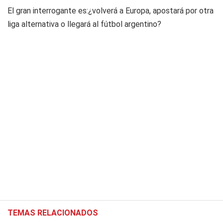
El gran interrogante es:¿volverá a Europa, apostará por otra
liga alternativa o llegará al fútbol argentino?
TEMAS RELACIONADOS