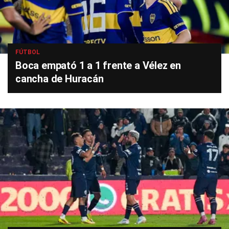
FÚTBOL
Boca empató 1 a 1 frente a Vélez en
cancha de Huracán