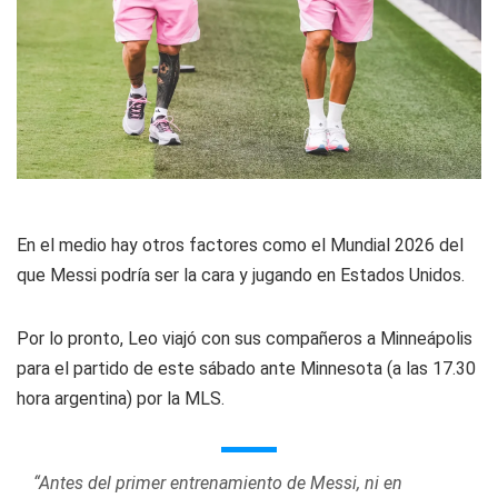
En el medio hay otros factores como el Mundial 2026 del
que Messi podría ser la cara y jugando en Estados Unidos.
Por lo pronto, Leo viajó con sus compañeros a Minneápolis
para el partido de este sábado ante Minnesota (a las 17.30
hora argentina) por la MLS.
“Antes del primer entrenamiento de Messi, ni en