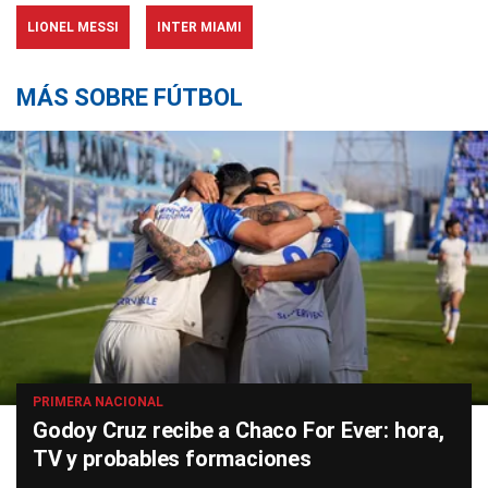
LIONEL MESSI
INTER MIAMI
MÁS SOBRE FÚTBOL
PRIMERA NACIONAL
Godoy Cruz recibe a Chaco For Ever: hora,
TV y probables formaciones