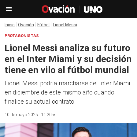
Inicio
Ovación
Fútbol
Lionel Messi
PROTAGONISTAS
Lionel Messi analiza su futuro
en el Inter Miami y su decisión
tiene en vilo al fútbol mundial
Lionel Messi podría marcharse del Inter Miami
en diciembre de este mismo año cuando
finalice su actual contrato.
10 de mayo 2025 - 11:20hs