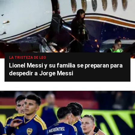
LA TRISTEZA DE LEO
Lionel Messi y su familia se preparan para
despedir a Jorge Messi