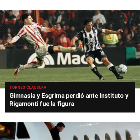
TORNEO CLAUSURA
Gimnasia y Esgrima perdió ante Instituto y
Rigamonti fue la figura