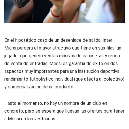
En el hipotético caso de un desenlace de salida, Inter
Miami perderá el mayor atractivo que tiene en sus filas, un
jugador que generó ventas masivas de camisetas y récord
de venta de entradas. Messi es garantía de éxito en dos
aspectos muy importantes para una institución deportiva:
rendimiento futbolístico individual (que afecta al colectivo)
y comercialización de un producto.
Hasta el momento, no hay un nombre de un club en
concreto, pero se espera que lluevan las ofertas para tener
a Messi en los vestuarios.