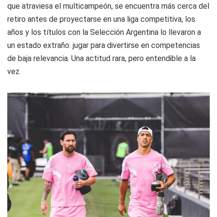
que atraviesa el multicampeón, se encuentra más cerca del
retiro antes de proyectarse en una liga competitiva, los
años y los títulos con la Selección Argentina lo llevaron a
un estado extraño: jugar para divertirse en competencias
de baja relevancia. Una actitud rara, pero entendible a la
vez.