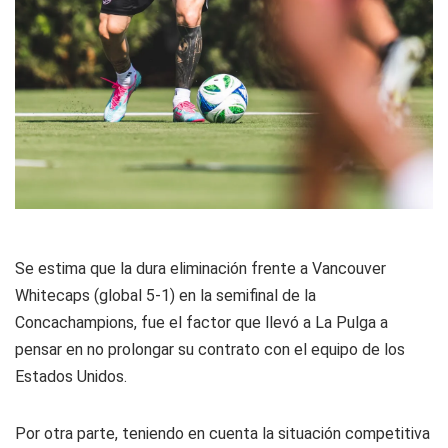
Se estima que la dura eliminación frente a Vancouver
Whitecaps (global 5-1) en la semifinal de la
Concachampions, fue el factor que llevó a La Pulga a
pensar en no prolongar su contrato con el equipo de los
Estados Unidos.
Por otra parte, teniendo en cuenta la situación competitiva