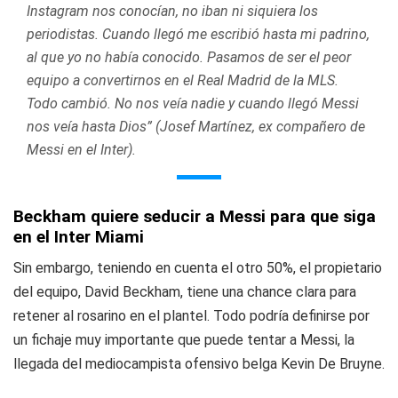
Instagram nos conocían, no iban ni siquiera los
periodistas. Cuando llegó me escribió hasta mi padrino,
al que yo no había conocido. Pasamos de ser el peor
equipo a convertirnos en el Real Madrid de la MLS.
Todo cambió. No nos veía nadie y cuando llegó Messi
nos veía hasta Dios” (Josef Martínez, ex compañero de
Messi en el Inter).
Beckham quiere seducir a Messi para que siga
en el Inter Miami
Sin embargo, teniendo en cuenta el otro 50%, el propietario
del equipo, David Beckham, tiene una chance clara para
retener al rosarino en el plantel. Todo podría definirse por
un fichaje muy importante que puede tentar a Messi, la
llegada del mediocampista ofensivo belga Kevin De Bruyne.