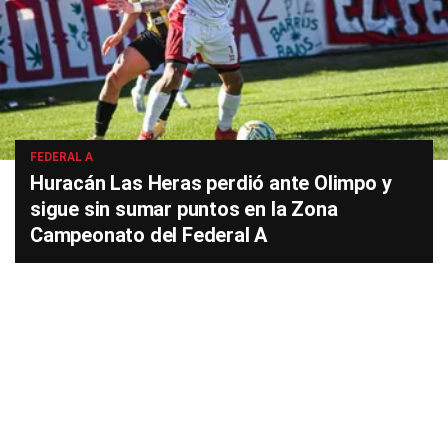
FEDERAL A
Huracán Las Heras perdió ante Olimpo y
sigue sin sumar puntos en la Zona
Campeonato del Federal A