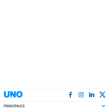
PRINCIPALES