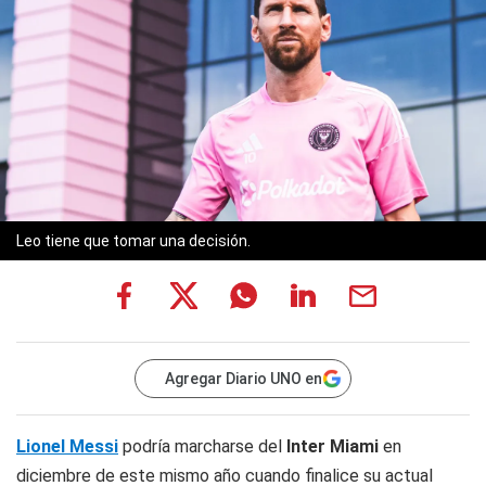
Leo tiene que tomar una decisión.
Agregar Diario UNO en
Lionel Messi
podría marcharse del
Inter Miami
en
diciembre de este mismo año cuando finalice su actual