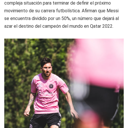
compleja situación para terminar de definir el próximo
movimiento de su carrera futbolística. Afirman que Messi
se encuentra dividido por un 50%, un número que dejará al
azar el destino del campeón del mundo en Qatar 2022.