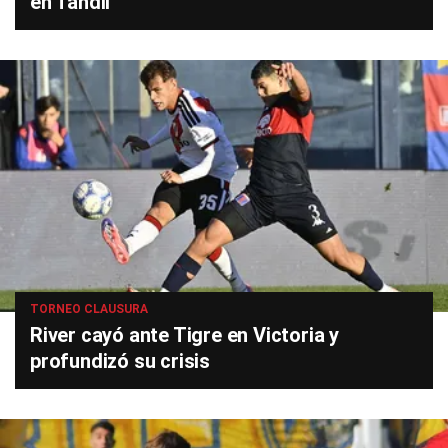
en Tandil
TORNEO CLAUSURA
River cayó ante Tigre en Victoria y
profundizó su crisis