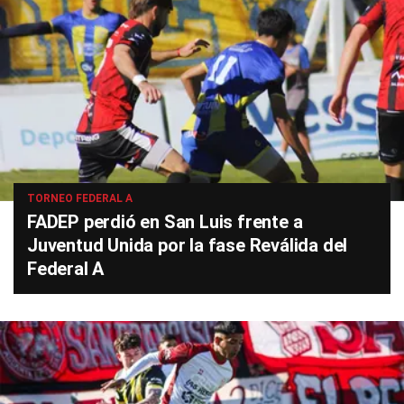
TORNEO FEDERAL A
FADEP perdió en San Luis frente a
Juventud Unida por la fase Reválida del
Federal A