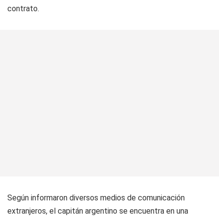
contrato.
Según informaron diversos medios de comunicación
extranjeros, el capitán argentino se encuentra en una