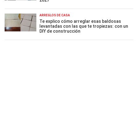
ARREGLOS DE CASA
Te explico cómo arreglar esas baldosas
levantadas con las que te tropiezas: con un
DIY de construcción