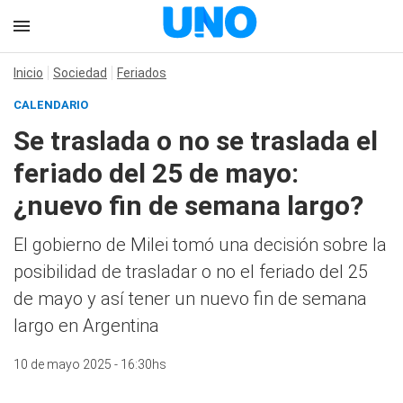
Inicio
Sociedad
Feriados
CALENDARIO
Se traslada o no se traslada el
feriado del 25 de mayo:
¿nuevo fin de semana largo?
El gobierno de Milei tomó una decisión sobre la
posibilidad de trasladar o no el feriado del 25
de mayo y así tener un nuevo fin de semana
largo en Argentina
10 de mayo 2025 - 16:30hs