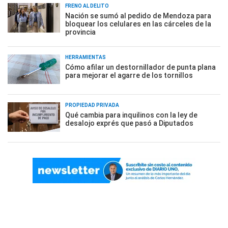
FRENO AL DELITO
Nación se sumó al pedido de Mendoza para
bloquear los celulares en las cárceles de la
provincia
HERRAMIENTAS
Cómo afilar un destornillador de punta plana
para mejorar el agarre de los tornillos
PROPIEDAD PRIVADA
Qué cambia para inquilinos con la ley de
desalojo exprés que pasó a Diputados