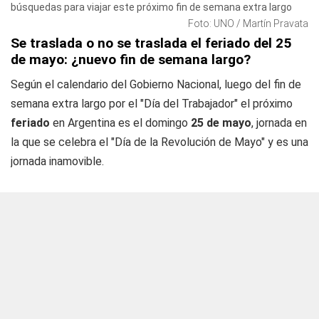
búsquedas para viajar este próximo fin de semana extra largo
Foto: UNO / Martín Pravata
Se traslada o no se traslada el feriado del 25
de mayo: ¿nuevo fin de semana largo?
Según el calendario del Gobierno Nacional, luego del fin de
semana extra largo por el "Día del Trabajador" el próximo
feriado
en Argentina es el domingo
25 de mayo
, jornada en
la que se celebra el "Día de la Revolución de Mayo" y es una
jornada inamovible.