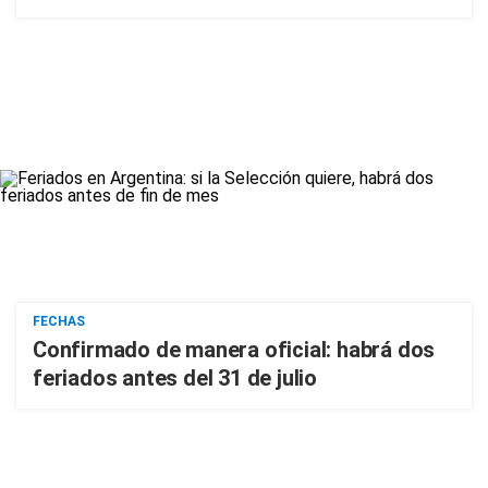
FECHAS
Confirmado de manera oficial: habrá dos
feriados antes del 31 de julio