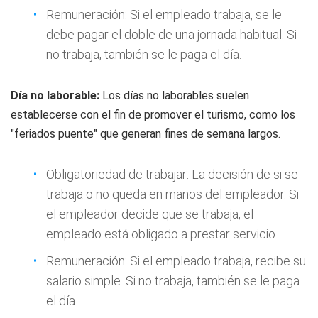
Remuneración: Si el empleado trabaja, se le
debe pagar el doble de una jornada habitual. Si
no trabaja, también se le paga el día.
Día no laborable:
Los días no laborables suelen
establecerse con el fin de promover el turismo, como los
"feriados puente" que generan fines de semana largos.
Obligatoriedad de trabajar: La decisión de si se
trabaja o no queda en manos del empleador. Si
el empleador decide que se trabaja, el
empleado está obligado a prestar servicio.
Remuneración: Si el empleado trabaja, recibe su
salario simple. Si no trabaja, también se le paga
el día.