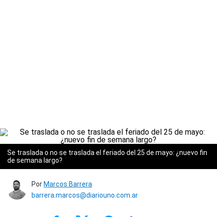
Se traslada o no se traslada el feriado del 25 de mayo: ¿nuevo fin
de semana largo?
Por
Marcos Barrera
barrera.marcos@diariouno.com.ar