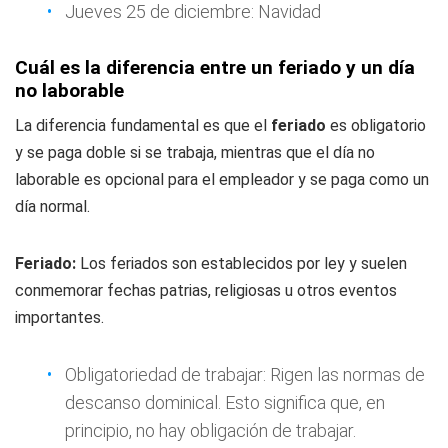
Jueves 25 de diciembre: Navidad
Cuál es la diferencia entre un feriado y un día
no laborable
La diferencia fundamental es que el
feriado
es obligatorio
y se paga doble si se trabaja, mientras que el día no
laborable es opcional para el empleador y se paga como un
día normal.
Feriado:
Los feriados son establecidos por ley y suelen
conmemorar fechas patrias, religiosas u otros eventos
importantes.
Obligatoriedad de trabajar: Rigen las normas de
descanso dominical. Esto significa que, en
principio, no hay obligación de trabajar.