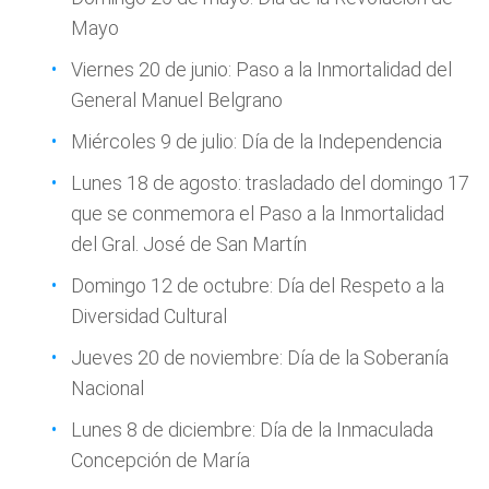
Mayo
Viernes 20 de junio: Paso a la Inmortalidad del
General Manuel Belgrano
Miércoles 9 de julio: Día de la Independencia
Lunes 18 de agosto: trasladado del domingo 17
que se conmemora el Paso a la Inmortalidad
del Gral. José de San Martín
Domingo 12 de octubre: Día del Respeto a la
Diversidad Cultural
Jueves 20 de noviembre: Día de la Soberanía
Nacional
Lunes 8 de diciembre: Día de la Inmaculada
Concepción de María