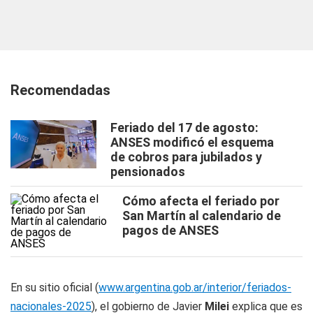
Recomendadas
Feriado del 17 de agosto:
ANSES modificó el esquema
de cobros para jubilados y
pensionados
Cómo afecta el feriado por
San Martín al calendario de
pagos de ANSES
En su sitio oficial (
www.argentina.gob.ar/interior/feriados-
nacionales-2025
), el gobierno de Javier
Milei
explica que es