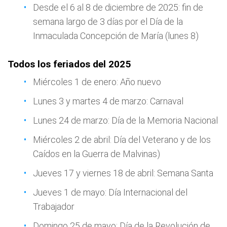
Desde el 6 al 8 de diciembre de 2025: fin de
semana largo de 3 días por el Día de la
Inmaculada Concepción de María (lunes 8)
Todos los feriados del 2025
Miércoles 1 de enero: Año nuevo
Lunes 3 y martes 4 de marzo: Carnaval
Lunes 24 de marzo: Día de la Memoria Nacional
Miércoles 2 de abril: Día del Veterano y de los
Caídos en la Guerra de Malvinas)
Jueves 17 y viernes 18 de abril: Semana Santa
Jueves 1 de mayo: Día Internacional del
Trabajador
Domingo 25 de mayo: Día de la Revolución de