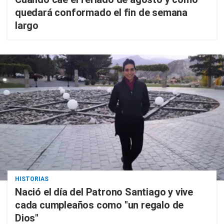
quedará conformado el fin de semana
largo
HISTORIAS
Nació el día del Patrono Santiago y vive
cada cumpleaños como "un regalo de
Dios"