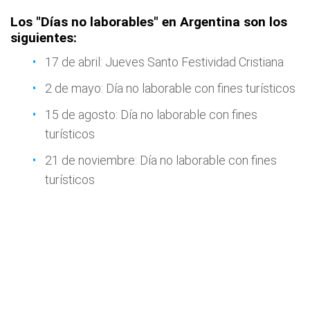
Los "Días no laborables" en Argentina son los
siguientes:
17 de abril: Jueves Santo Festividad Cristiana
2 de mayo: Día no laborable con fines turísticos
15 de agosto: Día no laborable con fines
turísticos
21 de noviembre: Día no laborable con fines
turísticos