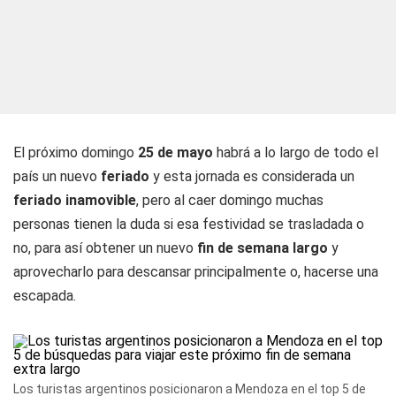
El próximo domingo
25 de mayo
habrá a lo largo de todo el
país un nuevo
feriado
y esta jornada es considerada un
feriado inamovible
, pero al caer domingo muchas
personas tienen la duda si esa festividad se trasladada o
no, para así obtener un nuevo
fin de semana largo
y
aprovecharlo para descansar principalmente o, hacerse una
escapada.
Los turistas argentinos posicionaron a Mendoza en el top 5 de