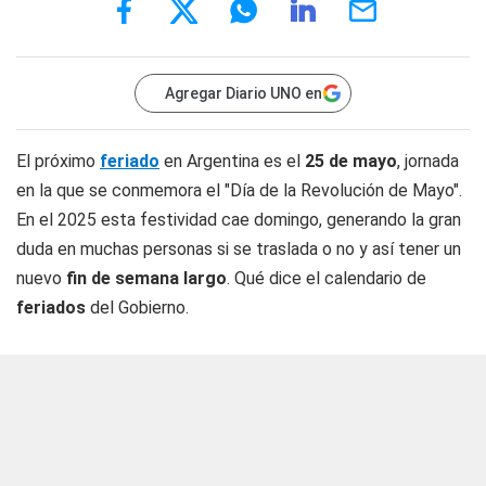
Agregar Diario UNO en
El próximo
feriado
en Argentina es el
25 de mayo
, jornada
en la que se conmemora el "Día de la Revolución de Mayo".
En el 2025 esta festividad cae domingo, generando la gran
duda en muchas personas si se traslada o no y así tener un
nuevo
fin de semana largo
. Qué dice el calendario de
feriados
del Gobierno.