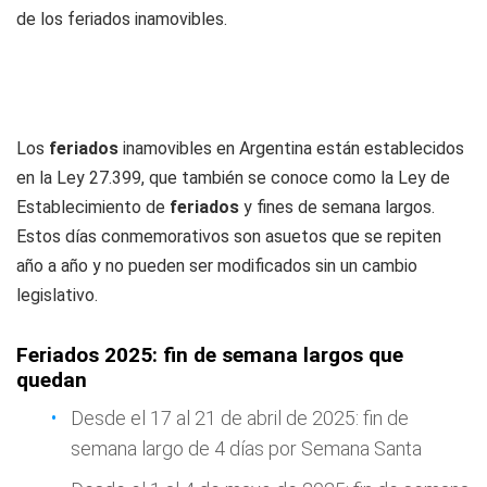
de los feriados inamovibles.
Los
feriados
inamovibles en Argentina están establecidos
en la Ley 27.399, que también se conoce como la Ley de
Establecimiento de
feriados
y fines de semana largos.
Estos días conmemorativos son asuetos que se repiten
año a año y no pueden ser modificados sin un cambio
legislativo.
Feriados 2025: fin de semana largos que
quedan
Desde el 17 al 21 de abril de 2025: fin de
semana largo de 4 días por Semana Santa