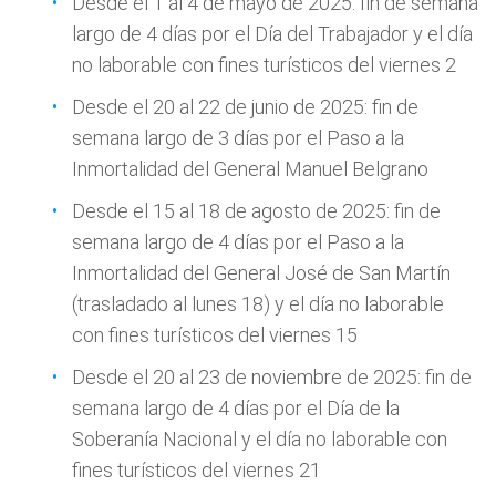
Desde el 1 al 4 de mayo de 2025: fin de semana
largo de 4 días por el Día del Trabajador y el día
no laborable con fines turísticos del viernes 2
Desde el 20 al 22 de junio de 2025: fin de
semana largo de 3 días por el Paso a la
Inmortalidad del General Manuel Belgrano
Desde el 15 al 18 de agosto de 2025: fin de
semana largo de 4 días por el Paso a la
Inmortalidad del General José de San Martín
(trasladado al lunes 18) y el día no laborable
con fines turísticos del viernes 15
Desde el 20 al 23 de noviembre de 2025: fin de
semana largo de 4 días por el Día de la
Soberanía Nacional y el día no laborable con
fines turísticos del viernes 21