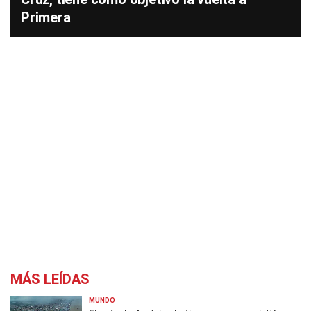
Primera
MÁS LEÍDAS
MUNDO