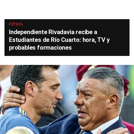
FÚTBOL
Independiente Rivadavia recibe a
Estudiantes de Río Cuarto: hora, TV y
probables formaciones