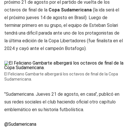
próximo 21 de agosto por el partido de vuelta de los
octavos de final de la
Copa Sudamericana
(la ida será el
el próximo jueves 14 de agosto en Brasil). Luego de
terminar primero en su grupo, el equipo de Esteban Solari
tendrá una dificíl parada ante uno de los protagonistas de
la última edición de la Copa Libertadores (fue finalista en el
2024 y cayó ante el campeón Botafogo).
El Feliciano Gambarte albergará los octavos de final de la Copa
Sudamericana.
"Sudamericana. Jueves 21 de agosto, en casa", publicó en
sus redes sociales el club haciendo oficial otro capítulo
emblemático en su historia futbolística.
@Sudamericana