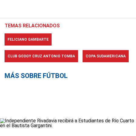
TEMAS RELACIONADOS
FELICIANO GAMBARTE
CLUB GODOY CRUZ ANTONIO TOMBA
COPA SUDAMERICANA
MÁS SOBRE FÚTBOL