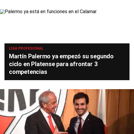
LIGA PROFESIONAL
Martín Palermo ya empezó su segundo
ciclo en Platense para afrontar 3
competencias