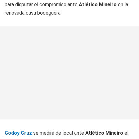
para disputar el compromiso ante
Atlético Mineiro
en la
renovada casa bodeguera.
Godoy Cruz
se medirá de local ante
Atlético Mineiro
el