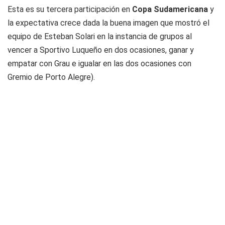
Esta es su tercera participación en
Copa Sudamericana
y
la expectativa crece dada la buena imagen que mostró el
equipo de Esteban Solari en la instancia de grupos al
vencer a Sportivo Luqueño en dos ocasiones, ganar y
empatar con Grau e igualar en las dos ocasiones con
Gremio de Porto Alegre).