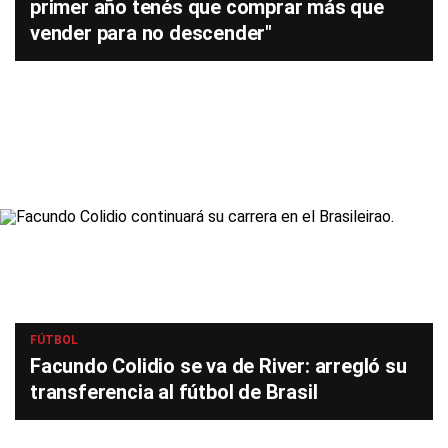
primer año tenés que comprar más que
vender para no descender"
FÚTBOL
Facundo Colidio se va de River: arregló su
transferencia al fútbol de Brasil