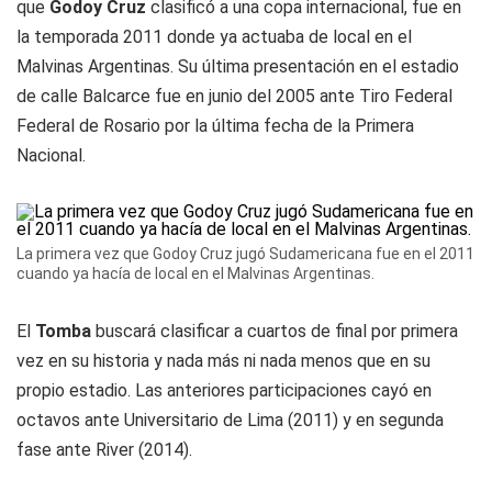
que
Godoy Cruz
clasificó a una copa internacional, fue en
la temporada 2011 donde ya actuaba de local en el
Malvinas Argentinas. Su última presentación en el estadio
de calle Balcarce fue en junio del 2005 ante Tiro Federal
Federal de Rosario por la última fecha de la Primera
Nacional.
La primera vez que Godoy Cruz jugó Sudamericana fue en el 2011
cuando ya hacía de local en el Malvinas Argentinas.
El
Tomba
buscará clasificar a cuartos de final por primera
vez en su historia y nada más ni nada menos que en su
propio estadio. Las anteriores participaciones cayó en
octavos ante Universitario de Lima (2011) y en segunda
fase ante River (2014).