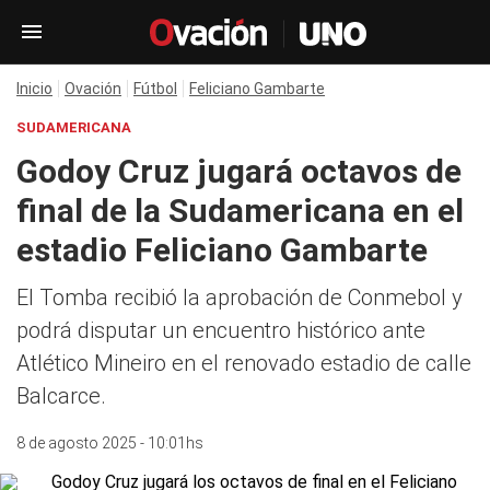
Inicio
Ovación
Fútbol
Feliciano Gambarte
SUDAMERICANA
Godoy Cruz jugará octavos de
final de la Sudamericana en el
estadio Feliciano Gambarte
El Tomba recibió la aprobación de Conmebol y
podrá disputar un encuentro histórico ante
Atlético Mineiro en el renovado estadio de calle
Balcarce.
8 de agosto 2025 - 10:01hs