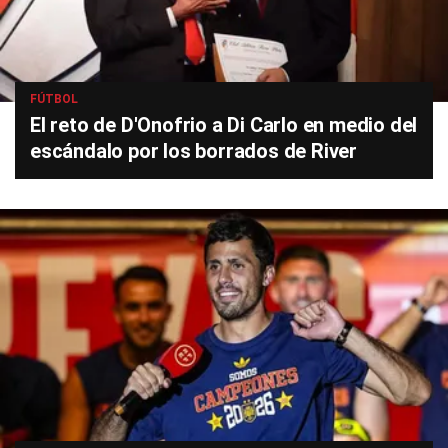
FÚTBOL
El reto de D'Onofrio a Di Carlo en medio del
escándalo por los borrados de River