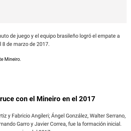
nuto de juego y el equipo brasileño logró el empate a
el 8 de marzo de 2017.
ruce con el Mineiro en el 2017
tiz y Fabricio Angileri; Ángel González, Walter Serrano,
ndo Garro y Javier Correa, fue la formación inicial.