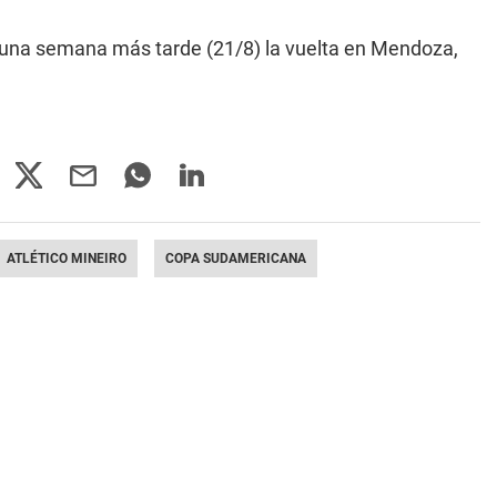
l y una semana más tarde (21/8) la vuelta en Mendoza,
ATLÉTICO MINEIRO
COPA SUDAMERICANA