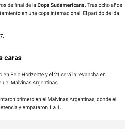
os de final de la
Copa Sudamericana.
Tras ocho años
amiento en una copa internacional. El partido de ida
as caras
 en Belo Horizonte y el 21 será la revancha en
en el Malvinas Argentinas.
entaron primero en el Malvinas Argentinas, donde el
etencia y empataron 1 a 1.