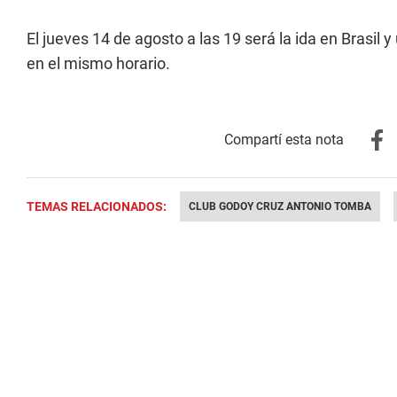
El jueves 14 de agosto a las 19 será la ida en Brasi
en el mismo horario.
TEMAS RELACIONADOS:
CLUB GODOY CRUZ ANTONIO TOMBA