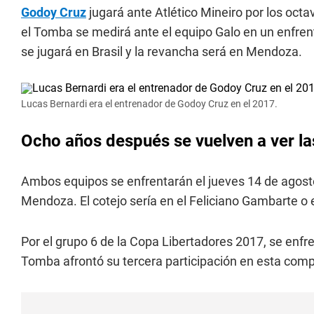
Godoy Cruz
jugará ante Atlético Mineiro por los octav
el Tomba se medirá ante el equipo Galo en un enfrent
se jugará en Brasil y la revancha será en Mendoza.
Lucas Bernardi era el entrenador de Godoy Cruz en el 2017.
Ocho años después se vuelven
a ver l
Ambos equipos se enfrentarán el jueves 14 de agosto
Mendoza. El cotejo sería en el Feliciano Gambarte o 
Por el grupo 6 de la Copa Libertadores 2017, se enfr
Tomba afrontó su tercera participación en esta comp