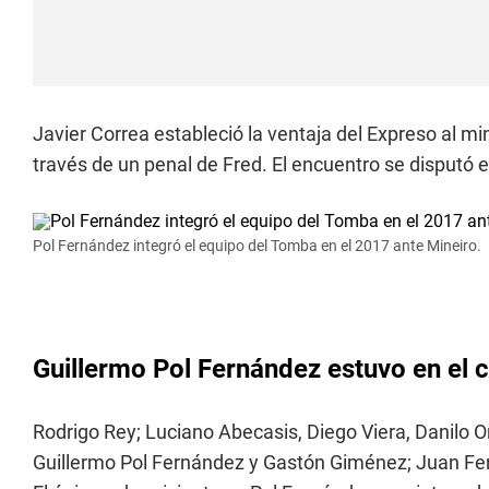
Javier Correa estableció la ventaja del Expreso al mi
través de un penal de Fred. El encuentro se disputó 
Pol Fernández integró el equipo del Tomba en el 2017 ante Mineiro.
Guillermo Pol Fernández estuvo en el c
Rodrigo Rey; Luciano Abecasis, Diego Viera, Danilo Or
Guillermo Pol Fernández y Gastón Giménez; Juan Ferna