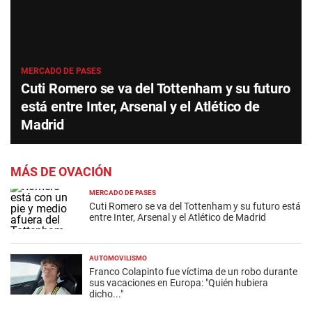
MERCADO DE PASES
Cuti Romero se va del Tottenham y su futuro
está entre Inter, Arsenal y el Atlético de
Madrid
MÁS DE OVACIÓN
MERCADO DE PASES
Cuti Romero se va del Tottenham y su futuro está
entre Inter, Arsenal y el Atlético de Madrid
AUTOMOVILISMO
Franco Colapinto fue víctima de un robo durante
sus vacaciones en Europa: "Quién hubiera
dicho..."