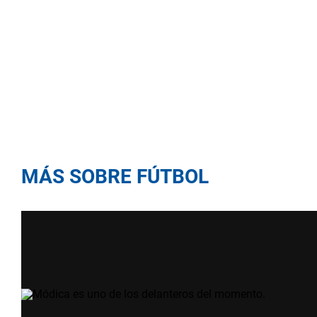
MÁS SOBRE FÚTBOL