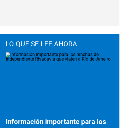
LO QUE SE LEE AHORA
Información importante para los