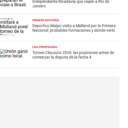
Independiente Rivadavia que viajen a Río de
Janeiro
PRIMERA NACIONAL
Deportivo Maipú visita a Midland por la Primera
Nacional: probables formaciones y dónde verlo
LIGA PROFESIONAL
Torneo Clausura 2026: las posiciones antes de
comenzar la disputa de la fecha 4