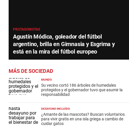
PROTAGONISTAS
Agustín Módica, goleador del fútbol
argentino, brilla en Gimnasia y Esgrima y
está en la mira del fútbol europeo
MÁS DE SOCIEDAD
MUNDO
Su vecino cortó 186 árboles de humedales
protegidos y el gobernador tuvo que asumir la
responsabilidad
DESAYUNO INCLUÍDO
¿Amante de las mascotas? Buscan voluntarios
para vivir gratis en una isla griega a cambio de
cuidar gatos