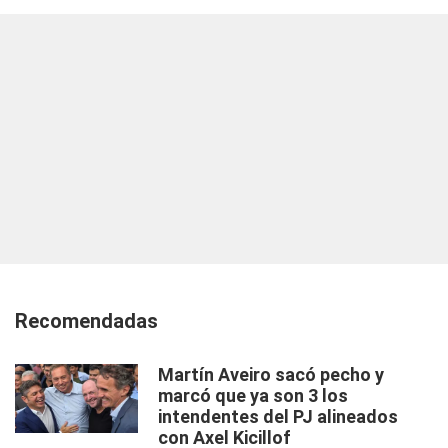
Recomendadas
Martín Aveiro sacó pecho y
marcó que ya son 3 los
intendentes del PJ alineados
con Axel Kicillof