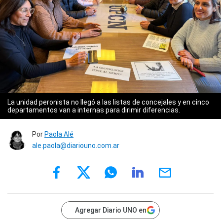
La unidad peronista no llegó a las listas de concejales y en cinco
departamentos van a internas para dirimir diferencias.
Por
Paola Alé
ale.paola@diariouno.com.ar
Agregar Diario UNO en