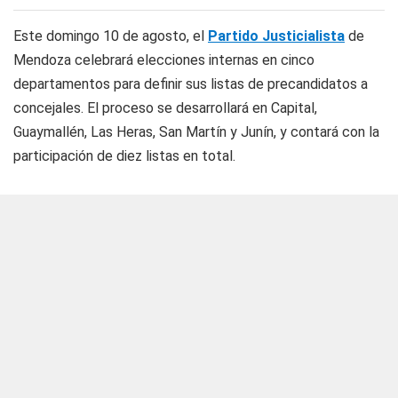
Este domingo 10 de agosto, el
Partido Justicialista
de
Mendoza celebrará elecciones internas en cinco
departamentos para definir sus listas de precandidatos a
concejales. El proceso se desarrollará en Capital,
Guaymallén, Las Heras, San Martín y Junín, y contará con la
participación de diez listas en total.