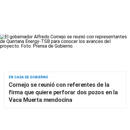
EN CASA DE GOBIERNO
Cornejo se reunió con referentes de la
firma que quiere perforar dos pozos en la
Vaca Muerta mendocina