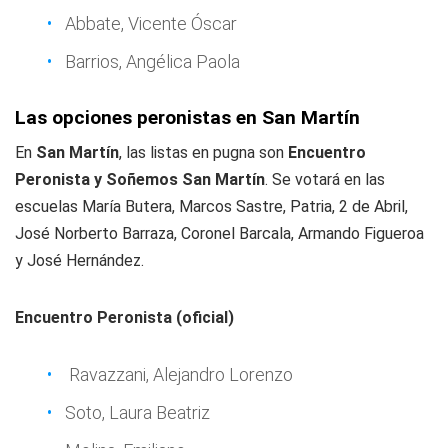
Abbate, Vicente Óscar
Barrios, Angélica Paola
Las opciones peronistas en San Martín
En
San Martín
, las listas en pugna son
Encuentro
Peronista y Soñemos San Martín
. Se votará en las
escuelas María Butera, Marcos Sastre, Patria, 2 de Abril,
José Norberto Barraza, Coronel Barcala, Armando Figueroa
y José Hernández.
Encuentro Peronista (oficial)
Ravazzani, Alejandro Lorenzo
Soto, Laura Beatriz