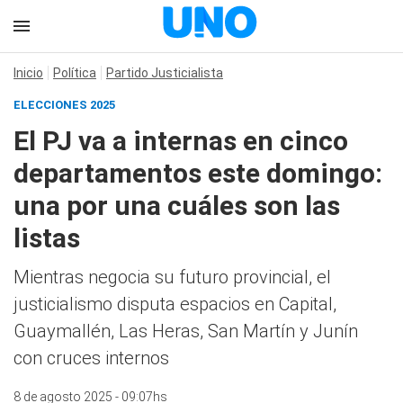
Inicio
Política
Partido Justicialista
ELECCIONES 2025
El PJ va a internas en cinco
departamentos este domingo:
una por una cuáles son las
listas
Mientras negocia su futuro provincial, el
justicialismo disputa espacios en Capital,
Guaymallén, Las Heras, San Martín y Junín
con cruces internos
8 de agosto 2025 - 09:07hs