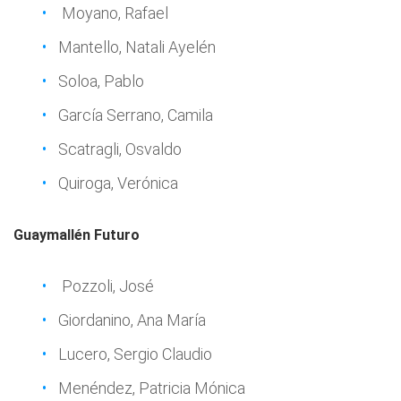
Moyano, Rafael
Mantello, Natali Ayelén
Soloa, Pablo
García Serrano, Camila
Scatragli, Osvaldo
Quiroga, Verónica
Guaymallén Futuro
Pozzoli, José
Giordanino, Ana María
Lucero, Sergio Claudio
Menéndez, Patricia Mónica