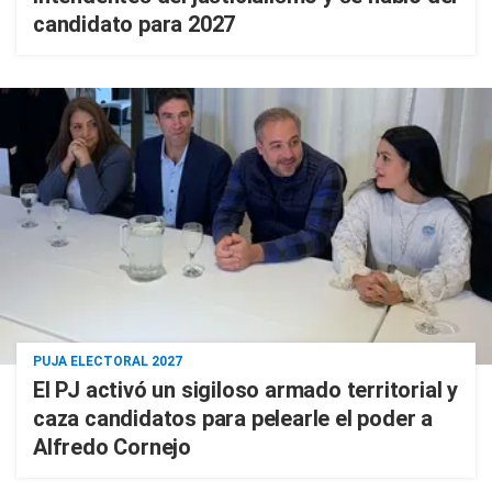
candidato para 2027
PUJA ELECTORAL 2027
El PJ activó un sigiloso armado territorial y
caza candidatos para pelearle el poder a
Alfredo Cornejo