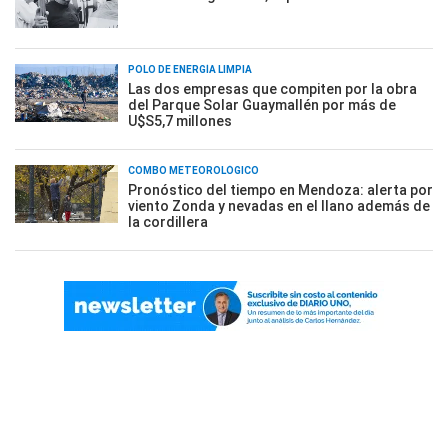
POLO DE ENERGÍA LIMPIA
Las dos empresas que compiten por la obra
del Parque Solar Guaymallén por más de
U$S5,7 millones
COMBO METEOROLÓGICO
Pronóstico del tiempo en Mendoza: alerta por
viento Zonda y nevadas en el llano además de
la cordillera