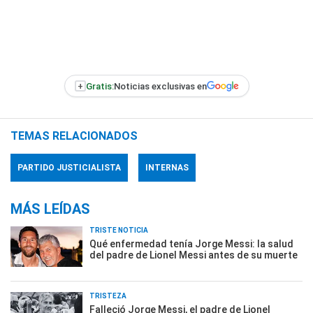
+
Gratis:
Noticias exclusivas en
TEMAS RELACIONADOS
PARTIDO JUSTICIALISTA
INTERNAS
MÁS LEÍDAS
TRISTE NOTICIA
Qué enfermedad tenía Jorge Messi: la salud
del padre de Lionel Messi antes de su muerte
TRISTEZA
Falleció Jorge Messi, el padre de Lionel