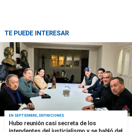
TE PUEDE INTERESAR
EN SEPTIEMBRE, DEFINICIONES
Hubo reunión casi secreta de los
intendentes del justicialismo y se habló del