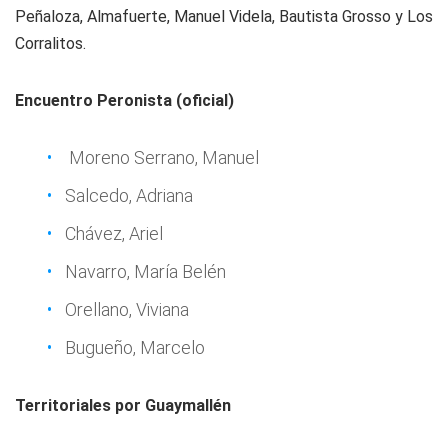
Peñaloza, Almafuerte, Manuel Videla, Bautista Grosso y Los
Corralitos.
Encuentro Peronista (oficial)
Moreno Serrano, Manuel
Salcedo, Adriana
Chávez, Ariel
Navarro, María Belén
Orellano, Viviana
Bugueño, Marcelo
Territoriales por Guaymallén