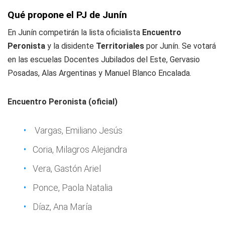
Qué propone el PJ de Junín
En Junín competirán la lista oficialista
Encuentro
Peronista
y la disidente
Territoriales
por Junín. Se votará
en las escuelas Docentes Jubilados del Este, Gervasio
Posadas, Alas Argentinas y Manuel Blanco Encalada.
Encuentro Peronista (oficial)
Vargas, Emiliano Jesús
Coria, Milagros Alejandra
Vera, Gastón Ariel
Ponce, Paola Natalia
Díaz, Ana María