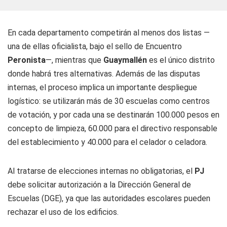
En cada departamento competirán al menos dos listas —
una de ellas oficialista, bajo el sello de Encuentro
Peronista
—, mientras que
Guaymallén
es el único distrito
donde habrá tres alternativas. Además de las disputas
internas, el proceso implica un importante despliegue
logístico: se utilizarán más de 30 escuelas como centros
de votación, y por cada una se destinarán 100.000 pesos en
concepto de limpieza, 60.000 para el directivo responsable
del establecimiento y 40.000 para el celador o celadora.
Al tratarse de elecciones internas no obligatorias, el
PJ
debe solicitar autorización a la Dirección General de
Escuelas (DGE), ya que las autoridades escolares pueden
rechazar el uso de los edificios.