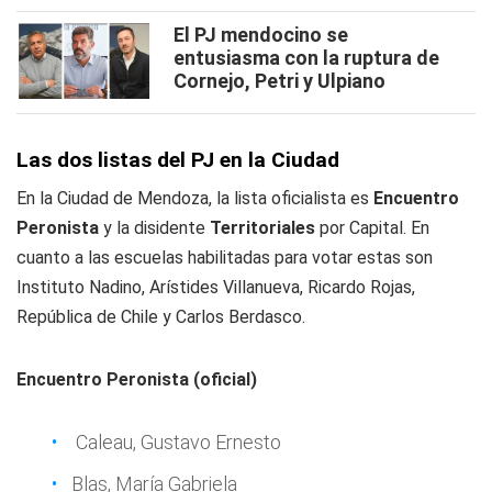
El PJ mendocino se
entusiasma con la ruptura de
Cornejo, Petri y Ulpiano
Las dos listas del PJ en la Ciudad
En la Ciudad de Mendoza, la lista oficialista es
Encuentro
Peronista
y la disidente
Territoriales
por Capital. En
cuanto a las escuelas habilitadas para votar estas son
Instituto Nadino, Arístides Villanueva, Ricardo Rojas,
República de Chile y Carlos Berdasco.
Encuentro Peronista (oficial)
Caleau, Gustavo Ernesto
Blas, María Gabriela