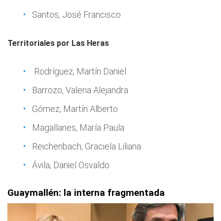
Santos, José Francisco
Territoriales por Las Heras
Rodríguez, Martín Daniel
Barrozo, Valeria Alejandra
Gómez, Martín Alberto
Magallanes, María Paula
Reichenbach, Graciela Liliana
Ávila, Daniel Osvaldo
Guaymallén: la interna fragmentada