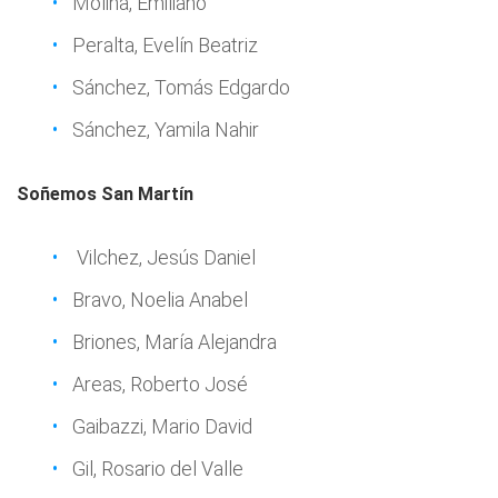
Molina, Emiliano
Peralta, Evelín Beatriz
Sánchez, Tomás Edgardo
Sánchez, Yamila Nahir
Soñemos San Martín
Vilchez, Jesús Daniel
Bravo, Noelia Anabel
Briones, María Alejandra
Areas, Roberto José
Gaibazzi, Mario David
Gil, Rosario del Valle