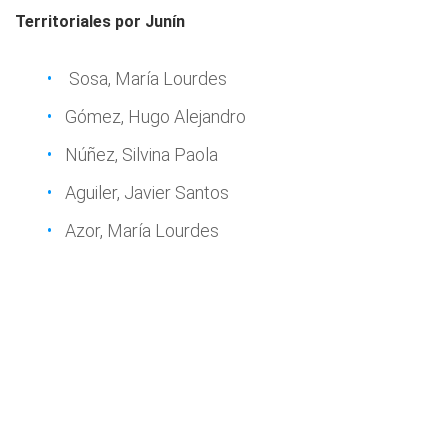
Territoriales por Junín
Sosa, María Lourdes
Gómez, Hugo Alejandro
Núñez, Silvina Paola
Aguiler, Javier Santos
Azor, María Lourdes