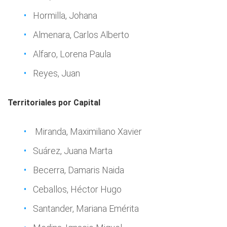
Hormilla, Johana
Almenara, Carlos Alberto
Alfaro, Lorena Paula
Reyes, Juan
Territoriales por Capital
Miranda, Maximiliano Xavier
Suárez, Juana Marta
Becerra, Damaris Naida
Ceballos, Héctor Hugo
Santander, Mariana Emérita