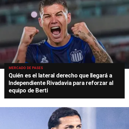
MERCADO DE PASES
Quién es el lateral derecho que llegará a
Independiente Rivadavia para reforzar al
equipo de Berti