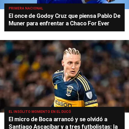
PRIMERA NACIONAL
El once de Godoy Cruz que piensa Pablo De
Muner para enfrentar a Chaco For Ever
EL INSÓLITO MOMENTO EN EL DUCÓ
El micro de Boca arrancó y se olvidó a
Santiago Ascacíbar y a tres futbolistas: la