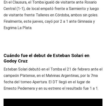
En el Clausura, el Tomba igualó de visitante ante Rosario
Central (1-1), de local empató frente a Sarmiento y luego
de visitante frente Talleres en Córdoba, ambos sin goles.
Finalmente, este jueves, cayó por 2 a 1 ante Gimnasia y
Esgrima La Plata.
Cuándo fue el debut de Esteban Solari en
Godoy Cruz
Esteban Solari debutó en el Tomba el 21 de febrero ante el
campeón Platense, en el Malvinas Argentinas, por la 7ma
fecha del torneo Apertura. El DT llegó en el lugar de
Ernesto Pedernera y en su estreno el resultado fue 1 a 1.