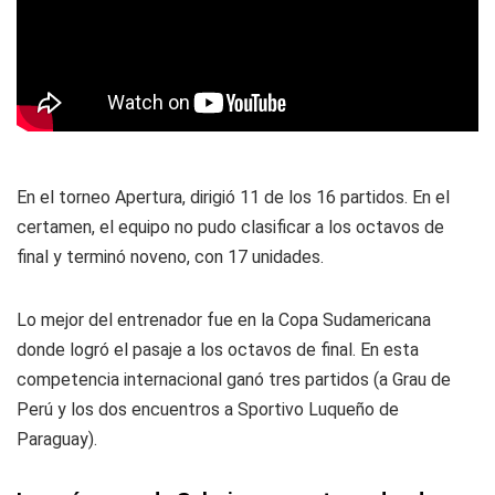
En el torneo Apertura, dirigió 11 de los 16 partidos. En el
certamen, el equipo no pudo clasificar a los octavos de
final y terminó noveno, con 17 unidades.
Lo mejor del entrenador fue en la Copa Sudamericana
donde logró el pasaje a los octavos de final. En esta
competencia internacional ganó tres partidos (a Grau de
Perú y los dos encuentros a Sportivo Luqueño de
Paraguay).