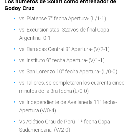
Los números de Solari como entrenador de
Godoy Cruz
vs. Platense 7° fecha Apertura- (L/1-1)
vs. Excursionistas -32avos de final Copa
Argentina- 0-1
vs. Barracas Central 8° Apertura- (V/2-1)
vs. Instituto 9° fecha Apertura- (V/1-1)
vs. San Lorenzo 10° fecha Apertura- (L/0-0)
vs Talleres, se completaron los cuarenta cinco
minutos de la 3ra fecha (L/0-0)
vs. Independiente de Avellaneda 11° fecha-
Apertura (V/0-4)
Vs Atlético Grau de Perú -1ª fecha Copa
Sudamericana- (V/2-0)