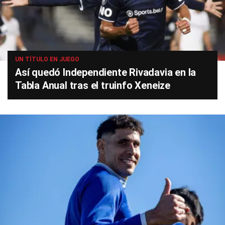
UN TÍTULO EN JUEGO
Así quedó Independiente Rivadavia en la
Tabla Anual tras el truinfo Xeneize