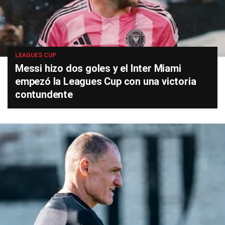
LEAGUES CUP
Messi hizo dos goles y el Inter Miami
empezó la Leagues Cup con una victoria
contundente