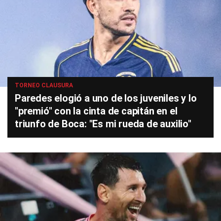
TORNEO CLAUSURA
Paredes elogió a uno de los juveniles y lo
"premió" con la cinta de capitán en el
triunfo de Boca: "Es mi rueda de auxilio"