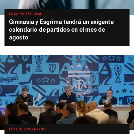
LIGA PROFESIONAL
Gimnasia y Esgrima tendrá un exigente
calendario de partidos en el mes de
agosto
FÚTBOL ARGENTINO