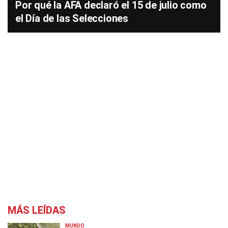
Por qué la AFA declaró el 15 de julio como
el Día de las Selecciones
MÁS LEÍDAS
MUNDO