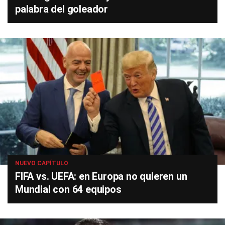
palabra del goleador
NUEVO CAPÍTULO
FIFA vs. UEFA: en Europa no quieren un
Mundial con 64 equipos