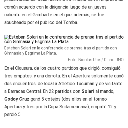
común acuerdo con la dirigencia luego de un jueves
caliente en el Gambarte en el que, además, se fue
abucheado por el público del Tomba.
Esteban Solari en la conferencia de prensa tras el partido con
Gimnasia y Esgrima La Plata.
Foto: Nicolás Rios/ Diario UNO
En el Clausura, de los cuatro partidos que dirigió, consiguió
tres empates, y una derrota. En el Apertura solamente ganó
dos encuentros, de local a Atlético Tucumán y de visitante
a Barracas Central. En 22 partidos con
Solari
al mando,
Godoy Cruz
ganó 5 cotejos (dos ellos en el torneo
Apertura y tres por la Copa Sudamericana), empató 12 y
perdió 5 .