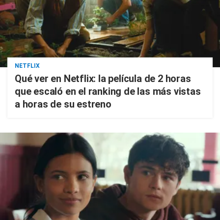
NETFLIX
Qué ver en Netflix: la película de 2 horas
que escaló en el ranking de las más vistas
a horas de su estreno