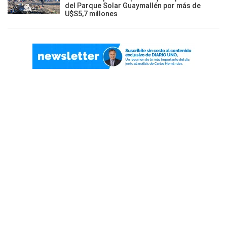
del Parque Solar Guaymallén por más de
U$S5,7 millones