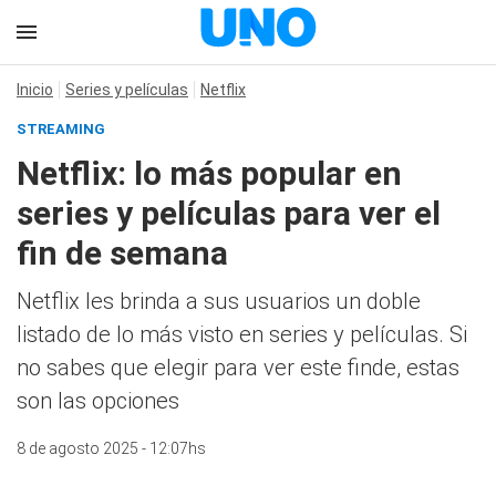
Inicio
Series y películas
Netflix
STREAMING
Netflix: lo más popular en
series y películas para ver el
fin de semana
Netflix les brinda a sus usuarios un doble
listado de lo más visto en series y películas. Si
no sabes que elegir para ver este finde, estas
son las opciones
8 de agosto 2025 - 12:07hs