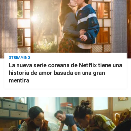
STREAMING
La nueva serie coreana de Netflix tiene una
historia de amor basada en una gran
mentira