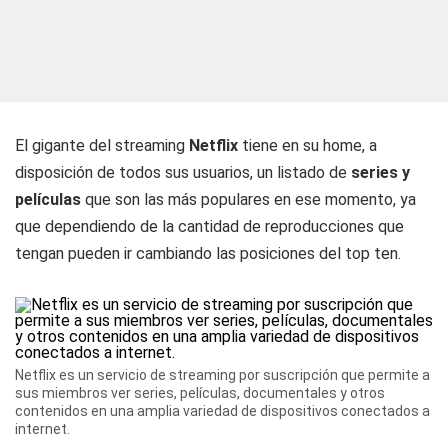
El gigante del streaming
Netflix
tiene en su home, a
disposición de todos sus usuarios, un listado de
series y
películas
que son las más populares en ese momento, ya
que dependiendo de la cantidad de reproducciones que
tengan pueden ir cambiando las posiciones del top ten.
Netflix es un servicio de streaming por suscripción que permite a
sus miembros ver series, películas, documentales y otros
contenidos en una amplia variedad de dispositivos conectados a
internet.