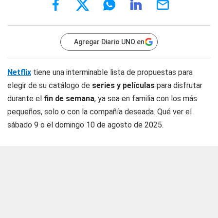
Agregar Diario UNO en
Netflix
tiene una interminable lista de propuestas para
elegir de su catálogo de
series y películas
para disfrutar
durante el
fin de semana
, ya sea en familia con los más
pequeños, solo o con la compañía deseada. Qué ver el
sábado 9 o el domingo 10 de agosto de 2025.