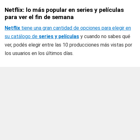
Netflix: lo más popular en series y películas
para ver el fin de semana
Netflix
tiene una gran cantidad de opciones para elegir en
su catálogo de
series y películas
y cuando no sabes qué
ver, podés elegir entre las 10 producciones más vistas por
los usuarios en los últimos días.