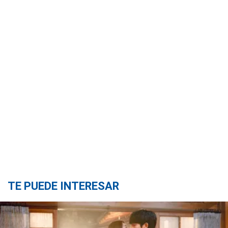
TE PUEDE INTERESAR