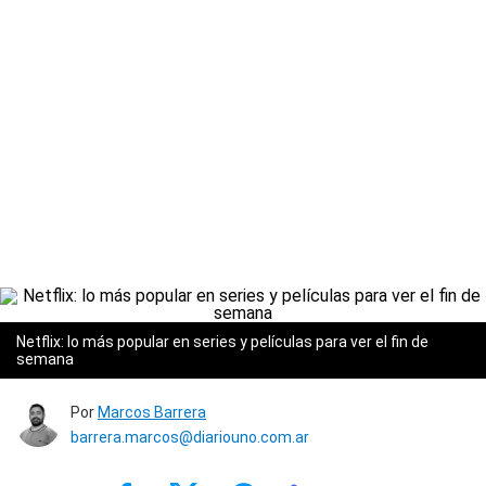
Netflix: lo más popular en series y películas para ver el fin de
semana
Por
Marcos Barrera
barrera.marcos@diariouno.com.ar