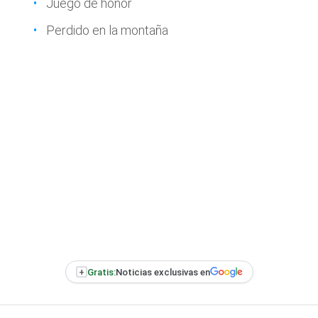
Juego de honor
Perdido en la montaña
+
Gratis:
Noticias exclusivas en