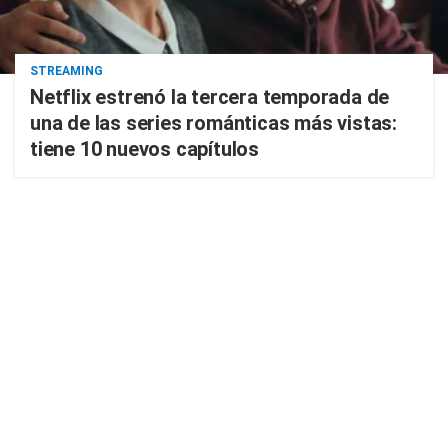
STREAMING
Netflix estrenó la tercera temporada de
una de las series románticas más vistas:
tiene 10 nuevos capítulos