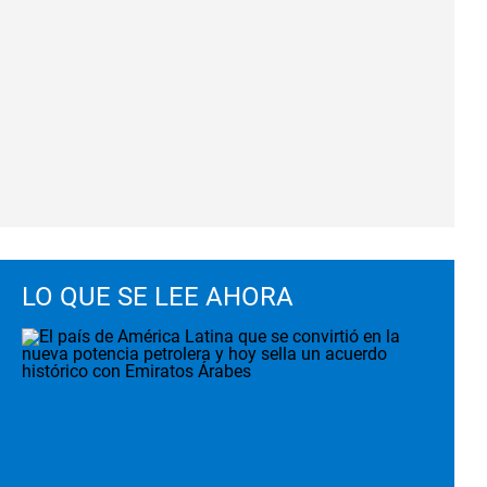
LO QUE SE LEE AHORA