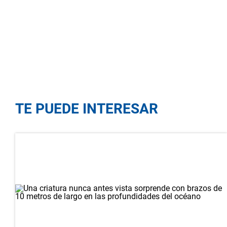
TE PUEDE INTERESAR