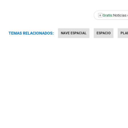
+
Gratis:
Noticias 
TEMAS RELACIONADOS:
NAVE ESPACIAL
ESPACIO
PLA