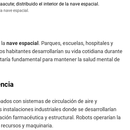
la nave espacial.
 la
nave espacial
. Parques, escuelas, hospitales y
os habitantes desarrollarían su vida cotidiana durante
ultaría fundamental para mantener la salud mental de
encia
pados con sistemas de circulación de aire y
 instalaciones industriales donde se desarrollarían
cación farmacéutica y estructural. Robots operarían la
 recursos y maquinaria.