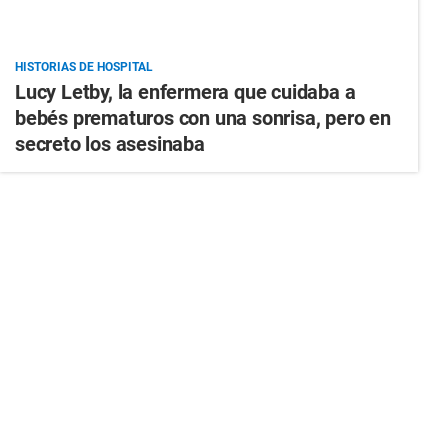
HISTORIAS DE HOSPITAL
Lucy Letby, la enfermera que cuidaba a
bebés prematuros con una sonrisa, pero en
secreto los asesinaba