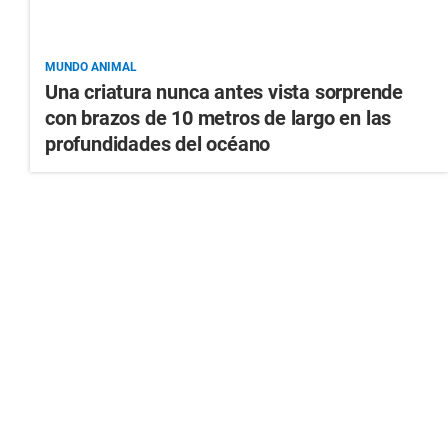
MUNDO ANIMAL
Una criatura nunca antes vista sorprende
con brazos de 10 metros de largo en las
profundidades del océano