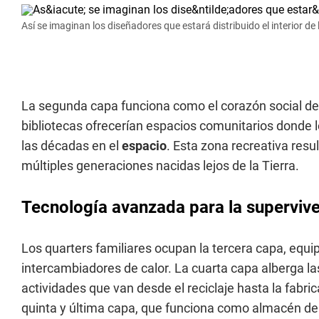
Así se imaginan los diseñadores que estará distribuido el interior de 
La segunda capa funciona como el corazón social de
bibliotecas ofrecerían espacios comunitarios donde l
las décadas en el
espacio
. Esta zona recreativa res
múltiples generaciones nacidas lejos de la Tierra.
Tecnología avanzada para la superviv
Los quarters familiares ocupan la tercera capa, equi
intercambiadores de calor. La cuarta capa alberga las
actividades que van desde el reciclaje hasta la fabri
quinta y última capa, que funciona como almacén de