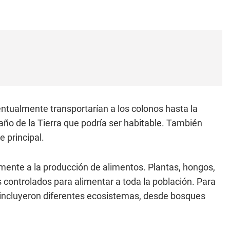
entualmente transportarían a los colonos hasta la
ño de la Tierra que podría ser habitable. También
 principal.
mente a la producción de alimentos. Plantas, hongos,
 controlados para alimentar a toda la población. Para
incluyeron diferentes ecosistemas, desde bosques