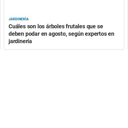
JARDINERÍA
Cuáles son los árboles frutales que se
deben podar en agosto, según expertos en
jardinería