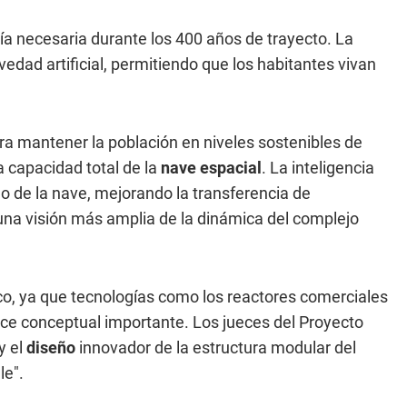
ía necesaria durante los 400 años de trayecto. La
edad artificial, permitiendo que los habitantes vivan
a mantener la población en niveles sostenibles de
capacidad total de la
nave espacial
. La inteligencia
rno de la nave, mejorando la transferencia de
na visión más amplia de la dinámica del complejo
o, ya que tecnologías como los reactores comerciales
nce conceptual importante. Los jueces del Proyecto
y el
diseño
innovador de la estructura modular del
le".