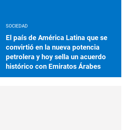
SOCIEDAD
El país de América Latina que se
convirtió en la nueva potencia
petrolera y hoy sella un acuerdo
histórico con Emiratos Árabes