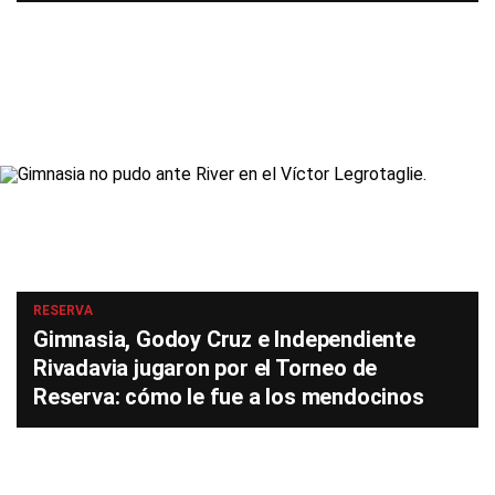
RESERVA
Gimnasia, Godoy Cruz e Independiente
Rivadavia jugaron por el Torneo de
Reserva: cómo le fue a los mendocinos