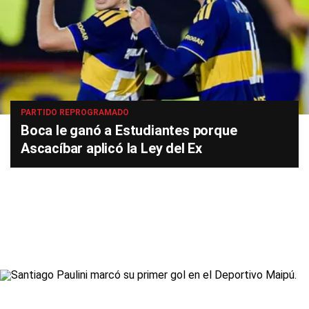
PARTIDO REPROGRAMADO
Boca le ganó a Estudiantes porque
Ascacíbar aplicó la Ley del Ex