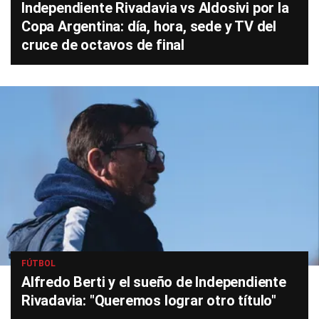
Independiente Rivadavia vs Aldosivi por la
Copa Argentina: día, hora, sede y TV del
cruce de octavos de final
FÚTBOL
Alfredo Berti y el sueño de Independiente
Rivadavia: "Queremos lograr otro título"