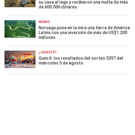
su casa al lago y recibieron una multa de más
de 600.000 dólares
MUNDO
Noruega pone en la mira una tierra de América
Latina con una inversión de más de US$1.200
millones
¿JUGASTE?
Quini 6: los resultados del sorteo 3397 del
miércoles 5 de agosto