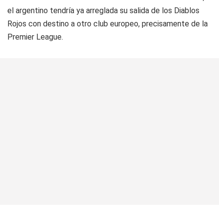
el argentino tendría ya arreglada su salida de los Diablos
Rojos con destino a otro club europeo, precisamente de la
Premier League.