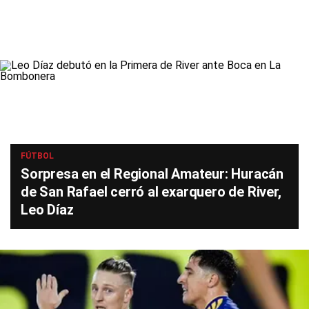
FÚTBOL
Sorpresa en el Regional Amateur: Huracán
de San Rafael cerró al exarquero de River,
Leo Díaz