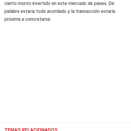
cierto monto invertido en este mercado de pases. De
palabra estaría todo acordado y la transacción estaría
próxima a concretarse.
TEMAS RELACIONADOS