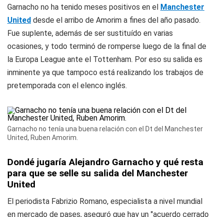
Garnacho no ha tenido meses positivos en el
Manchester
United
desde el arribo de Amorim a fines del año pasado.
Fue suplente, además de ser sustituído en varias
ocasiones, y todo terminó de romperse luego de la final de
la Europa League ante el Tottenham. Por eso su salida es
inminente ya que tampoco está realizando los trabajos de
pretemporada con el elenco inglés.
Garnacho no tenía una buena relación con el Dt del Manchester
United, Ruben Amorim.
Dondé jugaría Alejandro Garnacho y qué resta
para que se selle su salida del Manchester
United
El periodista Fabrizio Romano, especialista a nivel mundial
en mercado de pases, aseguró que hay un "acuerdo cerrado