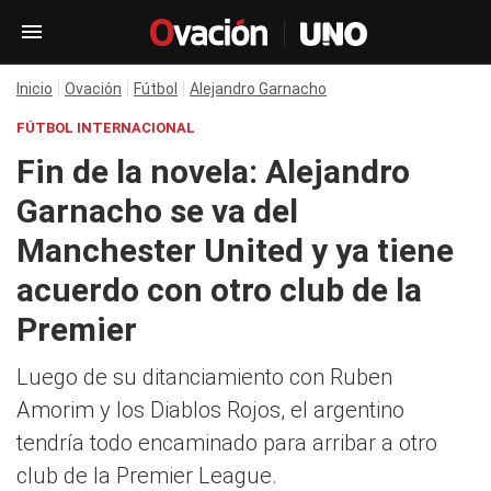
Inicio
Ovación
Fútbol
Alejandro Garnacho
FÚTBOL INTERNACIONAL
Fin de la novela: Alejandro
Garnacho se va del
Manchester United y ya tiene
acuerdo con otro club de la
Premier
Luego de su ditanciamiento con Ruben
Amorim y los Diablos Rojos, el argentino
tendría todo encaminado para arribar a otro
club de la Premier League.