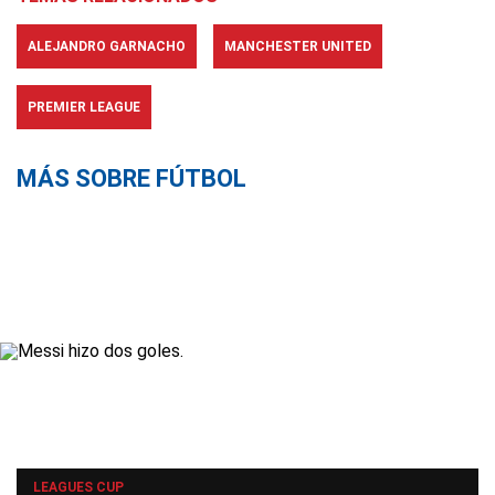
ALEJANDRO GARNACHO
MANCHESTER UNITED
PREMIER LEAGUE
MÁS SOBRE FÚTBOL
LEAGUES CUP