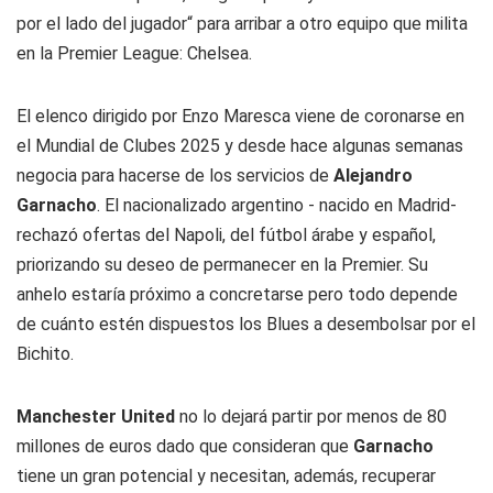
por el lado del jugador“ para arribar a otro equipo que milita
en la Premier League: Chelsea.
El elenco dirigido por Enzo Maresca viene de coronarse en
el Mundial de Clubes 2025 y desde hace algunas semanas
negocia para hacerse de los servicios de
Alejandro
Garnacho
. El nacionalizado argentino - nacido en Madrid-
rechazó ofertas del Napoli, del fútbol árabe y español,
priorizando su deseo de permanecer en la Premier. Su
anhelo estaría próximo a concretarse pero todo depende
de cuánto estén dispuestos los Blues a desembolsar por el
Bichito.
Manchester United
no lo dejará partir por menos de 80
millones de euros dado que consideran que
Garnacho
tiene un gran potencial y necesitan, además, recuperar