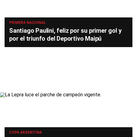
PRIMERA NACIONAL
Santiago Paulini, feliz por su primer gol y
por el triunfo del Deportivo Maipú
COPA ARGENTINA