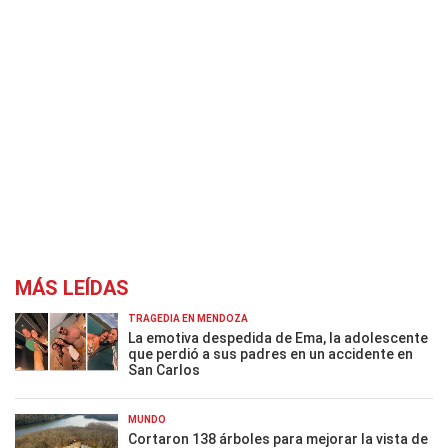
MÁS LEÍDAS
TRAGEDIA EN MENDOZA
La emotiva despedida de Ema, la adolescente
que perdió a sus padres en un accidente en
San Carlos
MUNDO
Cortaron 138 árboles para mejorar la vista de