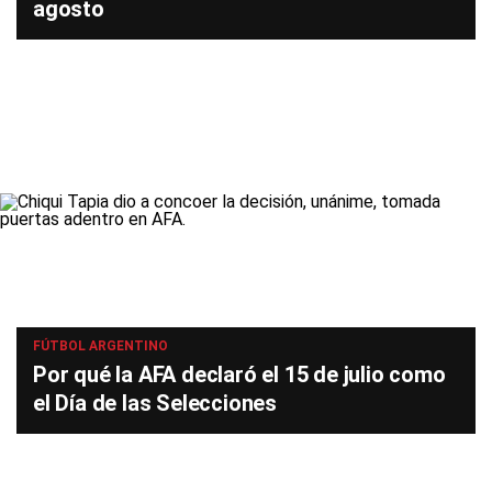
agosto
FÚTBOL ARGENTINO
Por qué la AFA declaró el 15 de julio como
el Día de las Selecciones