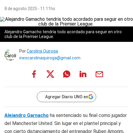
8 de agosto 2025 - 11:11hs
Alejandro Garnacho tendría todo acordado para seguir en otro
club de la Premier League.
Por
Carolina Quiroga
inescarolinaquiroga@gmail.com
Agregar Diario UNO en
Alejandro Garnacho
ha sentenciado su final como jugador
del Manchester United. Sin lugar en el plantel principal y
con cierto distanciamiento del entrenador Ruben Amorim,