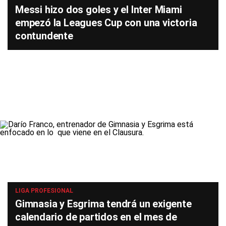
Messi hizo dos goles y el Inter Miami
empezó la Leagues Cup con una victoria
contundente
LIGA PROFESIONAL
Gimnasia y Esgrima tendrá un exigente
calendario de partidos en el mes de