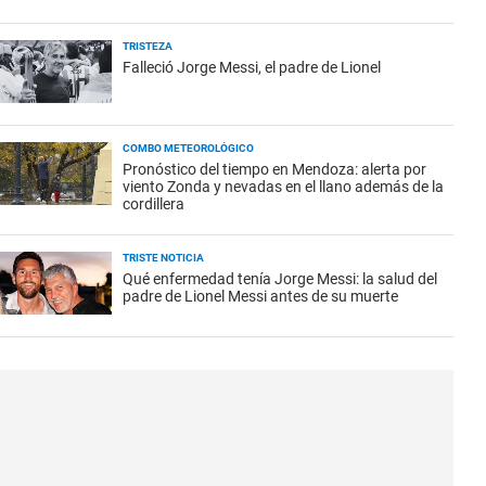
TRISTEZA
Falleció Jorge Messi, el padre de Lionel
COMBO METEOROLÓGICO
Pronóstico del tiempo en Mendoza: alerta por
viento Zonda y nevadas en el llano además de la
cordillera
TRISTE NOTICIA
Qué enfermedad tenía Jorge Messi: la salud del
padre de Lionel Messi antes de su muerte