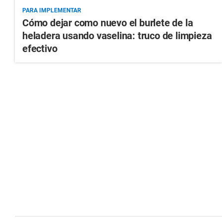
PARA IMPLEMENTAR
Cómo dejar como nuevo el burlete de la
heladera usando vaselina: truco de limpieza
efectivo