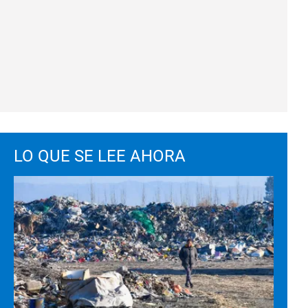
LO QUE SE LEE AHORA