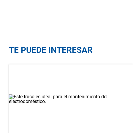
TE PUEDE INTERESAR