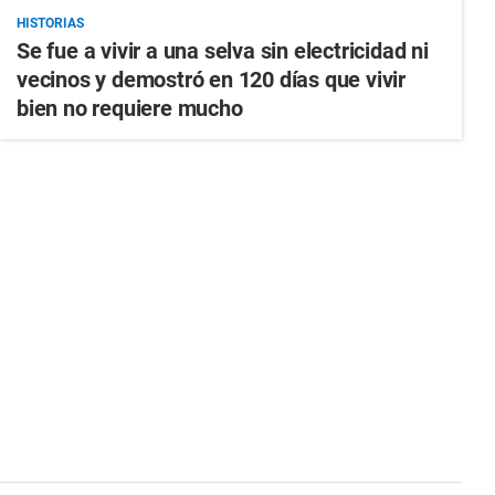
HISTORIAS
Se fue a vivir a una selva sin electricidad ni
vecinos y demostró en 120 días que vivir
bien no requiere mucho