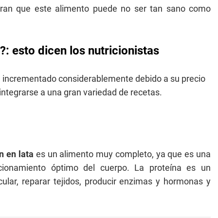
uran que este alimento puede no ser tan sano como
: esto dicen los nutricionistas
 incrementado considerablemente debido a su precio
a integrarse a una gran variedad de recetas.
n en lata
es un alimento muy completo, ya que es una
ncionamiento óptimo del cuerpo. La proteína es un
lar, reparar tejidos, producir enzimas y hormonas y