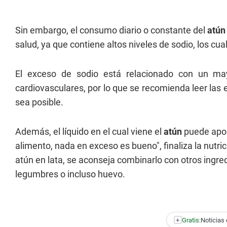
Sin embargo, el consumo diario o constante del
atún
salud, ya que contiene altos niveles de sodio, los 
El exceso de sodio está relacionado con un may
cardiovasculares, por lo que se recomienda leer las 
sea posible.
Además, el líquido en el cual viene el
atún
puede apor
alimento, nada en exceso es bueno", finaliza la nutric
atún en lata, se aconseja combinarlo con otros ingre
legumbres o incluso huevo.
+
Gratis:
Noticias 