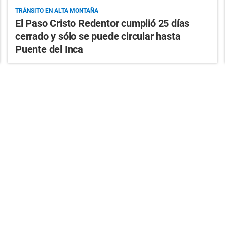
TRÁNSITO EN ALTA MONTAÑA
El Paso Cristo Redentor cumplió 25 días
cerrado y sólo se puede circular hasta
Puente del Inca