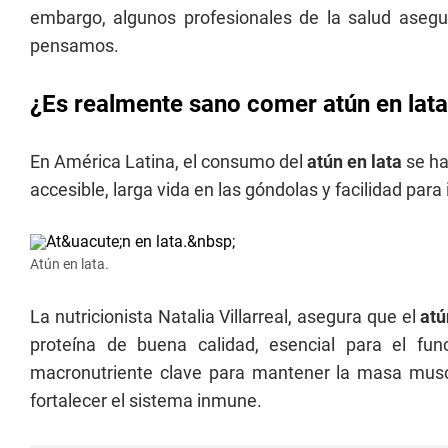
embargo, algunos profesionales de la salud aseg
pensamos.
¿Es realmente sano comer atún en lata?
En América Latina, el consumo del
atún en lata
se ha
accesible, larga vida en las góndolas y facilidad par
Atún en lata.
La nutricionista Natalia Villarreal, asegura que el
atú
proteína de buena calidad, esencial para el fu
macronutriente clave para mantener la masa muscu
fortalecer el sistema inmune.