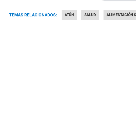
TEMAS RELACIONADOS:
ATÚN
SALUD
ALIMENTACIÓN 