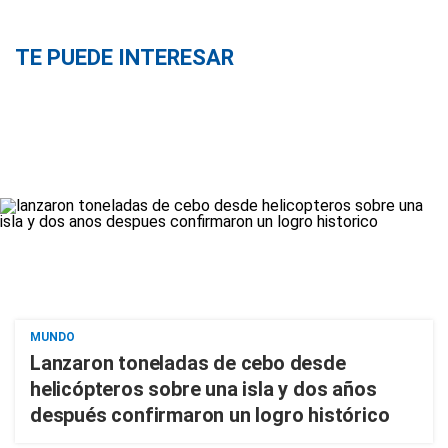
TE PUEDE INTERESAR
MUNDO
Lanzaron toneladas de cebo desde
helicópteros sobre una isla y dos años
después confirmaron un logro histórico