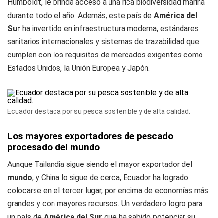
Humboldt, le brinda acceso a una rica biodiversidad marina
durante todo el año. Además, este país de
América del
Sur
ha invertido en infraestructura moderna, estándares
sanitarios internacionales y sistemas de trazabilidad que
cumplen con los requisitos de mercados exigentes como
Estados Unidos, la Unión Europea y Japón.
Ecuador destaca por su pesca sostenible y de alta calidad.
Los mayores exportadores de pescado
procesado del mundo
Aunque Tailandia sigue siendo el mayor exportador del
mundo
, y China lo sigue de cerca, Ecuador ha logrado
colocarse
en el tercer lugar,
por encima de economías más
grandes y con mayores recursos. Un verdadero logro para
un país de
América del Sur
que ha sabido potenciar su