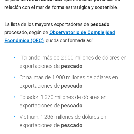
relación con el mar de forma estratégica y sostenible.
La lista de los mayores exportadores de
pescado
procesado, según de
Observatorio de Complejidad
Económica (OEC)
, queda conformada así:
Tailandia: más de 2.900 millones de dólares en
exportaciones de
pescado
China: más de 1.900 millones de dólares en
exportaciones de
pescado
Ecuador: 1.370 millones de dólares en
exportaciones de
pescado
Vietnam: 1.286 millones de dólares en
exportaciones de
pescado