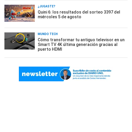
¿JUGASTE?
Quini 6: los resultados del sorteo 3397 del
miércoles 5 de agosto
MUNDO TECH
Cómo transformar tu antiguo televisor en un
Smart TV 4K última generación gracias al
puerto HDMI