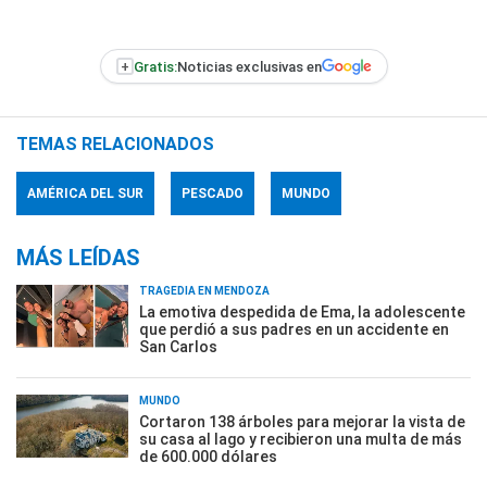
+
Gratis:
Noticias exclusivas en
TEMAS RELACIONADOS
AMÉRICA DEL SUR
PESCADO
MUNDO
MÁS LEÍDAS
TRAGEDIA EN MENDOZA
La emotiva despedida de Ema, la adolescente
que perdió a sus padres en un accidente en
San Carlos
MUNDO
Cortaron 138 árboles para mejorar la vista de
su casa al lago y recibieron una multa de más
de 600.000 dólares