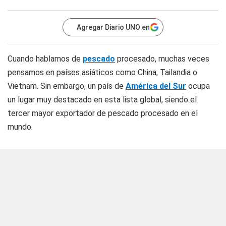
Agregar Diario UNO en
Cuando hablamos de
pescado
procesado, muchas veces
pensamos en países asiáticos como China, Tailandia o
Vietnam. Sin embargo, un país de
América del Sur
ocupa
un lugar muy destacado en esta lista global, siendo el
tercer mayor exportador de pescado procesado en el
mundo.