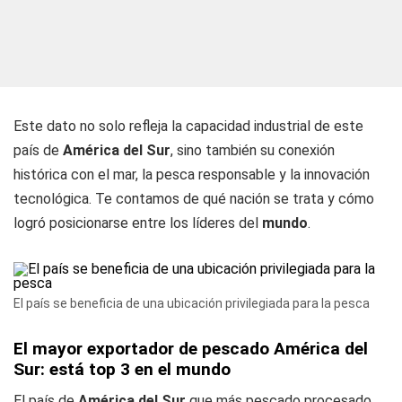
Este dato no solo refleja la capacidad industrial de este
país de
América del Sur
, sino también su conexión
histórica con el mar, la pesca responsable y la innovación
tecnológica. Te contamos de qué nación se trata y cómo
logró posicionarse entre los líderes del
mundo
.
El país se beneficia de una ubicación privilegiada para la pesca
El mayor exportador de pescado América del
Sur: está top 3 en el mundo
El país de
América del Sur
que más pescado procesado