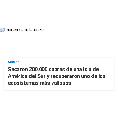
MUNDO
Sacaron 200.000 cabras de una isla de
América del Sur y recuperaron uno de los
ecosistemas más valiosos