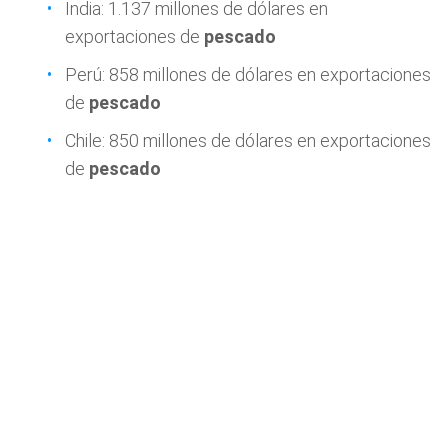
India: 1.137 millones de dólares en
exportaciones de
pescado
Perú: 858 millones de dólares en exportaciones
de
pescado
Chile: 850 millones de dólares en exportaciones
de
pescado