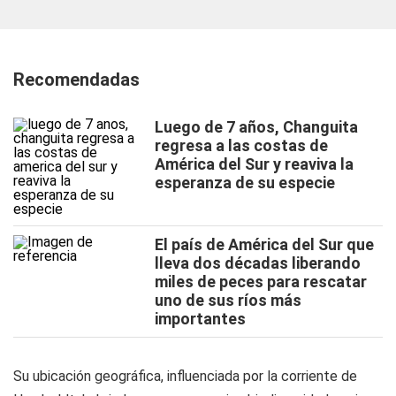
Recomendadas
Luego de 7 años, Changuita
regresa a las costas de
América del Sur y reaviva la
esperanza de su especie
El país de América del Sur que
lleva dos décadas liberando
miles de peces para rescatar
uno de sus ríos más
importantes
Su ubicación geográfica, influenciada por la corriente de