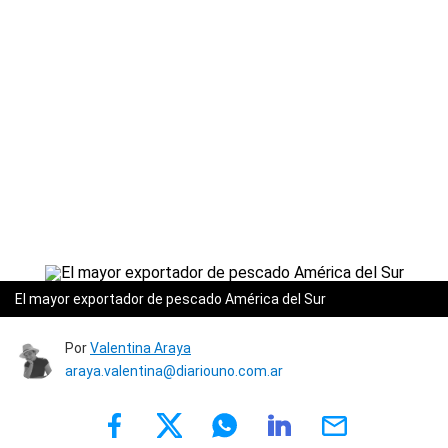
El mayor exportador de pescado América del Sur
Por
Valentina Araya
araya.valentina@diariouno.com.ar