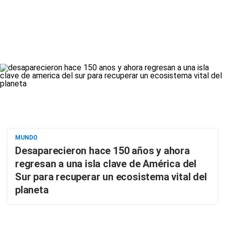
MUNDO
Desaparecieron hace 150 años y ahora
regresan a una isla clave de América del
Sur para recuperar un ecosistema vital del
planeta