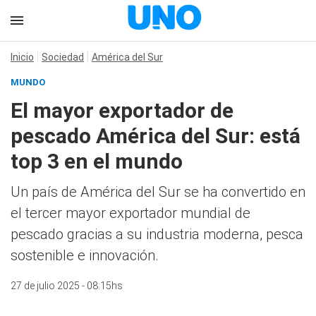
Inicio
Sociedad
América del Sur
MUNDO
El mayor exportador de
pescado América del Sur: está
top 3 en el mundo
Un país de América del Sur se ha convertido en
el tercer mayor exportador mundial de
pescado gracias a su industria moderna, pesca
sostenible e innovación.
27 de julio 2025 - 08:15hs