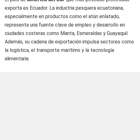
exporta es
Ecuador
. La industria pesquera ecuatoriana,
especialmente en productos como el atún enlatado,
representa una fuente clave de empleo y desarrollo en
ciudades costeras como Manta, Esmeraldas y Guayaquil.
Además, su cadena de exportación impulsa sectores como
la logística, el transporte marítimo y la tecnología
alimentaria.