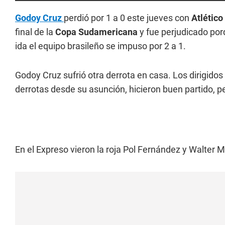
Godoy Cruz
perdió por 1 a 0 este jueves con
Atlético
final de la
Copa Sudamericana
y fue perjudicado por
ida el equipo brasileño se impuso por 2 a 1.
Godoy Cruz sufrió otra derrota en casa. Los dirigidos
derrotas desde su asunción, hicieron buen partido, pe
En el Expreso vieron la roja Pol Fernández y Walter Mo