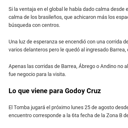
Si la ventaja en el global le había dado calma desde el
calma de los brasileños, que achicaron más los espa
búsqueda con centros.
Una luz de esperanza se encendió con una corrida de 
varios delanteros pero le quedó al ingresado Barrea, 
Apenas las corridas de Barrea, Ábrego o Andino no al
fue negocio para la visita.
Lo que viene para Godoy Cruz
El Tomba jugará el próximo lunes 25 de agosto desde 
encuentro corresponde a la 6ta fecha de la Zona B d