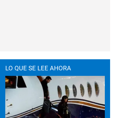
LO QUE SE LEE AHORA