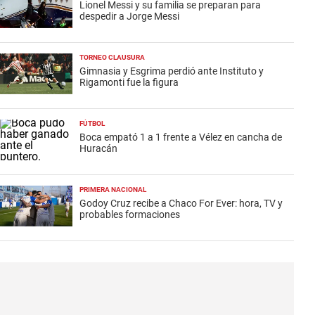
Lionel Messi y su familia se preparan para
despedir a Jorge Messi
TORNEO CLAUSURA
Gimnasia y Esgrima perdió ante Instituto y
Rigamonti fue la figura
FÚTBOL
Boca empató 1 a 1 frente a Vélez en cancha de
Huracán
PRIMERA NACIONAL
Godoy Cruz recibe a Chaco For Ever: hora, TV y
probables formaciones