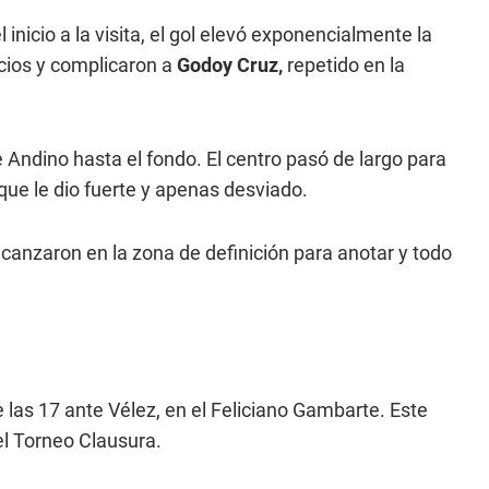
 inicio a la visita, el gol elevó exponencialmente la
cios y complicaron a
Godoy Cruz,
repetido en la
Andino hasta el fondo. El centro pasó de largo para
que le dio fuerte y apenas desviado.
canzaron en la zona de definición para anotar y todo
las 17 ante Vélez, en el Feliciano Gambarte. Este
el Torneo Clausura.