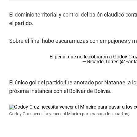
El dominio territorial y control del balón claudicó co
el partido.
Sobre el final hubo escaramuzas con empujones y ma
El penal que no le cobraron a Godoy Cruz
— Ricardo Torres (@Fant
El único gol del partido fue anotado por Natanael a 
próxima instancia con el Bolívar de Bolivia.
Godoy Cruz necesita vencer al Mineiro para pasar a los cuartos,