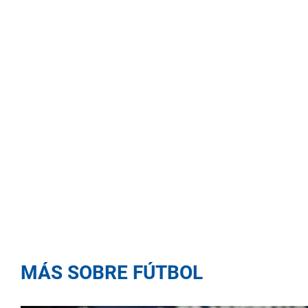
MÁS SOBRE FÚTBOL