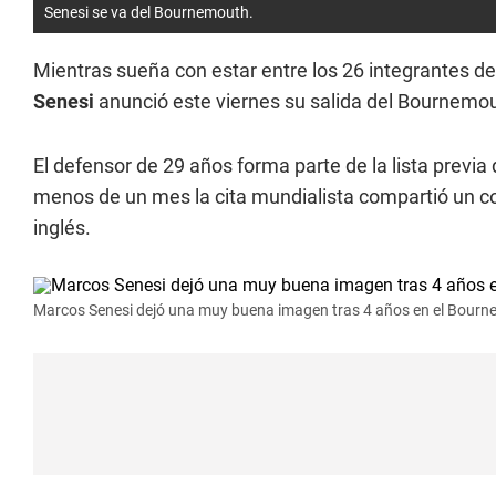
Senesi se va del Bournemouth.
Mientras sueña con estar entre los 26 integrantes de
Senesi
anunció este viernes su salida del Bournemou
El defensor de 29 años forma parte de la lista previ
menos de un mes la cita mundialista compartió un c
inglés.
Marcos Senesi dejó una muy buena imagen tras 4 años en el Bourn