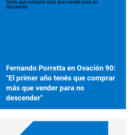
Fernando Porretta en Ovación 90:
"El primer año tenés que comprar
más que vender para no
descender"