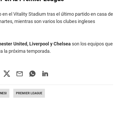
n el Vitality Stadium tras el último partido en casa de
artes, mientras son varios los clubes ingleses
ester United, Liverpool y Chelsea
son los equipos que
ara la próxima temporada.
NESI
PREMIER LEAGUE