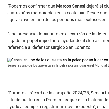
"Podemos confirmar que
Marcos Senesi
dejará el cl
cuatro años memorables en la costa sur. Desde que 
figura clave en uno de los períodos más exitosos en la 
"Una presencia dominante en el corazón de la defens
jugado un papel importante ayudando al club a cimen
referencia al defensor surgido San Lorenzo.
Senesi es uno de los que está en la pelea por un lugar en el Mundial 
"Durante el récord de la campaña 2024/25, Senesi fue
alto de puntos en la Premier League en la historia de
ayudó al equipo a registrar un noveno puesto", señala