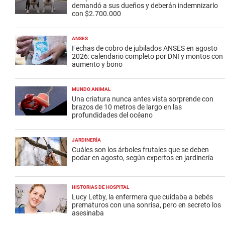
demandó a sus dueños y deberán indemnizarlo
con $2.700.000
ANSES
Fechas de cobro de jubilados ANSES en agosto
2026: calendario completo por DNI y montos con
aumento y bono
MUNDO ANIMAL
Una criatura nunca antes vista sorprende con
brazos de 10 metros de largo en las
profundidades del océano
JARDINERÍA
Cuáles son los árboles frutales que se deben
podar en agosto, según expertos en jardinería
HISTORIAS DE HOSPITAL
Lucy Letby, la enfermera que cuidaba a bebés
prematuros con una sonrisa, pero en secreto los
asesinaba