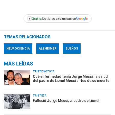
+
Gratis:
Noticias exclusivas en
TEMAS RELACIONADOS
NEUROCIENCIA
ALZHEIMER
SUEÑOS
MÁS LEÍDAS
TRISTE NOTICIA
Qué enfermedad tenía Jorge Messi: la salud
del padre de Lionel Messi antes de su muerte
TRISTEZA
Falleció Jorge Messi, el padre de Lionel