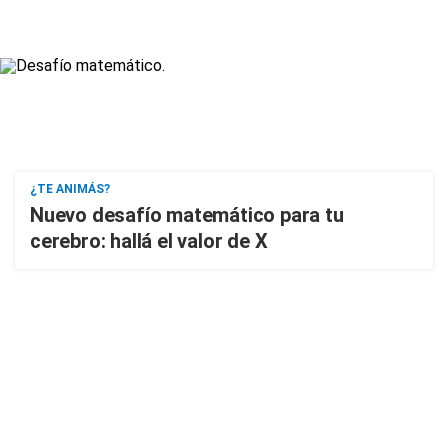
¿TE ANIMÁS?
Nuevo desafío matemático para tu
cerebro: hallá el valor de X