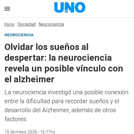
Inicio
Sociedad
Neurociencia
NEUROCIENCIA
Olvidar los sueños al
despertar: la neurociencia
revela un posible vínculo con
el alzheimer
La neurociencia investigó una posible conexión
entre la dificultad para recordar sueños y el
desarrollo del Alzheimer, además de otros
factores
15 de mayo 2026 - 16:17hs