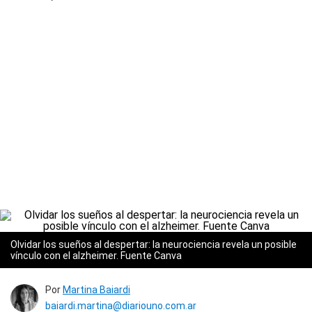
Olvidar los sueños al despertar: la neurociencia revela un posible
vínculo con el alzheimer. Fuente Canva
Por
Martina Baiardi
baiardi.martina@diariouno.com.ar