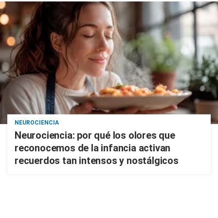
NEUROCIENCIA
Neurociencia: por qué los olores que
reconocemos de la infancia activan
recuerdos tan intensos y nostálgicos