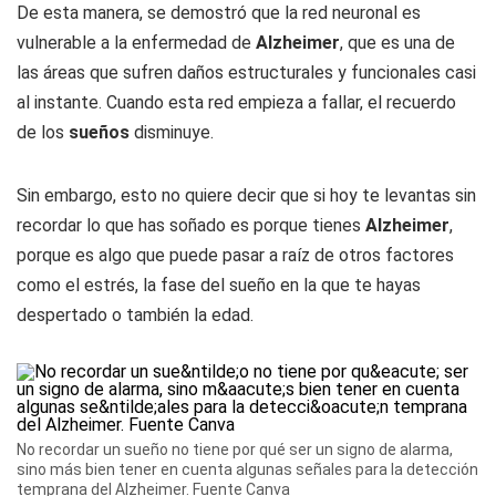
De esta manera, se demostró que la red neuronal es
vulnerable a la enfermedad de
Alzheimer
, que es una de
las áreas que sufren daños estructurales y funcionales casi
al instante. Cuando esta red empieza a fallar, el recuerdo
de los
sueños
disminuye.
Sin embargo, esto no quiere decir que si hoy te levantas sin
recordar lo que has soñado es porque tienes
Alzheimer
,
porque es algo que puede pasar a raíz de otros factores
como el estrés, la fase del sueño en la que te hayas
despertado o también la edad.
No recordar un sueño no tiene por qué ser un signo de alarma,
sino más bien tener en cuenta algunas señales para la detección
temprana del Alzheimer. Fuente Canva