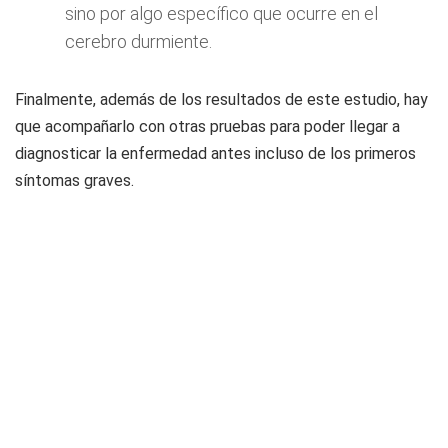
sino por algo específico que ocurre en el
cerebro durmiente.
Finalmente, además de los resultados de este estudio, hay
que acompañarlo con otras pruebas para poder llegar a
diagnosticar la enfermedad antes incluso de los primeros
síntomas graves.