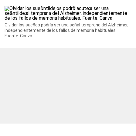
Olvidar los sueños podría ser una señal temprana del Alzheimer,
independientemente de los fallos de memoria habituales.
Fuente: Canva