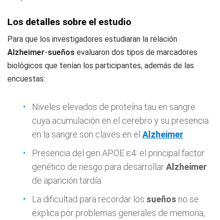
Los detalles sobre el estudio
Para que los investigadores estudiaran la relación
Alzheimer
-
sueños
evaluaron dos tipos de marcadores
biológicos que tenían los participantes, además de las
encuestas:
Niveles elevados de proteína tau en sangre
cuya acumulación en el cerebro y su presencia
en la sangre son claves en el
Alzheimer
.
Presencia del gen APOE ε4: el principal factor
genético de riesgo para desarrollar
Alzheimer
de aparición tardía.
La dificultad para recordar los
sueños
no se
explica por problemas generales de memoria,