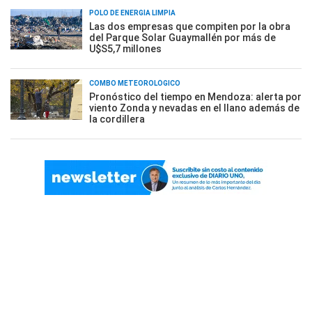
POLO DE ENERGÍA LIMPIA
Las dos empresas que compiten por la obra
del Parque Solar Guaymallén por más de
U$S5,7 millones
COMBO METEOROLÓGICO
Pronóstico del tiempo en Mendoza: alerta por
viento Zonda y nevadas en el llano además de
la cordillera