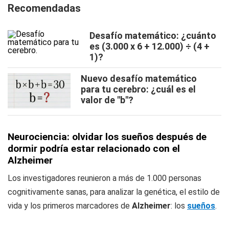
Recomendadas
Desafío matemático: ¿cuánto
es (3.000 x 6 + 12.000) ÷ (4 +
1)?
Nuevo desafío matemático
para tu cerebro: ¿cuál es el
valor de "b"?
Neurociencia: olvidar los sueños después de
dormir podría estar relacionado con el
Alzheimer
Los investigadores reunieron a más de 1.000 personas
cognitivamente sanas, para analizar la genética, el estilo de
vida y los primeros marcadores de
Alzheimer
: los
sueños
.