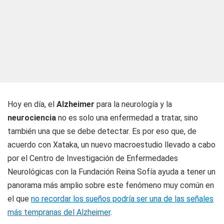
Hoy en día, el
Alzheimer
para la neurología y la
neurociencia
no es solo una enfermedad a tratar, sino
también una que se debe detectar. Es por eso que, de
acuerdo con Xataka, un nuevo macroestudio llevado a cabo
por el Centro de Investigación de Enfermedades
Neurológicas con la Fundación Reina Sofía ayuda a tener un
panorama más amplio sobre este fenómeno muy común en
el que
no recordar los sueños podría ser una de las señales
más tempranas del Alzheimer
.