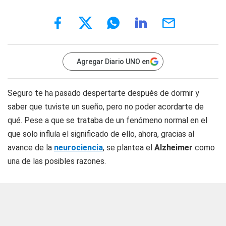
Agregar Diario UNO en
Seguro te ha pasado despertarte después de dormir y
saber que tuviste un sueño, pero no poder acordarte de
qué. Pese a que se trataba de un fenómeno normal en el
que solo influía el significado de ello, ahora, gracias al
avance de la
neurociencia
, se plantea el
Alzheimer
como
una de las posibles razones.