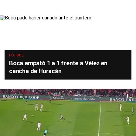
FÚTBOL
Boca empató 1 a 1 frente a Vélez en
cancha de Huracán