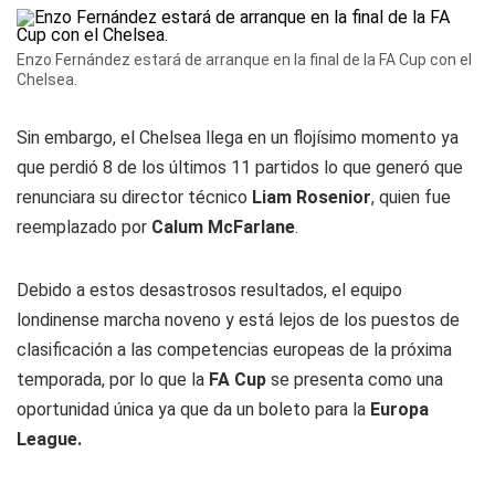
Enzo Fernández estará de arranque en la final de la FA Cup con el
Chelsea.
Sin embargo, el Chelsea llega en un flojísimo momento ya
que perdió 8 de los últimos 11 partidos lo que generó que
renunciara su director técnico
Liam Rosenior
, quien fue
reemplazado por
Calum McFarlane
.
Debido a estos desastrosos resultados, el equipo
londinense marcha noveno y está lejos de los puestos de
clasificación a las competencias europeas de la próxima
temporada, por lo que la
FA Cup
se presenta como una
oportunidad única ya que da un boleto para la
Europa
League.