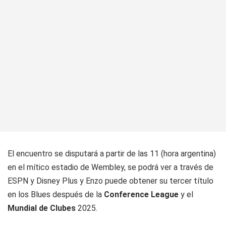
El encuentro se disputará a partir de las 11 (hora argentina)
en el mítico estadio de Wembley, se podrá ver a través de
ESPN y Disney Plus y Enzo puede obtener su tercer título
en los Blues después de la
Conference League
y el
Mundial de Clubes
2025.