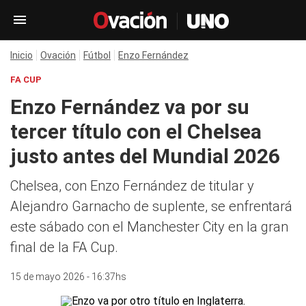
Inicio
Ovación
Fútbol
Enzo Fernández
FA CUP
Enzo Fernández va por su
tercer título con el Chelsea
justo antes del Mundial 2026
Chelsea, con Enzo Fernández de titular y
Alejandro Garnacho de suplente, se enfrentará
este sábado con el Manchester City en la gran
final de la FA Cup.
15 de mayo 2026 - 16:37hs