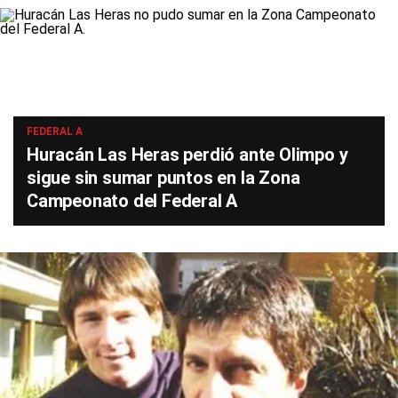
FEDERAL A
Huracán Las Heras perdió ante Olimpo y
sigue sin sumar puntos en la Zona
Campeonato del Federal A