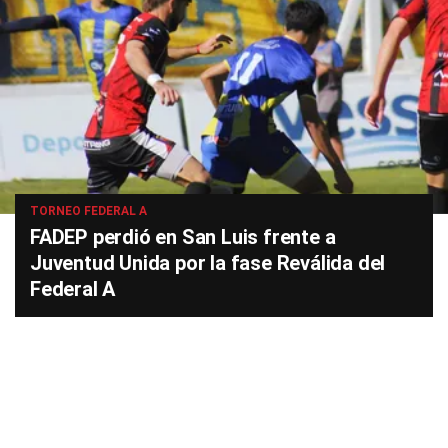
TORNEO FEDERAL A
FADEP perdió en San Luis frente a
Juventud Unida por la fase Reválida del
Federal A