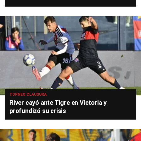
TORNEO CLAUSURA
River cayó ante Tigre en Victoria y
profundizó su crisis