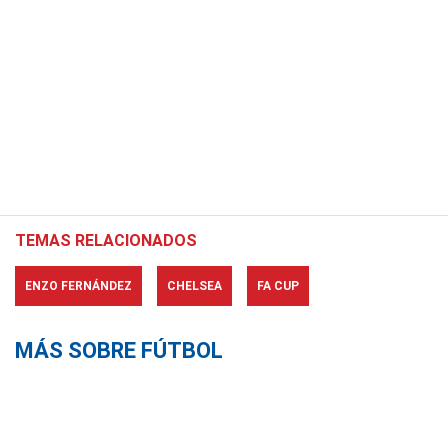
TEMAS RELACIONADOS
ENZO FERNÁNDEZ
CHELSEA
FA CUP
MÁS SOBRE FÚTBOL