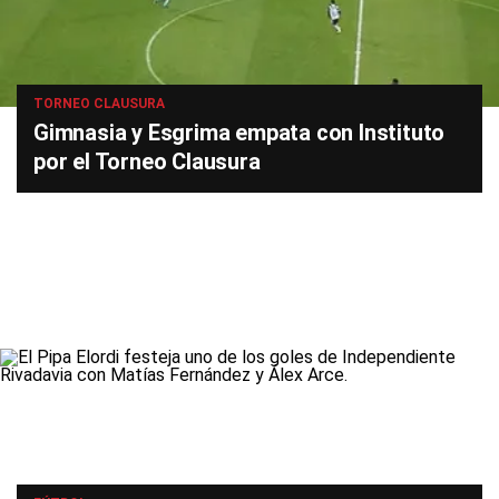
TORNEO CLAUSURA
Gimnasia y Esgrima empata con Instituto
por el Torneo Clausura