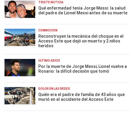
TRISTE NOTICIA
Qué enfermedad tenía Jorge Messi: la salud
del padre de Lionel Messi antes de su muerte
CONMOCIÓN
Reconstruyen la mecánica del choque en el
Acceso Este que dejó un muerto y 2 niños
heridos
ÚLTIMO ADIÓS
Por la muerte de Jorge Messi, Lionel vuelve a
Rosario: la difícil decisión que tomó
DOLOR EN LAS REDES
Quién era el padre de familia de 43 años que
murió en el accidente del Acceso Este