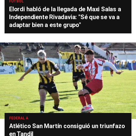
FÚTBOL
Elordi habló de la llegada de Maxi Salas a
Independiente Rivadavia: "Sé que se va a
adaptar bien a este grupo"
FEDERAL A
Atlético San Martín consiguió un triunfazo
en Tandil