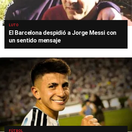
LUTO
El Barcelona despidió a Jorge Messi con
un sentido mensaje
FÚTBOL