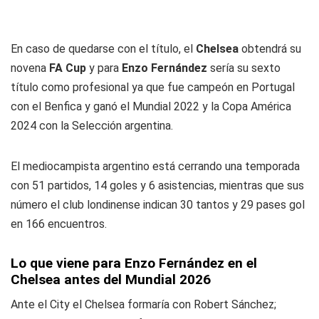
En caso de quedarse con el título, el
Chelsea
obtendrá su
novena
FA Cup
y para
Enzo Fernández
sería su sexto
título como profesional ya que fue campeón en Portugal
con el Benfica y ganó el Mundial 2022 y la Copa América
2024 con la Selección argentina.
El mediocampista argentino está cerrando una temporada
con 51 partidos, 14 goles y 6 asistencias, mientras que sus
número el club londinense indican 30 tantos y 29 pases gol
en 166 encuentros.
Lo que viene para Enzo Fernández en el
Chelsea antes del Mundial 2026
Ante el City el Chelsea formaría con Robert Sánchez;