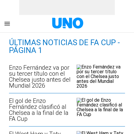
ÚLTIMAS NOTICIAS DE FA CUP -
PÁGINA 1
Enzo Fernández va por
su tercer título con el
Chelsea justo antes del
Mundial 2026
El gol de Enzo
Fernández clasificó al
Chelsea a la final de la
FA Cup