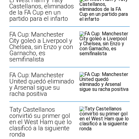
El West Ham y Taty
Castellanos, eliminados
de la FA Cup en un
partido para el infarto
FA Cup: Manchester
City goleó a Liverpool y
Chelsea, sin Enzo y con
Garnacho, es
semifinalista
FA Cup: Manchester
United quedó eliminado
y Arsenal sigue su
racha positiva
Taty Castellanos
convirtió su primer gol
en el West Ham que lo
clasificó a la siguiente
ronda