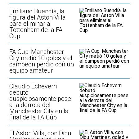
Emiliano Buendía, la
figura del Aston Villa
para eliminar al
Tottenham de la FA
Cup
FA Cup: Manchester
City metió 10 goles y el
campeón perdió con un
equipo amateur
Claudio Echeverri
debutó
auspiciosamente pese
a la derrota del
Manchester City en la
final de la FA Cup
El Aston Villa, con Dibu