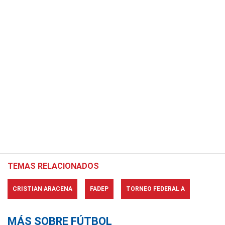
TEMAS RELACIONADOS
CRISTIAN ARACENA
FADEP
TORNEO FEDERAL A
MÁS SOBRE FÚTBOL