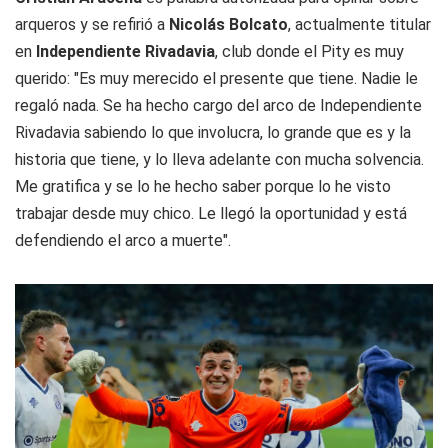
arqueros y se refirió a
Nicolás Bolcato
, actualmente titular
en
Independiente Rivadavia
, club donde el Pity es muy
querido: "Es muy merecido el presente que tiene. Nadie le
regaló nada. Se ha hecho cargo del arco de Independiente
Rivadavia sabiendo lo que involucra, lo grande que es y la
historia que tiene, y lo lleva adelante con mucha solvencia.
Me gratifica y se lo he hecho saber porque lo he visto
trabajar desde muy chico. Le llegó la oportunidad y está
defendiendo el arco a muerte".