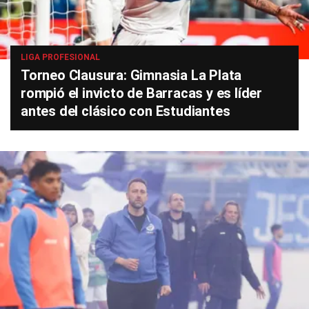
LIGA PROFESIONAL
Torneo Clausura: Gimnasia La Plata
rompió el invicto de Barracas y es líder
antes del clásico con Estudiantes