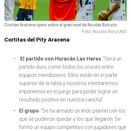
Cristian Aracena opinó sobre el gran nivel de Nicolás Bolcato.
Foto: Nicolás Ríos/UNO
Cortitas del Pity Aracena
El partido con Huracán Las Heras
: "Será un
partido duro, como todos los cruces entre
equipos mendocinos. Ellos están en el parte
superior de la tabla y nosotros intentaremos
imponernos en el juego para poder lograr un
resultado positivo en nuestra cancha".
El grupo
: "Se ha armado un lindo plantel con los
que se pudieron quedar y los que llegaron. Se
formó un equipo competitivo con jugadores que