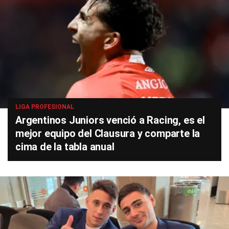
LIGA PROFESIONAL
Argentinos Juniors venció a Racing, es el
mejor equipo del Clausura y comparte la
cima de la tabla anual