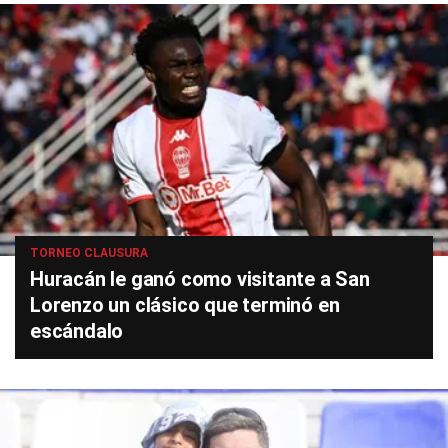
TORNEO CLAUSURA
Huracán le ganó como visitante a San
Lorenzo un clásico que terminó en
escándalo