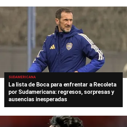
SUDAMERICANA
La lista de Boca para enfrentar a Recoleta
por Sudamericana: regresos, sorpresas y
ausencias inesperadas