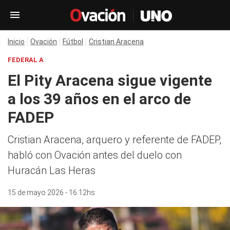
Inicio
Ovación
Fútbol
Cristian Aracena
FEDERAL A
El Pity Aracena sigue vigente
a los 39 años en el arco de
FADEP
Cristian Aracena, arquero y referente de FADEP,
habló con Ovación antes del duelo con
Huracán Las Heras
15 de mayo 2026 - 16:12hs