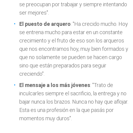
se preocupan por trabajar y siempre intentando
ser mejores".
El puesto de arquero
: "Ha crecido mucho. Hoy
se entrena mucho para estar en un constante
crecimiento y el fruto de eso son los arqueros
que nos encontramos hoy, muy bien formados y
que no solamente se pueden se hacen cargo
sino que están preparados para seguir
creciendo".
El mensaje a los más jóvenes
: "Trato de
inculcarles siempre el sacrificio, la entrega y no
bajar nunca los brazos. Nunca no hay que aflojar.
Esta es una profesión en la que pasás por
momentos muy duros".