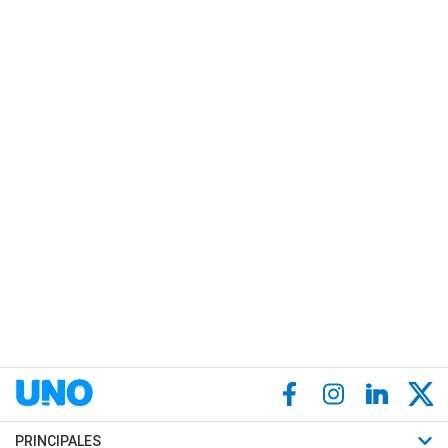
PRINCIPALES