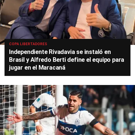
COPA LIBERTADORES
Independiente Rivadavia se instaló en
Brasil y Alfredo Berti define el equipo para
jugar en el Maracaná