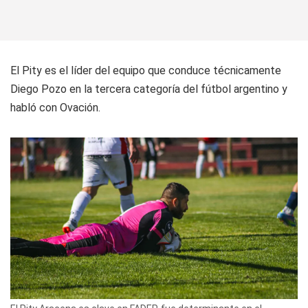
El Pity es el líder del equipo que conduce técnicamente
Diego Pozo en la tercera categoría del fútbol argentino y
habló con Ovación.