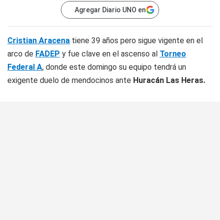
Agregar Diario UNO en
Cristian Aracena
tiene 39 años pero sigue vigente en el
arco de
FADEP
y fue clave en el ascenso al
Torneo
Federal A
, donde este domingo su equipo tendrá un
exigente duelo de mendocinos ante
Huracán Las Heras.