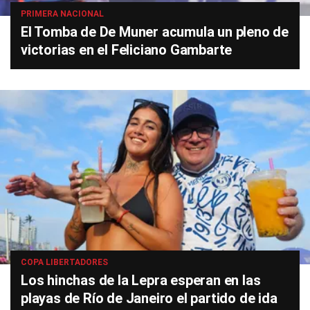
PRIMERA NACIONAL
El Tomba de De Muner acumula un pleno de
victorias en el Feliciano Gambarte
COPA LIBERTADORES
Los hinchas de la Lepra esperan en las
playas de Río de Janeiro el partido de ida