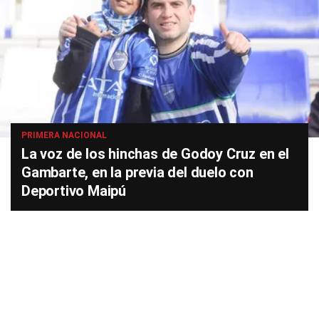
PRIMERA NACIONAL
La voz de los hinchas de Godoy Cruz en el
Gambarte, en la previa del duelo con
Deportivo Maipú