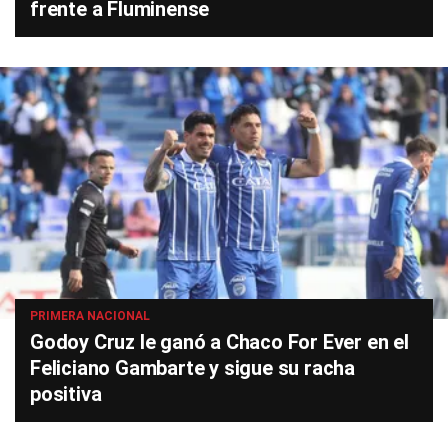
frente a Fluminense
PRIMERA NACIONAL
Godoy Cruz le ganó a Chaco For Ever en el
Feliciano Gambarte y sigue su racha
positiva