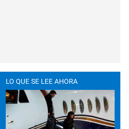
LO QUE SE LEE AHORA