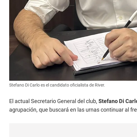
Stefano Di Carlo es el candidato oficialista de River.
El actual Secretario General del club,
Stefano Di Carl
agrupación, que buscará en las urnas continuar al fren