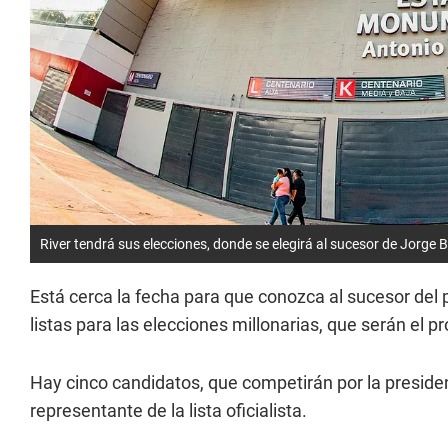
River tendrá sus elecciones, donde se elegirá al sucesor de Jorge B
Está cerca la fecha para que conozca al sucesor del
listas para las elecciones millonarias, que serán el 
Hay cinco candidatos, que competirán por la presidenc
representante de la lista oficialista.