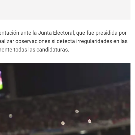
ntación ante la Junta Electoral, que fue presidida por
ealizar observaciones si detecta irregularidades en las
mente todas las candidaturas.