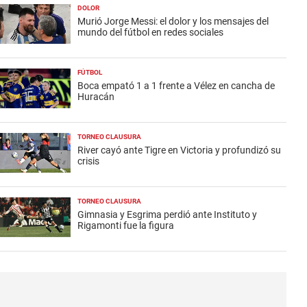
DOLOR
Murió Jorge Messi: el dolor y los mensajes del
mundo del fútbol en redes sociales
FÚTBOL
Boca empató 1 a 1 frente a Vélez en cancha de
Huracán
TORNEO CLAUSURA
River cayó ante Tigre en Victoria y profundizó su
crisis
TORNEO CLAUSURA
Gimnasia y Esgrima perdió ante Instituto y
Rigamonti fue la figura