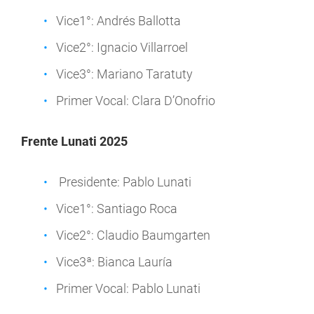
Vice1°: Andrés Ballotta
Vice2°: Ignacio Villarroel
Vice3°: Mariano Taratuty
Primer Vocal: Clara D’Onofrio
Frente Lunati 2025
Presidente: Pablo Lunati
Vice1°: Santiago Roca
Vice2°: Claudio Baumgarten
Vice3ª: Bianca Lauría
Primer Vocal: Pablo Lunati