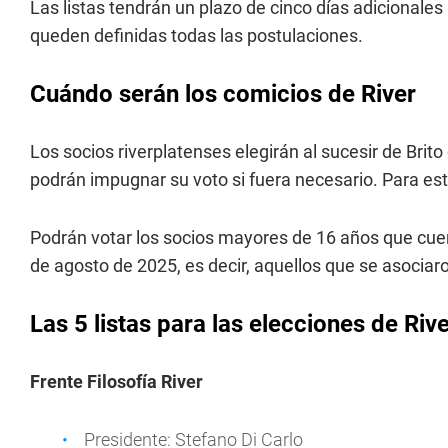
Las listas tendrán un plazo de cinco días adicionales
queden definidas todas las postulaciones.
Cuándo serán los comicios de River
Los socios riverplatenses elegirán al sucesir de Brit
podrán impugnar su voto si fuera necesario. Para est
Podrán votar los socios mayores de 16 años que cue
de agosto de 2025, es decir, aquellos que se asociar
Las 5 listas para las elecciones de Rive
Frente Filosofía River
Presidente: Stefano Di Carlo