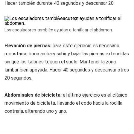
Hacer también durante 40 segundos y descansar 20.
Los escaladores también ayudan a tonificar el abdomen.
Elevación de piernas:
para este ejercicio es necesario
recostarse boca arriba y subir y bajar las piernas extendidas
sin que los talones toquen el suelo. Mantener la zona
lumbar bien apoyada. Hacer 40 segundos y descansar otros
20 segundos.
Abdominales de bicicleta:
el último ejercicio es el clásico
movimiento de bicicleta, llevando el codo hacia la rodilla
contraria, alterando uno y uno.