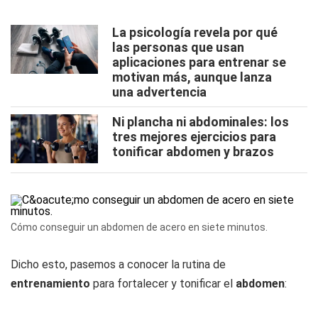
La psicología revela por qué
las personas que usan
aplicaciones para entrenar se
motivan más, aunque lanza
una advertencia
Ni plancha ni abdominales: los
tres mejores ejercicios para
tonificar abdomen y brazos
Cómo conseguir un abdomen de acero en siete minutos.
Dicho esto, pasemos a conocer la rutina de
entrenamiento
para fortalecer y tonificar el
abdomen
: