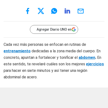
Agregar Diario UNO en
Cada vez más personas se enfocan en rutinas de
entrenamiento
dedicadas a la zona media del cuerpo. En
concreto, apuntan a fortalecer y tonificar el
abdomen
.
En
este sentido, te revelaré cuáles son los mejores
ejercicios
para hacer en siete minutos y así tener una región
abdominal de acero.