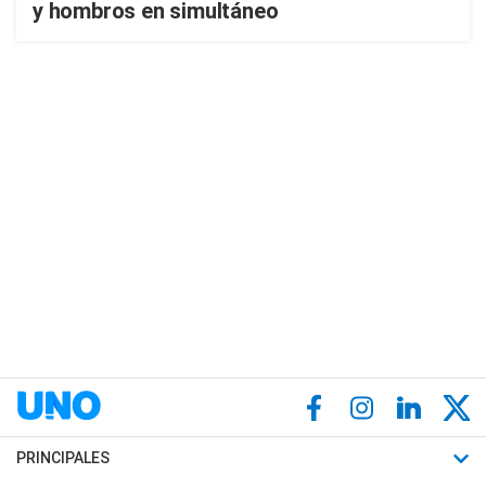
y hombros en simultáneo
PRINCIPALES