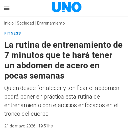
Inicio
Sociedad
Entrenamiento
FITNESS
La rutina de entrenamiento de
7 minutos que te hará tener
un abdomen de acero en
pocas semanas
Quien desee fortalecer y tonificar el abdomen
podrá poner en práctica esta rutina de
entrenamiento con ejercicios enfocados en el
tronco del cuerpo
21 de mayo 2026 - 19:51hs