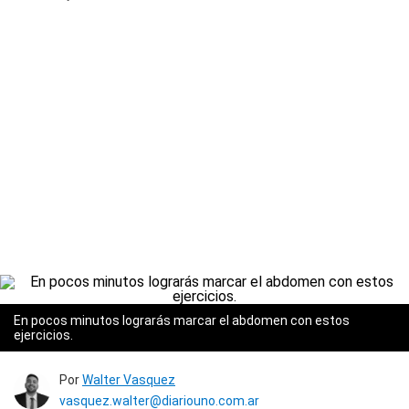
En pocos minutos lograrás marcar el abdomen con estos
ejercicios.
Por
Walter Vasquez
vasquez.walter@diariouno.com.ar