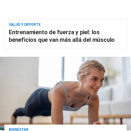
SALUD Y DEPORTE
Entrenamiento de fuerza y piel: los
beneficios que van más allá del músculo
BIENESTAR