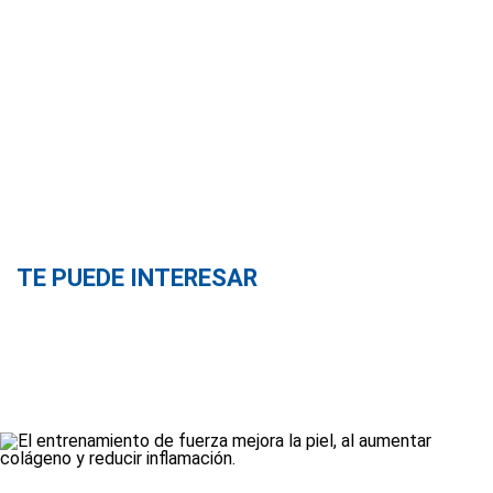
TE PUEDE INTERESAR