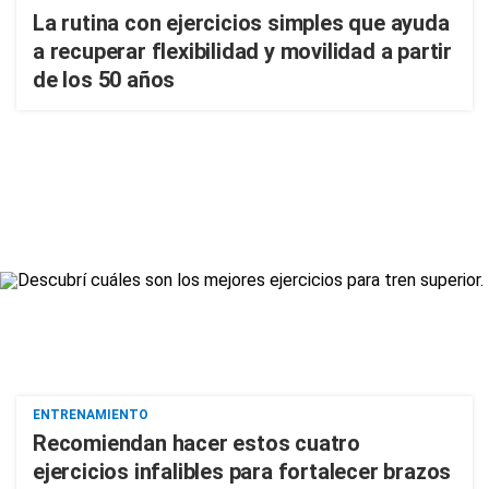
La rutina con ejercicios simples que ayuda
a recuperar flexibilidad y movilidad a partir
de los 50 años
ENTRENAMIENTO
Recomiendan hacer estos cuatro
ejercicios infalibles para fortalecer brazos