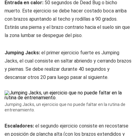
Entrada en calor:
50 segundos de Dead Bug o bicho
muerto. Este ejercicio se debe hacer costado boca arriba
con brazos apuntando al techo y rodillas a 90 grados.
Estirás una pierna y el brazo contrario hacia el suelo sin que
la zona lumbar se despegue del piso.
Jumping Jacks:
el primer ejercicio fuerte es Jumping
Jacks, el cual consiste en saltar abriendo y cerrando brazos
y piernas. Se debe realizar durante 40 segundos y
descansar otros 20 para luego pasar al siguiente.
Jumping Jacks, un ejercicio que no puede faltar en la rutina de
entrenamiento.
Escaladores:
el segundo ejercicio consiste en recostarse
en posición de plancha alta (con los brazos extendidos y