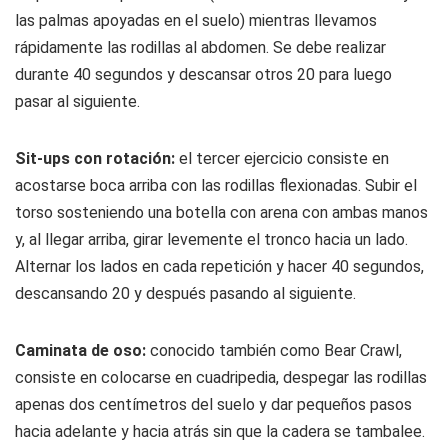
las palmas apoyadas en el suelo) mientras llevamos
rápidamente las rodillas al abdomen. Se debe realizar
durante 40 segundos y descansar otros 20 para luego
pasar al siguiente.
Sit-ups con rotación:
el tercer ejercicio consiste en
acostarse boca arriba con las rodillas flexionadas. Subir el
torso sosteniendo una botella con arena con ambas manos
y, al llegar arriba, girar levemente el tronco hacia un lado.
Alternar los lados en cada repetición y hacer 40 segundos,
descansando 20 y después pasando al siguiente.
Caminata de oso:
conocido también como Bear Crawl,
consiste en colocarse en cuadripedia, despegar las rodillas
apenas dos centímetros del suelo y dar pequeños pasos
hacia adelante y hacia atrás sin que la cadera se tambalee.