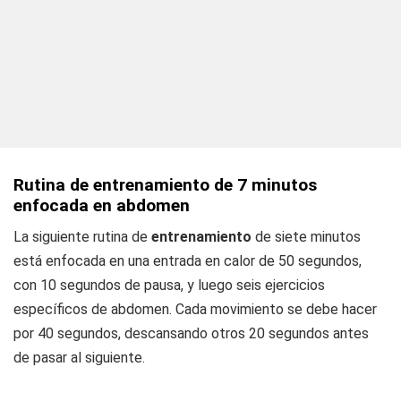
Rutina de entrenamiento de 7 minutos
enfocada en abdomen
La siguiente rutina de
entrenamiento
de siete minutos
está enfocada en una entrada en calor de 50 segundos,
con 10 segundos de pausa, y luego seis ejercicios
específicos de abdomen. Cada movimiento se debe hacer
por 40 segundos, descansando otros 20 segundos antes
de pasar al siguiente.