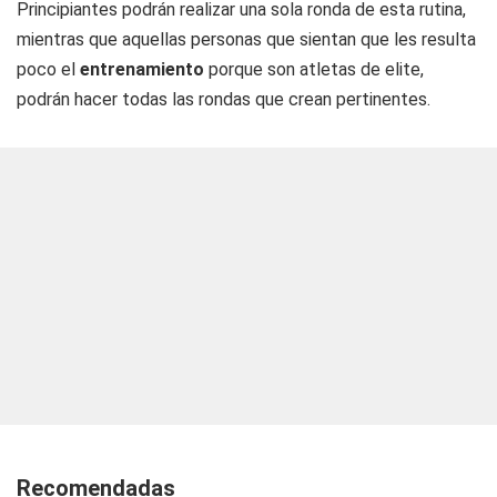
Principiantes podrán realizar una sola ronda de esta rutina,
mientras que aquellas personas que sientan que les resulta
poco el
entrenamiento
porque son atletas de elite,
podrán hacer todas las rondas que crean pertinentes.
Recomendadas