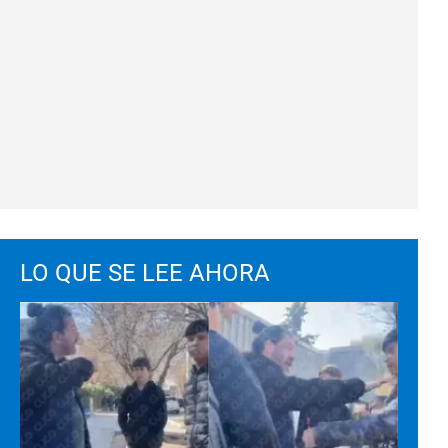
LO QUE SE LEE AHORA