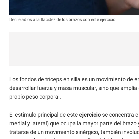
Decile adiós a la flacidez de los brazos con este ejercicio.
Los fondos de tríceps en silla es un movimiento de 
desarrollar fuerza y masa muscular, sino que amplía 
propio peso corporal.
El estímulo principal de este
ejercicio
se concentra en
medial y lateral) que ocupa la mayor parte del brazo 
tratarse de un movimiento sinérgico, también involucr