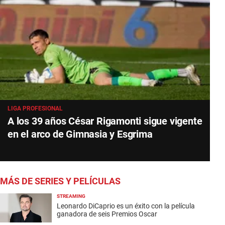
LIGA PROFESIONAL
A los 39 años César Rigamonti sigue vigente
en el arco de Gimnasia y Esgrima
MÁS DE SERIES Y PELÍCULAS
STREAMING
Leonardo DiCaprio es un éxito con la película
ganadora de seis Premios Oscar