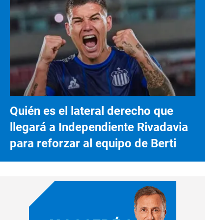
Quién es el lateral derecho que
llegará a Independiente Rivadavia
para reforzar al equipo de Berti