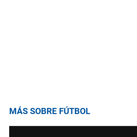
MÁS SOBRE FÚTBOL