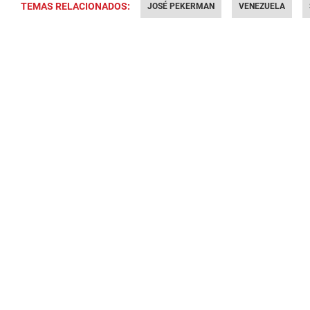
TEMAS RELACIONADOS:
JOSÉ PEKERMAN
VENEZUELA