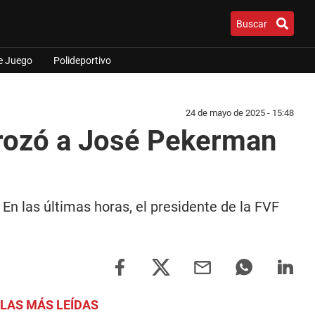
Buscar
e Juego
Polideportivo
24 de mayo de 2025 - 15:48
trozó a José Pekerman
En las últimas horas, el presidente de la FVF
LAS MÁS LEÍDAS