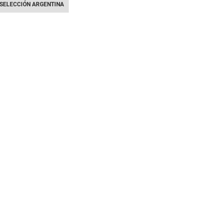
SELECCIÓN ARGENTINA