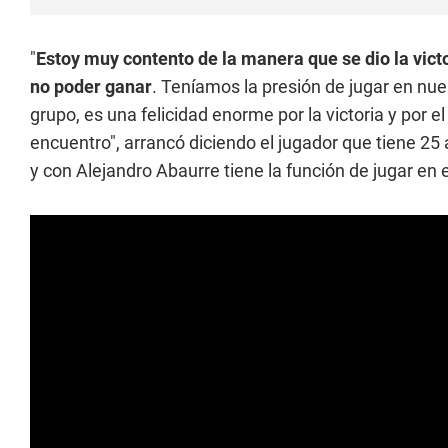
"
Estoy muy contento de la manera que se dio la vict
no poder ganar
. Teníamos la presión de jugar en nue
grupo, es una felicidad enorme por la victoria y por el
encuentro", arrancó diciendo el jugador que tiene 25 
y con Alejandro Abaurre tiene la función de jugar e