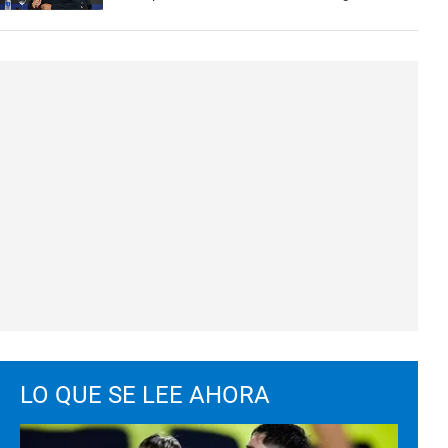
LO QUE SE LEE AHORA