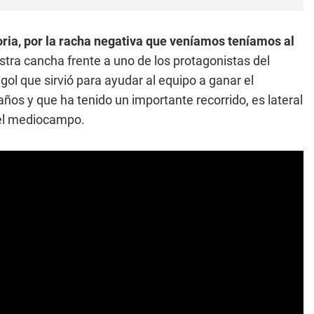
oria, por la racha negativa que veníamos teníamos al
stra cancha frente a uno de los protagonistas del
 gol que sirvió para ayudar al equipo a ganar el
años y que ha tenido un importante recorrido, es lateral
n el mediocampo.