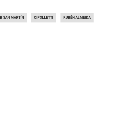
UB SAN MARTÍN
CIPOLLETTI
RUBÉN ALMEIDA